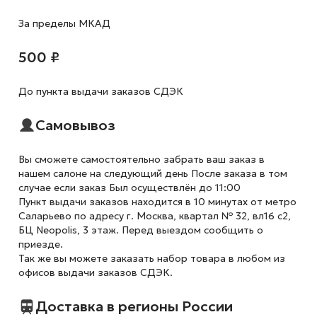
За пределы МКАД
500 ₽
До пункта выдачи заказов СДЭК
Самовывоз
Вы сможете самостоятельно забрать ваш заказ в
нашем салоне на следующий день После заказа в том
случае если заказ Был осуществлён до 11:00
Пункт выдачи заказов находится в 10 минутах от метро
Саларьево по адресу г. Москва, квартал № 32, вл16 с2,
БЦ Neopolis, 3 этаж. Перед выездом сообщить о
приезде.
Так же вы можете заказать набор товара в любом из
офисов выдачи заказов СДЭК.
Доставка в регионы России