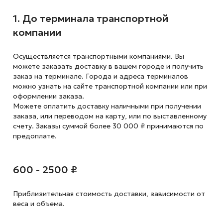
1. До терминала транспортной
компании
Осуществляется транспортными компаниями. Вы
можете заказать доставку в вашем городе и получить
заказ на терминале. Города и адреса терминалов
можно узнать на сайте транспортной компании или при
оформлении заказа.
Можете оплатить доставку наличными при получении
заказа, или переводом на карту, или по выставленному
счету. Заказы суммой более 30 000 ₽ принимаются по
предоплате.
600 - 2500 ₽
Приблизительная стоимость доставки,
зависимости от
веса и объема.