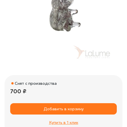
Снят с производства
700 ₽
Добавить в корзину
Купить в 1 клик