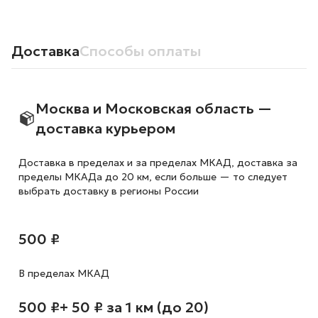
Доставка
Способы оплаты
Москва и Московская область —
доставка курьером
Доставка в пределах и за пределах МКАД, доставка за
пределы МКАДа до 20 км, если больше — то следует
выбрать доставку в регионы России
500 ₽
В пределах МКАД
500 ₽
+ 50 ₽ за 1 км (до 20)