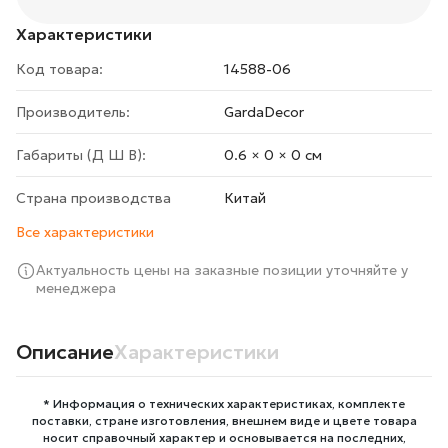
Характеристики
Код товара:
14588-06
Производитель:
GardaDecor
Габариты (Д Ш В):
0.6 × 0 × 0 cм
Страна производства
Китай
Все характеристики
Актуальность цены на заказные позиции уточняйте у
менеджера
Описание
Характеристики
* Информация о технических характеристиках, комплекте
поставки, стране изготовления, внешнем виде и цвете товара
носит справочный характер и основывается на последних,