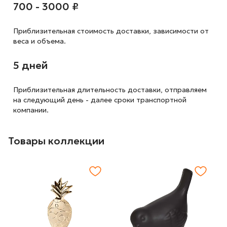
700 - 3000 ₽
Приблизительная стоимость доставки,
зависимости от
веса и объема.
5 дней
Приблизительная длительность доставки, отправляем
на следующий
день - далее сроки транспортной
компании.
Товары коллекции