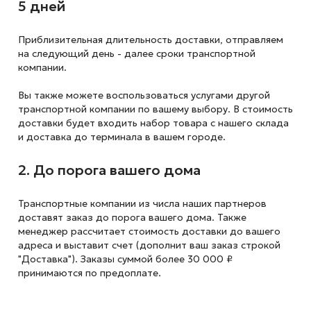
5 дней
Приблизительная длительность доставки, отправляем
на следующий
день - далее сроки транспортной
компании.
Вы также можете воспользоваться услугами другой
транспортной компании по вашему выбору. В стоимость
доставки будет входить набор товара с нашего склада
и доставка до терминала в вашем городе.
2. До порога вашего дома
Транспортные компании из числа наших партнеров
доставят заказ до порога вашего дома. Также
менеджер рассчитает стоимость доставки до вашего
адреса и выставит счет (дополнит ваш заказ строкой
"Доставка"). Заказы суммой более 30 000 ₽
принимаются по предоплате.