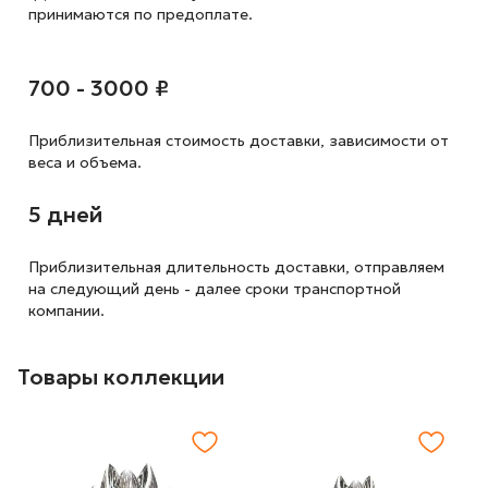
принимаются по предоплате.
700 - 3000 ₽
Приблизительная стоимость доставки,
зависимости от
веса и объема.
5 дней
Приблизительная длительность доставки, отправляем
на следующий
день - далее сроки транспортной
компании.
Товары коллекции