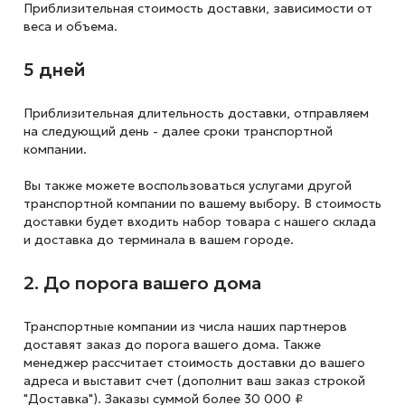
Приблизительная стоимость доставки,
зависимости от
веса и объема.
5 дней
Приблизительная длительность доставки, отправляем
на следующий
день - далее сроки транспортной
компании.
Вы также можете воспользоваться услугами другой
транспортной компании по вашему выбору. В стоимость
доставки будет входить набор товара с нашего склада
и доставка до терминала в вашем городе.
2. До порога вашего дома
Транспортные компании из числа наших партнеров
доставят заказ до порога вашего дома. Также
менеджер рассчитает стоимость доставки до вашего
адреса и выставит счет (дополнит ваш заказ строкой
"Доставка"). Заказы суммой более 30 000 ₽