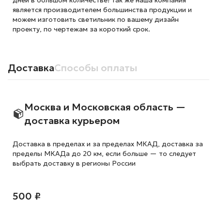
дней в большом количестве! Так же наша компания
является производителем большинства продукции и
можем изготовить светильник по вашему дизайн
проекту, по чертежам за короткий срок.
Доставка
Способы оплаты
Москва и Московская область —
доставка курьером
Доставка в пределах и за пределах МКАД, доставка за
пределы МКАДа до 20 км, если больше — то следует
выбрать доставку в регионы России
500 ₽