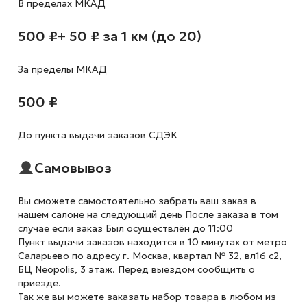
В пределах МКАД
500 ₽
+ 50 ₽ за 1 км (до 20)
За пределы МКАД
500 ₽
До пункта выдачи заказов СДЭК
Самовывоз
Вы сможете самостоятельно забрать ваш заказ в
нашем салоне на следующий день После заказа в том
случае если заказ Был осуществлён до 11:00
Пункт выдачи заказов находится в 10 минутах от метро
Саларьево по адресу г. Москва, квартал № 32, вл16 с2,
БЦ Neopolis, 3 этаж. Перед выездом сообщить о
приезде.
Так же вы можете заказать набор товара в любом из