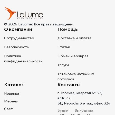
© 2026 LaLume. Все права защищены.
О компании
Помощь
Сотрудничество
Доставка и оплата
Безопасность
Статьи
Политика
Обмен и возврат
конфиденциальности
Услуги
Установка натяжных
потолков
Каталог
Контакты
г. Москва, квартал № 32,
Новинки
вл16 с2
Мебель
БЦ Neopolis 3 этаж, офис 324
Свет
Будни
Выходные