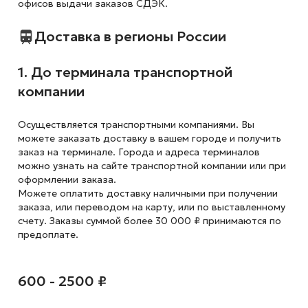
офисов выдачи заказов СДЭК.
Доставка в регионы России
1. До терминала транспортной
компании
Осуществляется транспортными компаниями. Вы
можете заказать доставку в вашем городе и получить
заказ на терминале. Города и адреса терминалов
можно узнать на сайте транспортной компании или при
оформлении заказа.
Можете оплатить доставку наличными при получении
заказа, или переводом на карту, или по выставленному
счету. Заказы суммой более 30 000 ₽ принимаются по
предоплате.
600 - 2500 ₽