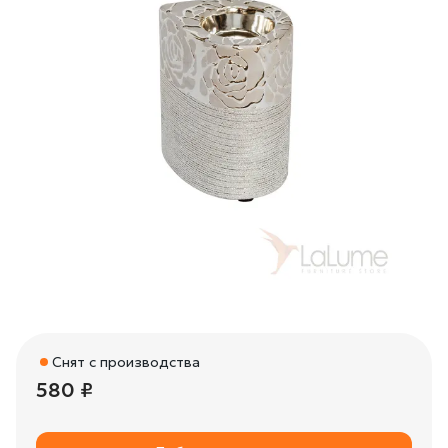
Снят с производства
580 ₽