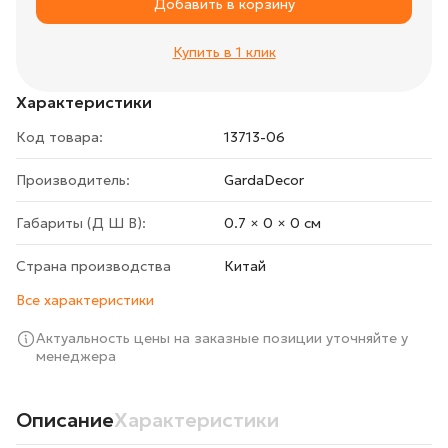
Добавить в корзину
Купить в 1 клик
Характеристики
Код товара:
13713-06
Производитель:
GardaDecor
Габариты (Д Ш В):
0.7 × 0 × 0 cм
Страна производства
Китай
Все характеристики
Актуальность цены на заказные позиции уточняйте у
менеджера
Описание
Характеристики