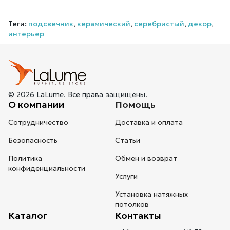
Теги:
подсвечник
,
керамический
,
серебристый
,
декор
,
интерьер
© 2026 LaLume. Все права защищены.
О компании
Помощь
Сотрудничество
Доставка и оплата
Безопасность
Статьи
Политика
Обмен и возврат
конфиденциальности
Услуги
Установка натяжных
потолков
Каталог
Контакты