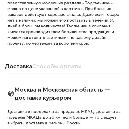
представленную модель из раздела «Подсвечники»
можно по цене указанной в карточке. При больших
заказов действуют хорошие скидки. Даже если товара
нет в наличии, мы можем его поставить в течении 30
дней в большом количестве! Так же наша компания
является производителем большинства продукции и
можем изготовить светильник по вашему дизайн
проекту, по чертежам за короткий срок.
Доставка
Способы оплаты
Москва и Московская область —
доставка курьером
Доставка в пределах и за пределах МКАД, доставка за
пределы МКАДа до 20 км, если больше — то следует
выбрать доставку в регионы России