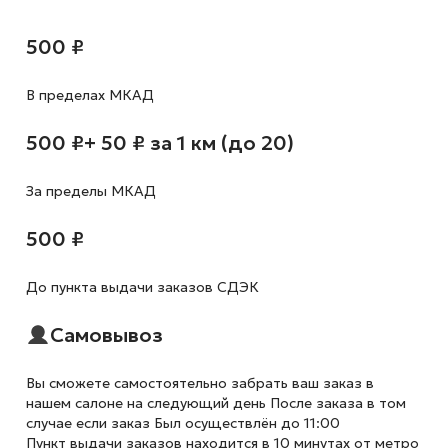
500 ₽
В пределах МКАД
500 ₽
+ 50 ₽ за 1 км (до 20)
За пределы МКАД
500 ₽
До пункта выдачи заказов СДЭК
Самовывоз
Вы сможете самостоятельно забрать ваш заказ в
нашем салоне на следующий день После заказа в том
случае если заказ Был осуществлён до 11:00
Пункт выдачи заказов находится в 10 минутах от метро