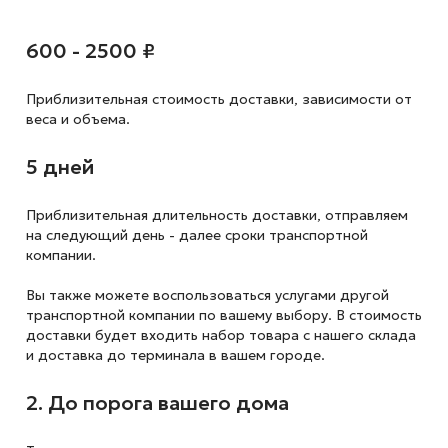
600 - 2500 ₽
Приблизительная стоимость доставки,
зависимости от
веса и объема.
5 дней
Приблизительная длительность доставки, отправляем
на следующий
день - далее сроки транспортной
компании.
Вы также можете воспользоваться услугами другой
транспортной компании по вашему выбору. В стоимость
доставки будет входить набор товара с нашего склада
и доставка до терминала в вашем городе.
2. До порога вашего дома