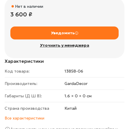
Нет в наличии
3 600 ₽
Уведомить
Уточнить у менеджера
Характеристики
Код товара:
13858-06
Производитель:
GardaDecor
Габариты (Д Ш В):
1.6 × 0 × 0 cм
Страна производства
Китай
Все характеристики