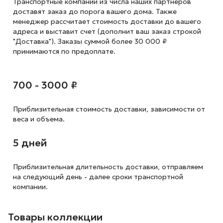
Транспортные компании из числа наших партнеров
доставят заказ до порога вашего дома. Также
менеджер рассчитает стоимость доставки до вашего
адреса и выставит счет (дополнит ваш заказ строкой
"Доставка"). Заказы суммой более 30 000 ₽
принимаются по предоплате.
700 - 3000 ₽
Приблизительная стоимость доставки,
зависимости от
веса и объема.
5 дней
Приблизительная длительность доставки, отправляем
на следующий
день - далее сроки транспортной
компании.
Товары коллекции