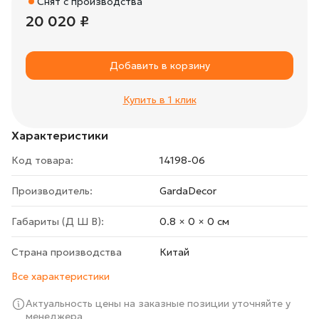
Снят с производства
20 020 ₽
Добавить в корзину
Купить в 1 клик
Характеристики
Код товара:
14198-06
Производитель:
GardaDecor
Габариты (Д Ш В):
0.8 × 0 × 0 cм
Страна производства
Китай
Все характеристики
Актуальность цены на заказные позиции уточняйте у
менеджера