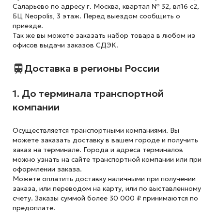
Саларьево по адресу г. Москва, квартал № 32, вл16 с2,
БЦ Neopolis, 3 этаж. Перед выездом сообщить о
приезде.
Так же вы можете заказать набор товара в любом из
офисов выдачи заказов СДЭК.
Доставка в регионы России
1. До терминала транспортной
компании
Осуществляется транспортными компаниями. Вы
можете заказать доставку в вашем городе и получить
заказ на терминале. Города и адреса терминалов
можно узнать на сайте транспортной компании или при
оформлении заказа.
Можете оплатить доставку наличными при получении
заказа, или переводом на карту, или по выставленному
счету. Заказы суммой более 30 000 ₽ принимаются по
предоплате.