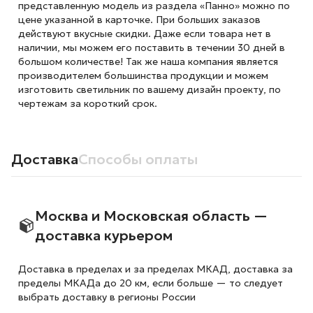
представленную модель из раздела «Панно» можно по
цене указанной в карточке. При больших заказов
действуют вкусные скидки. Даже если товара нет в
наличии, мы можем его поставить в течении 30 дней в
большом количестве! Так же наша компания является
производителем большинства продукции и можем
изготовить светильник по вашему дизайн проекту, по
чертежам за короткий срок.
Доставка
Способы оплаты
Москва и Московская область —
доставка курьером
Доставка в пределах и за пределах МКАД, доставка за
пределы МКАДа до 20 км, если больше — то следует
выбрать доставку в регионы России