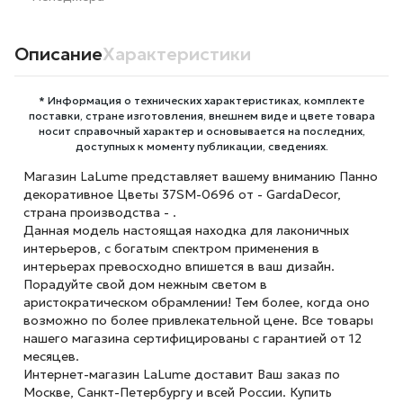
Описание
Характеристики
* Информация о технических характеристиках, комплекте
поставки, стране изготовления, внешнем виде и цвете товара
носит справочный характер и основывается на последних,
доступных к моменту публикации, сведениях.
Магазин LaLume представляет вашему вниманию Панно
декоративное Цветы 37SM-0696 от - GardaDecor,
страна производства - .
Данная модель настоящая находка для лаконичных
интерьеров, с богатым спектром применения в
интерьерах превосходно впишется в ваш дизайн.
Порадуйте свой дом нежным светом в
аристократическом обрамлении! Тем более, когда оно
возможно по более привлекательной цене. Все товары
нашего магазина сертифицированы с гарантией от 12
месяцев.
Интернет-магазин LaLume доставит Ваш заказ по
Москве, Санкт-Петербургу и всей России. Купить