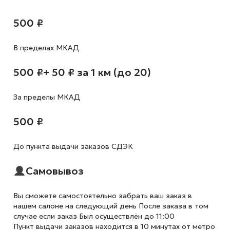
500 ₽
В пределах МКАД
500 ₽
+ 50 ₽ за 1 км (до 20)
За пределы МКАД
500 ₽
До пункта выдачи заказов СДЭК
Самовывоз
Вы сможете самостоятельно забрать ваш заказ в
нашем салоне на следующий день После заказа в том
случае если заказ Был осуществлён до 11:00
Пункт выдачи заказов находится в 10 минутах от метро