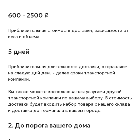
600 - 2500 ₽
Приблизительная стоимость доставки,
зависимости от
веса и объема.
5 дней
Приблизительная длительность доставки, отправляем
на следующий
день - далее сроки транспортной
компании.
Вы также можете воспользоваться услугами другой
транспортной компании по вашему выбору. В стоимость
доставки будет входить набор товара с нашего склада
и доставка до терминала в вашем городе.
2. До порога вашего дома