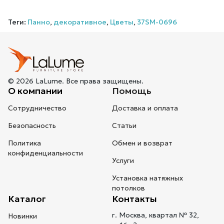
Теги:
Панно
,
декоративное
,
Цветы
,
37SM-0696
© 2026 LaLume. Все права защищены.
О компании
Помощь
Сотрудничество
Доставка и оплата
Безопасность
Статьи
Политика
Обмен и возврат
конфиденциальности
Услуги
Установка натяжных
потолков
Каталог
Контакты
г. Москва, квартал № 32,
Новинки