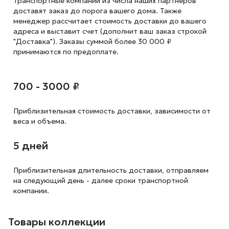
Транспортные компании из числа наших партнеров
доставят заказ до порога вашего дома. Также
менеджер рассчитает стоимость доставки до вашего
адреса и выставит счет (дополнит ваш заказ строкой
"Доставка"). Заказы суммой более 30 000 ₽
принимаются по предоплате.
700 - 3000 ₽
Приблизительная стоимость доставки,
зависимости от
веса и объема.
5 дней
Приблизительная длительность доставки, отправляем
на следующий
день - далее сроки транспортной
компании.
Товары коллекции