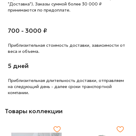
"Доставка"). Заказы суммой более 30 000 ₽
принимаются по предоплате.
700 - 3000 ₽
Приблизительная стоимость доставки,
зависимости от
веса и объема.
5 дней
Приблизительная длительность доставки, отправляем
на следующий
день - далее сроки транспортной
компании.
Товары коллекции