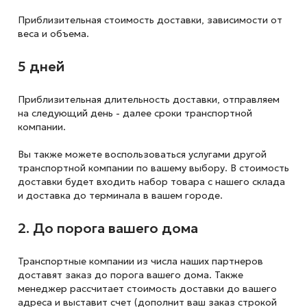
Приблизительная стоимость доставки,
зависимости от
веса и объема.
5 дней
Приблизительная длительность доставки, отправляем
на следующий
день - далее сроки транспортной
компании.
Вы также можете воспользоваться услугами другой
транспортной компании по вашему выбору. В стоимость
доставки будет входить набор товара с нашего склада
и доставка до терминала в вашем городе.
2. До порога вашего дома
Транспортные компании из числа наших партнеров
доставят заказ до порога вашего дома. Также
менеджер рассчитает стоимость доставки до вашего
адреса и выставит счет (дополнит ваш заказ строкой