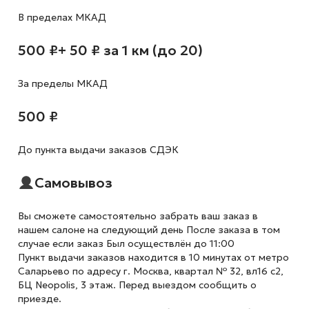
В пределах МКАД
500 ₽
+ 50 ₽ за 1 км (до 20)
За пределы МКАД
500 ₽
До пункта выдачи заказов СДЭК
Самовывоз
Вы сможете самостоятельно забрать ваш заказ в
нашем салоне на следующий день После заказа в том
случае если заказ Был осуществлён до 11:00
Пункт выдачи заказов находится в 10 минутах от метро
Саларьево по адресу г. Москва, квартал № 32, вл16 с2,
БЦ Neopolis, 3 этаж. Перед выездом сообщить о
приезде.