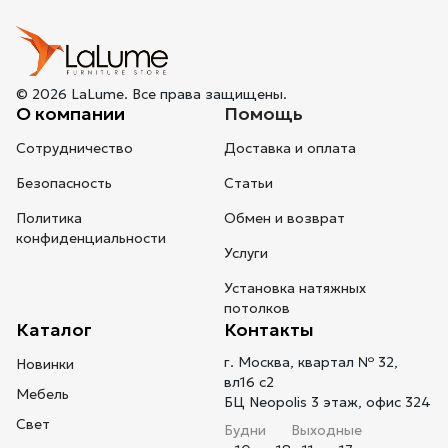
© 2026 LaLume. Все права защищены.
О компании
Помощь
Сотрудничество
Доставка и оплата
Безопасность
Статьи
Политика
Обмен и возврат
конфиденциальности
Услуги
Установка натяжных
потолков
Каталог
Контакты
г. Москва, квартал № 32,
Новинки
вл16 с2
Мебель
БЦ Neopolis 3 этаж, офис 324
Свет
Будни
Выходные