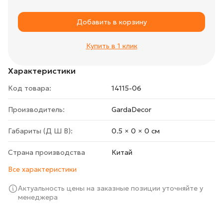
Добавить в корзину
Купить в 1 клик
Характеристики
Код товара:
14115-06
Производитель:
GardaDecor
Габариты (Д Ш В):
0.5 × 0 × 0 cм
Страна производства
Китай
Все характеристики
Актуальность цены на заказные позиции уточняйте у
менеджера