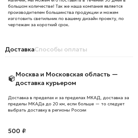
наличии, мы можем его поставить в течении 30 дней в
большом количестве! Так же наша компания является
производителем большинства продукции и можем
изготовить светильник по вашему дизайн проекту, по
чертежам за короткий срок.
Доставка
Способы оплаты
Москва и Московская область —
доставка курьером
Доставка в пределах и за пределах МКАД, доставка за
пределы МКАДа до 20 км, если больше — то следует
выбрать доставку в регионы России
500 ₽