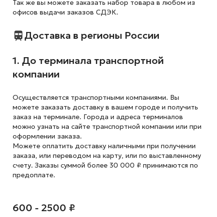
Так же вы можете заказать набор товара в любом из
офисов выдачи заказов СДЭК.
Доставка в регионы России
1. До терминала транспортной
компании
Осуществляется транспортными компаниями. Вы
можете заказать доставку в вашем городе и получить
заказ на терминале. Города и адреса терминалов
можно узнать на сайте транспортной компании или при
оформлении заказа.
Можете оплатить доставку наличными при получении
заказа, или переводом на карту, или по выставленному
счету. Заказы суммой более 30 000 ₽ принимаются по
предоплате.
600 - 2500 ₽