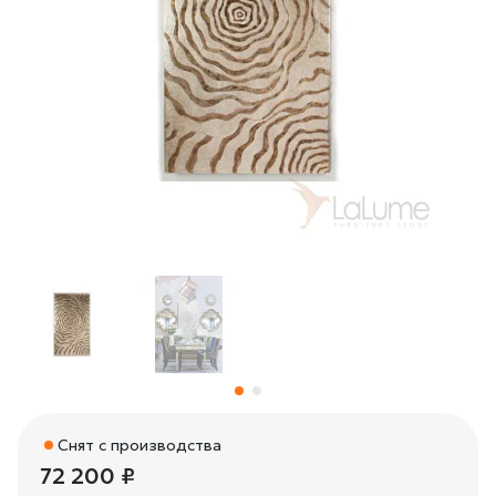
Снят с производства
72 200 ₽