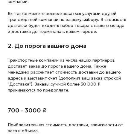
компании.
Вы также можете воспользоваться услугами другой
транспортной компании по вашему выбору. В стоимость
доставки будет входить набор товара с нашего склада
и доставка до терминала в вашем городе.
2. До порога вашего дома
Транспортные компании из числа наших партнеров
доставят заказ до порога вашего дома. Также
менеджер рассчитает стоимость доставки до вашего
адреса и выставит счет (дополнит ваш заказ строкой
"Доставка"). Заказы суммой более 30 000 ₽
принимаются по предоплате.
700 - 3000 ₽
Приблизительная стоимость доставки,
зависимости от
веса и объема.