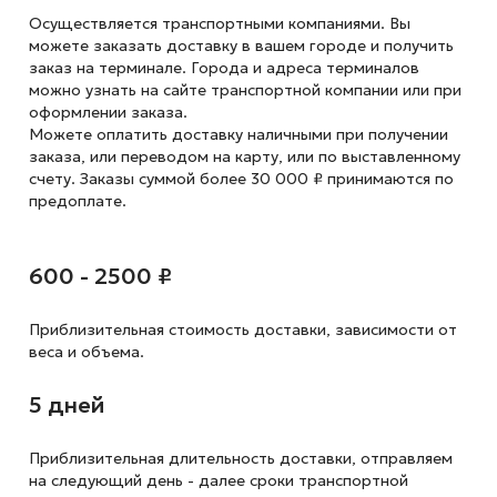
Осуществляется транспортными компаниями. Вы
можете заказать доставку в вашем городе и получить
заказ на терминале. Города и адреса терминалов
можно узнать на сайте транспортной компании или при
оформлении заказа.
Можете оплатить доставку наличными при получении
заказа, или переводом на карту, или по выставленному
счету. Заказы суммой более 30 000 ₽ принимаются по
предоплате.
600 - 2500 ₽
Приблизительная стоимость доставки,
зависимости от
веса и объема.
5 дней
Приблизительная длительность доставки, отправляем
на следующий
день - далее сроки транспортной