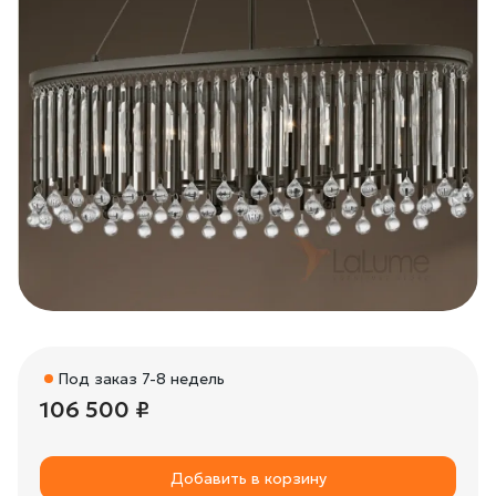
Под заказ 7-8 недель
106 500 ₽
Добавить в корзину