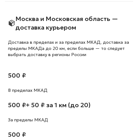
Москва и Московская область —
доставка курьером
Доставка в пределах и за пределах МКАД, доставка за
пределы МКАДа до 20 км, если больше — то следует
выбрать доставку в регионы России
500 ₽
В пределах МКАД
500 ₽
+ 50 ₽ за 1 км (до 20)
За пределы МКАД
500 ₽