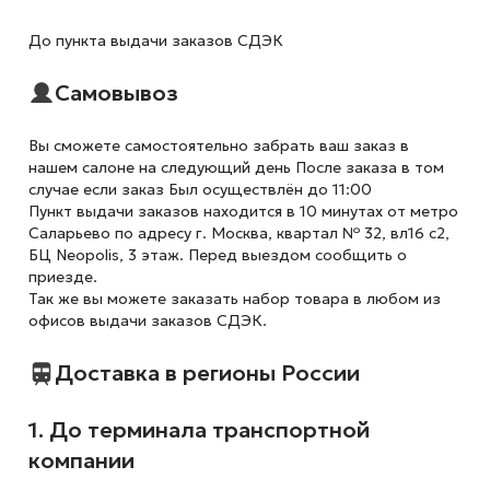
До пункта выдачи заказов СДЭК
Самовывоз
Вы сможете самостоятельно забрать ваш заказ в
нашем салоне на следующий день После заказа в том
случае если заказ Был осуществлён до 11:00
Пункт выдачи заказов находится в 10 минутах от метро
Саларьево по адресу г. Москва, квартал № 32, вл16 с2,
БЦ Neopolis, 3 этаж. Перед выездом сообщить о
приезде.
Так же вы можете заказать набор товара в любом из
офисов выдачи заказов СДЭК.
Доставка в регионы России
1. До терминала транспортной
компании