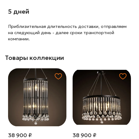
5 дней
Приблизительная длительность доставки, отправляем
на следующий
день - далее сроки транспортной
компании.
Товары коллекции
38 900 ₽
38 900 ₽