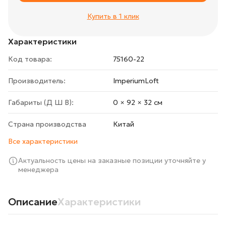
Купить в 1 клик
Характеристики
Код товара:
75160-22
Производитель:
ImperiumLoft
Габариты (Д Ш В):
0 × 92 × 32 cм
Страна производства
Китай
Все характеристики
Актуальность цены на заказные позиции уточняйте у
менеджера
Описание
Характеристики