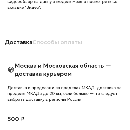
видеообзор на данную модель можно посмотреть во
вкладке "Видео".
Доставка
Способы оплаты
Москва и Московская область —
доставка курьером
Доставка в пределах и за пределах МКАД, доставка за
пределы МКАДа до 20 км, если больше — то следует
выбрать доставку в регионы России
500 ₽