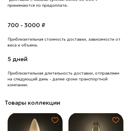
принимаются по предоплате.
700 - 3000 ₽
Приблизительная стоимость доставки,
зависимости от
веса и объема.
5 дней
Приблизительная длительность доставки, отправляем
на следующий
день - далее сроки транспортной
компании.
Товары коллекции