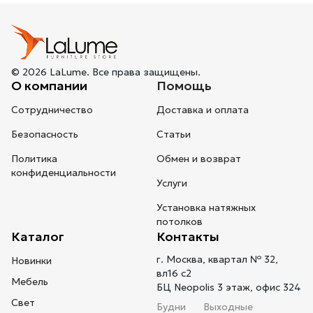
© 2026 LaLume. Все права защищены.
О компании
Помощь
Сотрудничество
Доставка и оплата
Безопасность
Статьи
Политика
Обмен и возврат
конфиденциальности
Услуги
Установка натяжных
потолков
Каталог
Контакты
г. Москва, квартал № 32,
Новинки
вл16 с2
Мебель
БЦ Neopolis 3 этаж, офис 324
Свет
Будни
Выходные