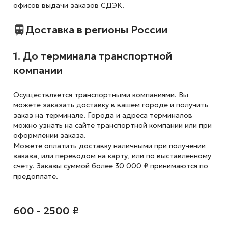
офисов выдачи заказов СДЭК.
Доставка в регионы России
1. До терминала транспортной
компании
Осуществляется транспортными компаниями. Вы
можете заказать доставку в вашем городе и получить
заказ на терминале. Города и адреса терминалов
можно узнать на сайте транспортной компании или при
оформлении заказа.
Можете оплатить доставку наличными при получении
заказа, или переводом на карту, или по выставленному
счету. Заказы суммой более 30 000 ₽ принимаются по
предоплате.
600 - 2500 ₽