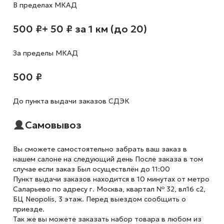
В пределах МКАД
500 ₽
+ 50 ₽ за 1 км (до 20)
За пределы МКАД
500 ₽
До пункта выдачи заказов СДЭК
Самовывоз
Вы сможете самостоятельно забрать ваш заказ в
нашем салоне на следующий день После заказа в том
случае если заказ Был осуществлён до 11:00
Пункт выдачи заказов находится в 10 минутах от метро
Саларьево по адресу г. Москва, квартал № 32, вл16 с2,
БЦ Neopolis, 3 этаж. Перед выездом сообщить о
приезде.
Так же вы можете заказать набор товара в любом из