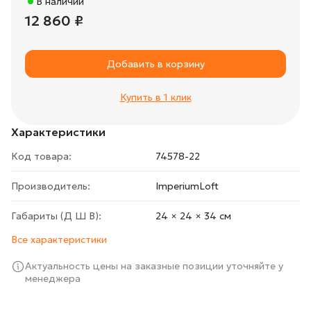
В наличии
12 860 ₽
Добавить в корзину
Купить в 1 клик
Характеристики
Код товара:
74578-22
Производитель:
ImperiumLoft
Габариты (Д Ш В):
24 × 24 × 34 cм
Все характеристики
Актуальность цены на заказные позиции уточняйте у
менеджера