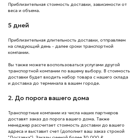
Приблизительная стоимость доставки,
зависимости от
веса и объема.
5 дней
Приблизительная длительность доставки, отправляем
на следующий
день - далее сроки транспортной
компании.
Вы также можете воспользоваться услугами другой
транспортной компании по вашему выбору. В стоимость
доставки будет входить набор товара с нашего склада
и доставка до терминала в вашем городе.
2. До порога вашего дома
Транспортные компании из числа наших партнеров
доставят заказ до порога вашего дома. Также
менеджер рассчитает стоимость доставки до вашего
адреса и выставит счет (дополнит ваш заказ строкой
"Доставка"). Заказы суммой более 30 000 ₽