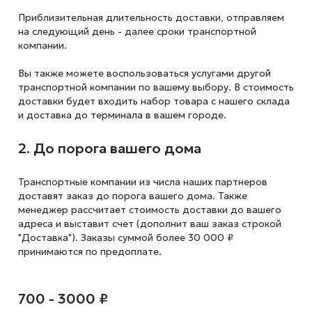
Приблизительная длительность доставки, отправляем
на следующий
день - далее сроки транспортной
компании.
Вы также можете воспользоваться услугами другой
транспортной компании по вашему выбору. В стоимость
доставки будет входить набор товара с нашего склада
и доставка до терминала в вашем городе.
2. До порога вашего дома
Транспортные компании из числа наших партнеров
доставят заказ до порога вашего дома. Также
менеджер рассчитает стоимость доставки до вашего
адреса и выставит счет (дополнит ваш заказ строкой
"Доставка"). Заказы суммой более 30 000 ₽
принимаются по предоплате.
700 - 3000 ₽