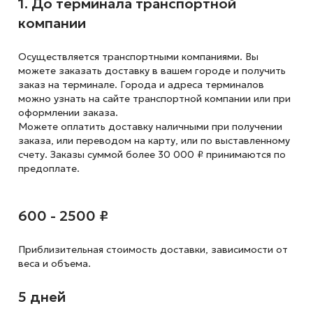
1. До терминала транспортной
компании
Осуществляется транспортными компаниями. Вы
можете заказать доставку в вашем городе и получить
заказ на терминале. Города и адреса терминалов
можно узнать на сайте транспортной компании или при
оформлении заказа.
Можете оплатить доставку наличными при получении
заказа, или переводом на карту, или по выставленному
счету. Заказы суммой более 30 000 ₽ принимаются по
предоплате.
600 - 2500 ₽
Приблизительная стоимость доставки,
зависимости от
веса и объема.
5 дней