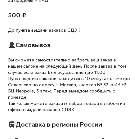
За пределы МКАД
500 ₽
До пункта выдачи заказов СДЭК
Самовывоз
Вы сможете самостоятельно забрать ваш заказ в
нашем салоне на следующий день После заказа в том
случае если заказ Был осуществлён до 11:00
Пункт выдачи заказов находится в 10 минутах от метро
Саларьево по адресу г. Москва, квартал № 32, вл16 с2,
БЦ Neopolis, 3 этаж. Перед выездом сообщить о
приезде.
Так же вы можете заказать набор товара в любом из
офисов выдачи заказов СДЭК.
Доставка в регионы России