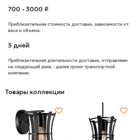
700 - 3000 ₽
Приблизительная стоимость доставки,
зависимости от
веса и объема.
5 дней
Приблизительная длительность доставки, отправляем
на следующий
день - далее сроки транспортной
компании.
Товары коллекции