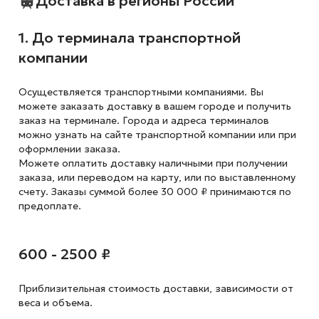
Доставка в регионы России
1. До терминала транспортной
компании
Осуществляется транспортными компаниями. Вы
можете заказать доставку в вашем городе и получить
заказ на терминале. Города и адреса терминалов
можно узнать на сайте транспортной компании или при
оформлении заказа.
Можете оплатить доставку наличными при получении
заказа, или переводом на карту, или по выставленному
счету. Заказы суммой более 30 000 ₽ принимаются по
предоплате.
600 - 2500 ₽
Приблизительная стоимость доставки,
зависимости от
веса и объема.