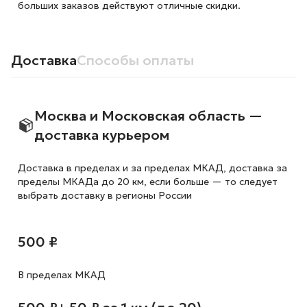
больших заказов действуют отличные скидки.
Доставка
Способы оплаты
Москва и Московская область —
доставка курьером
Доставка в пределах и за пределах МКАД, доставка за
пределы МКАДа до 20 км, если больше — то следует
выбрать доставку в регионы России
500 ₽
В пределах МКАД