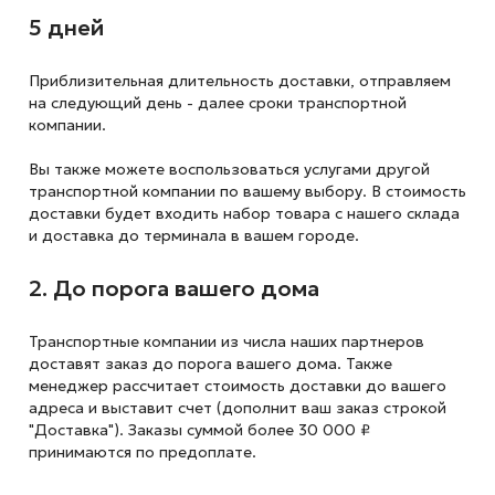
5 дней
Приблизительная длительность доставки, отправляем
на следующий
день - далее сроки транспортной
компании.
Вы также можете воспользоваться услугами другой
транспортной компании по вашему выбору. В стоимость
доставки будет входить набор товара с нашего склада
и доставка до терминала в вашем городе.
2. До порога вашего дома
Транспортные компании из числа наших партнеров
доставят заказ до порога вашего дома. Также
менеджер рассчитает стоимость доставки до вашего
адреса и выставит счет (дополнит ваш заказ строкой
"Доставка"). Заказы суммой более 30 000 ₽
принимаются по предоплате.