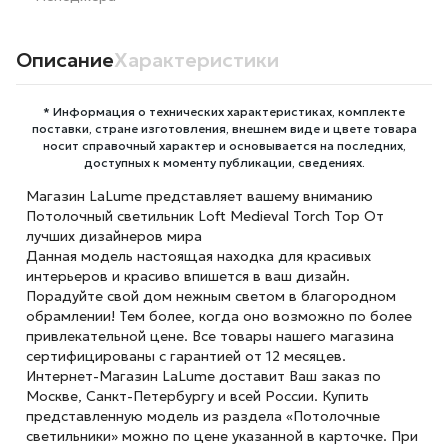
Описание
Характеристики
* Информация о технических характеристиках, комплекте
поставки, стране изготовления, внешнем виде и цвете товара
носит справочный характер и основывается на последних,
доступных к моменту публикации, сведениях.
Магазин LaLume представляет вашему вниманию
Потолочный светильник Loft Medieval Torch Top От
лучших дизайнеров мира
Данная модель настоящая находка для красивых
интерьеров и красиво впишется в ваш дизайн.
Порадуйте свой дом нежным светом в благородном
обрамлении! Тем более, когда оно возможно по более
привлекательной цене. Все товары нашего магазина
сертифицированы с гарантией от 12 месяцев.
Интернет-Магазин LaLume доставит Ваш заказ по
Москве, Санкт-Петербургу и всей России. Купить
представленную модель из раздела «Потолочные
светильники» можно по цене указанной в карточке. При