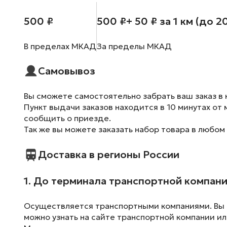
500 ₽
500 ₽
+ 50 ₽ за 1 км (до 2
В пределах МКАД
За пределы МКАД
Самовывоз
Вы сможете самостоятельно забрать ваш заказ в 
Пункт выдачи заказов находится в 10 минутах от 
сообщить о приезде.
Так же вы можете заказать набор товара в любом
Доставка в регионы России
1. До терминала транспортной компан
Осуществляется транспортными компаниями. Вы м
можно узнать на сайте транспортной компании ил