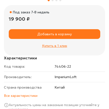
Под заказ 7-8 недель
19 900 ₽
Добавить в корзину
Купить в 1 клик
Характеристики
Код товара:
74406-22
Производитель:
ImperiumLoft
Страна производства
Китай
Все характеристики
Актуальность цены на заказные позиции уточняйте у