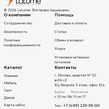
© 2026 LaLume. Все права защищены.
О компании
Помощь
Сотрудничество
Доставка и оплата
Безопасность
Статьи
Политика
Обмен и возврат
конфиденциальности
Услуги
Установка натяжных
потолков
Каталог
Контакты
г. Москва, квартал № 32,
Новинки
вл16 с2
Мебель
БЦ Neopolis 3 этаж, офис 324
Свет
Будни
Выходные
с 10 по 18
с 11 по 17
Декор
Карта сайта
+7 (499) 229-59-00
Тел.: