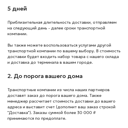
5 дней
Приблизительная длительность доставки, отправляем
на следующий
день - далее сроки транспортной
компании.
Вы также можете воспользоваться услугами другой
транспортной компании по вашему выбору. В стоимость
доставки будет входить набор товара с нашего склада
и доставка до терминала в вашем городе.
2. До порога вашего дома
Транспортные компании из числа наших партнеров
доставят заказ до порога вашего дома. Также
менеджер рассчитает стоимость доставки до вашего
адреса и выставит счет (дополнит ваш заказ строкой
"Доставка"). Заказы суммой более 30 000 ₽
принимаются по предоплате.