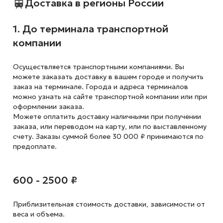
Доставка в регионы России
1. До терминала транспортной
компании
Осуществляется транспортными компаниями. Вы
можете заказать доставку в вашем городе и получить
заказ на терминале. Города и адреса терминалов
можно узнать на сайте транспортной компании или при
оформлении заказа.
Можете оплатить доставку наличными при получении
заказа, или переводом на карту, или по выставленному
счету. Заказы суммой более 30 000 ₽ принимаются по
предоплате.
600 - 2500 ₽
Приблизительная стоимость доставки,
зависимости от
веса и объема.