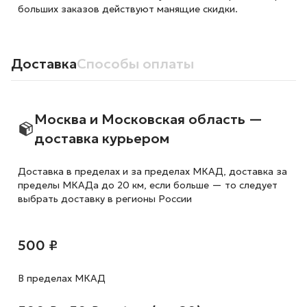
больших заказов действуют манящие скидки.
Доставка
Способы оплаты
Москва и Московская область —
доставка курьером
Доставка в пределах и за пределах МКАД, доставка за
пределы МКАДа до 20 км, если больше — то следует
выбрать доставку в регионы России
500 ₽
В пределах МКАД