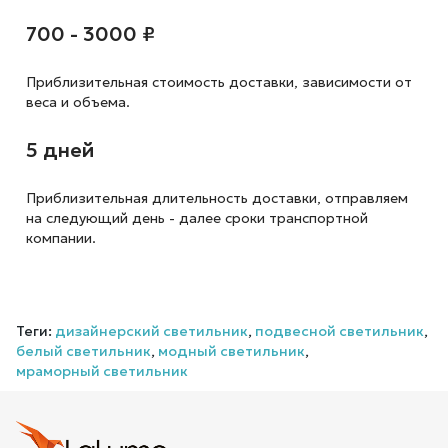
700 - 3000 ₽
Приблизительная стоимость доставки,
зависимости от
веса и объема.
5 дней
Приблизительная длительность доставки, отправляем
на следующий
день - далее сроки транспортной
компании.
Теги:
дизайнерский светильник
,
подвесной светильник
,
белый светильник
,
модный светильник
,
мраморный светильник