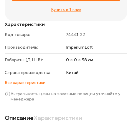
Купить в 1 клик
Характеристики
Код товара:
74441-22
Производитель:
ImperiumLoft
Габариты (Д Ш В):
0 × 0 × 58 cм
Страна производства
Китай
Все характеристики
Актуальность цены на заказные позиции уточняйте у
менеджера
Описание
Характеристики