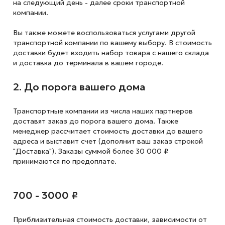
на следующий
день - далее сроки транспортной
компании.
Вы также можете воспользоваться услугами другой
транспортной компании по вашему выбору. В стоимость
доставки будет входить набор товара с нашего склада
и доставка до терминала в вашем городе.
2. До порога вашего дома
Транспортные компании из числа наших партнеров
доставят заказ до порога вашего дома. Также
менеджер рассчитает стоимость доставки до вашего
адреса и выставит счет (дополнит ваш заказ строкой
"Доставка"). Заказы суммой более 30 000 ₽
принимаются по предоплате.
700 - 3000 ₽
Приблизительная стоимость доставки,
зависимости от