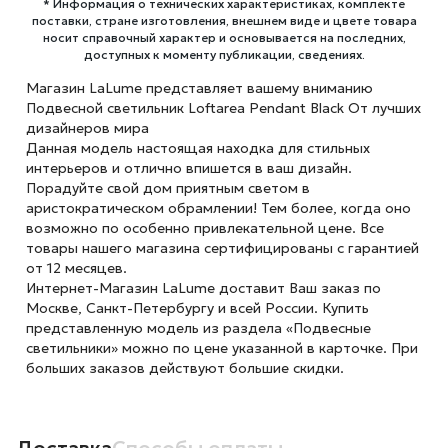
* Информация о технических характеристиках, комплекте
поставки, стране изготовления, внешнем виде и цвете товара
носит справочный характер и основывается на последних,
доступных к моменту публикации, сведениях.
Магазин LaLume представляет вашему вниманию
Подвесной светильник Loftarea Pendant Black От лучших
дизайнеров мира
Данная модель настоящая находка для стильных
интерьеров и отлично впишется в ваш дизайн.
Порадуйте свой дом приятным светом в
аристократическом обрамлении! Тем более, когда оно
возможно по особенно привлекательной цене. Все
товары нашего магазина сертифицированы с гарантией
от 12 месяцев.
Интернет-Магазин LaLume доставит Ваш заказ по
Москве, Санкт-Петербургу и всей России. Купить
представленную модель из раздела «Подвесные
светильники» можно по цене указанной в карточке. При
больших заказов действуют большие скидки.