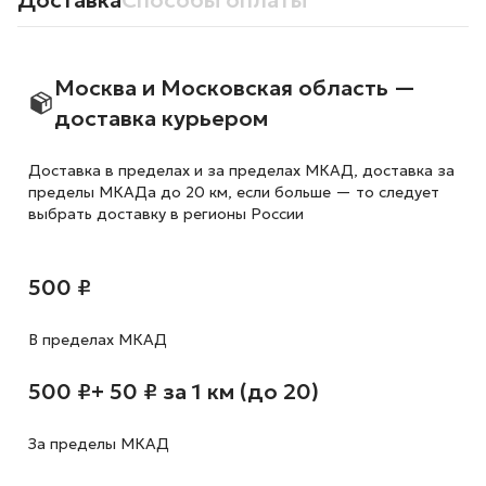
Доставка
Способы оплаты
Москва и Московская область —
доставка курьером
Доставка в пределах и за пределах МКАД, доставка за
пределы МКАДа до 20 км, если больше — то следует
выбрать доставку в регионы России
500 ₽
В пределах МКАД
500 ₽
+ 50 ₽ за 1 км (до 20)
За пределы МКАД