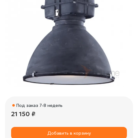
Под заказ 7-8 недель
21 150 ₽
Добавить в корзину