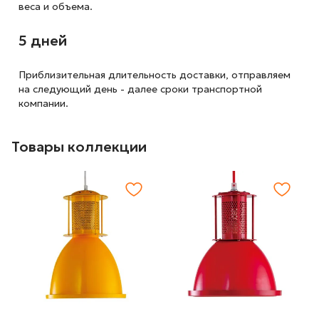
веса и объема.
5 дней
Приблизительная длительность доставки, отправляем
на следующий
день - далее сроки транспортной
компании.
Товары коллекции