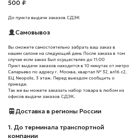
500 ₽
До пункта выдачи заказов СДЭК
Самовывоз
Вы сможете самостоятельно забрать ваш заказ в
нашем салоне на следующий день После заказа в том
случае если заказ Был осуществлён до 11:00
Пункт выдачи заказов находится в 10 минутах от метро
Саларьево по адресу г. Москва, квартал № 32, вл16 с2,
БЦ Neopolis, 3 этаж. Перед выездом сообщить о
приезде.
Так же вы можете заказать набор товара в любом из
офисов выдачи заказов СДЭК.
Доставка в регионы России
1. До терминала транспортной
компании