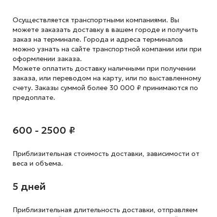
Осуществляется транспортными компаниями. Вы
можете заказать доставку в вашем городе и получить
заказ на терминале. Города и адреса терминалов
можно узнать на сайте транспортной компании или при
оформлении заказа.
Можете оплатить доставку наличными при получении
заказа, или переводом на карту, или по выставленному
счету. Заказы суммой более 30 000 ₽ принимаются по
предоплате.
600 - 2500 ₽
Приблизительная стоимость доставки,
зависимости от
веса и объема.
5 дней
Приблизительная длительность доставки, отправляем