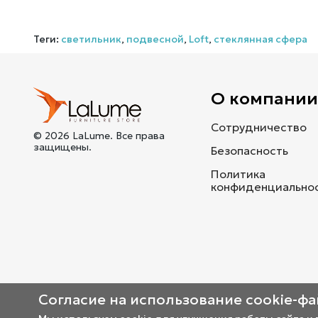
Теги:
светильник
,
подвесной
,
Loft
,
стеклянная сфера
О компани
Сотрудничество
© 2026 LaLume. Все права
защищены.
Безопасность
Политика
конфиденциально
Согласие на использование cookie-ф