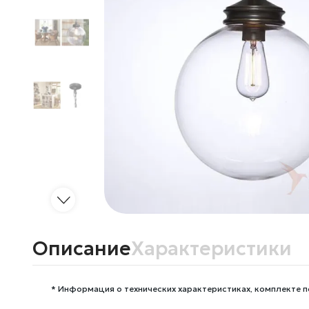
Описание
Характеристики
* Информация о технических характеристиках, комплекте п