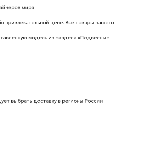
зайнеров мира
о привлекательной цене. Все товары нашего
дставленную модель из раздела «Подвесные
дует выбрать доставку в регионы России