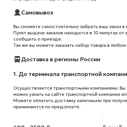
Самовывоз
Вы сможете самостоятельно забрать ваш заказ в 
Пункт выдачи заказов находится в 10 минутах от 
сообщить о приезде.
Так же вы можете заказать набор товара в любом
Доставка в регионы России
1. До терминала транспортной компан
Осуществляется транспортными компаниями. Вы м
можно узнать на сайте транспортной компании ил
Можете оплатить доставку наличными при получен
принимаются по предоплате.