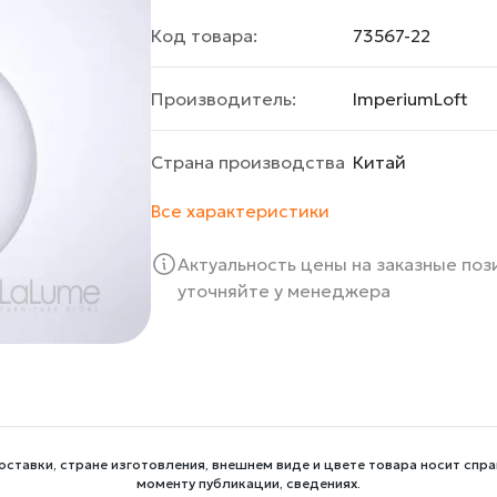
Код товара:
73567-22
Производитель:
ImperiumLoft
Страна производства
Китай
Все характеристики
Актуальность цены на заказные по
уточняйте у менеджера
оставки, стране изготовления, внешнем виде и цвете товара носит спра
моменту публикации, сведениях.