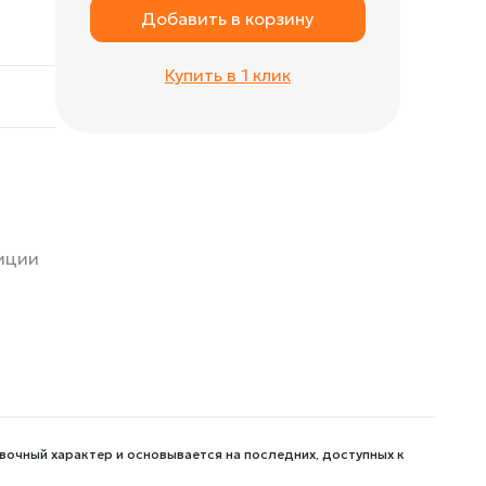
Добавить в корзину
Купить в 1 клик
зиции
вочный характер и основывается на последних, доступных к