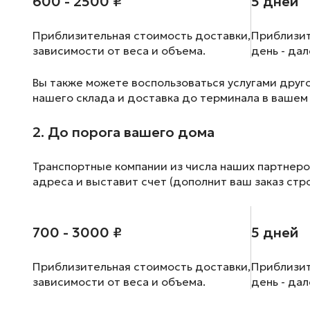
600 - 2500 ₽
5 дней
Приблизительная стоимость доставки,
Приблизит
зависимости от веса и объема.
день - да
Вы также можете воспользоваться услугами друг
нашего склада и доставка до терминала в вашем
2. До порога вашего дома
Транспортные компании из числа наших партнеро
адреса и выставит счет (дополнит ваш заказ стр
700 - 3000 ₽
5 дней
Приблизительная стоимость доставки,
Приблизит
зависимости от веса и объема.
день - да