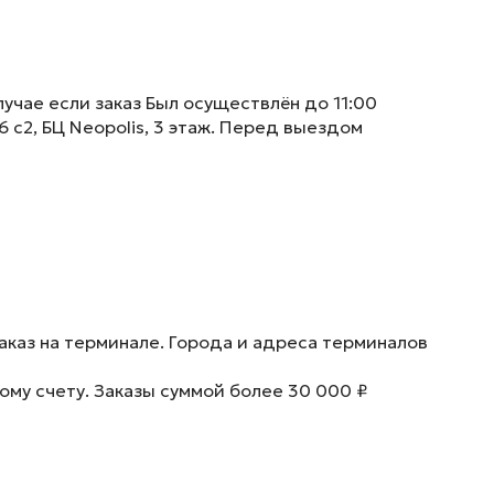
учае если заказ Был осуществлён до 11:00
6 с2, БЦ Neopolis, 3 этаж. Перед выездом
аказ на терминале. Города и адреса терминалов
ому счету. Заказы суммой более 30 000 ₽