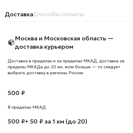
Доставка
Способы оплаты
Москва и Московская область —
доставка курьером
Доставка в пределах и за пределах МКАД, доставка за
пределы МКАДа до 20 км, если больше — то следует
выбрать доставку в регионы России
500 ₽
В пределах МКАД
500 ₽
+ 50 ₽ за 1 км (до 20)