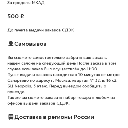
За пределы МКАД
500 ₽
До пункта выдачи заказов СДЭК
Самовывоз
Вы сможете самостоятельно забрать ваш заказ в
нашем салоне на следующий день После заказа в том
случае если заказ Был осуществлён до 11:00
Пункт выдачи заказов находится в 10 минутах от метро
Саларьево по адресу г. Москва, квартал № 32, вл16 с2,
БЦ Neopolis, 3 этаж. Перед выездом сообщить о
приезде.
Так же вы можете заказать набор товара в любом из
офисов выдачи заказов СДЭК.
Доставка в регионы России