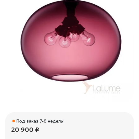
Под заказ 7-8 недель
20 900 ₽