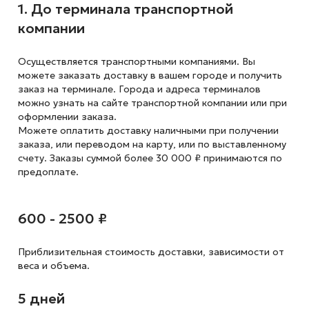
1. До терминала транспортной
компании
Осуществляется транспортными компаниями. Вы
можете заказать доставку в вашем городе и получить
заказ на терминале. Города и адреса терминалов
можно узнать на сайте транспортной компании или при
оформлении заказа.
Можете оплатить доставку наличными при получении
заказа, или переводом на карту, или по выставленному
счету. Заказы суммой более 30 000 ₽ принимаются по
предоплате.
600 - 2500 ₽
Приблизительная стоимость доставки,
зависимости от
веса и объема.
5 дней