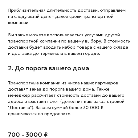
Приблизительная длительность доставки, отправляем
на следующий
день - далее сроки транспортной
компании.
Вы также можете воспользоваться услугами другой
транспортной компании по вашему выбору. В стоимость
доставки будет входить набор товара с нашего склада
и доставка до терминала в вашем городе.
2. До порога вашего дома
Транспортные компании из числа наших партнеров
доставят заказ до порога вашего дома. Также
менеджер рассчитает стоимость доставки до вашего
адреса и выставит счет (дополнит ваш заказ строкой
"Доставка"). Заказы суммой более 30 000 ₽
принимаются по предоплате.
700 - 3000 ₽