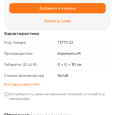
Добавить в корзину
Купить в 1 клик
Характеристики
Код товара:
73777-22
Производитель:
ImperiumLoft
Габариты (Д Ш В):
0 × 0 × 30 cм
Страна производства
Китай
Все характеристики
Актуальность цены на заказные позиции уточняйте у
менеджера