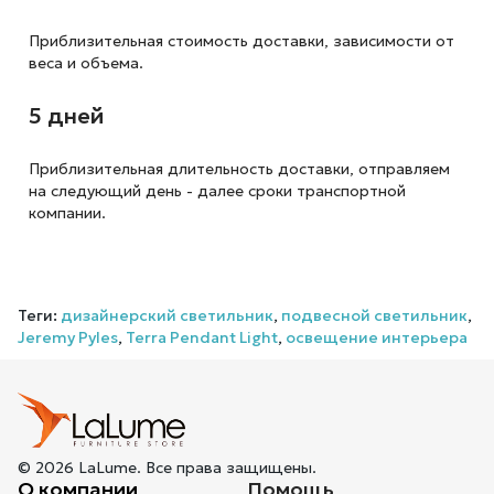
Приблизительная стоимость доставки,
зависимости от
веса и объема.
5 дней
Приблизительная длительность доставки, отправляем
на следующий
день - далее сроки транспортной
компании.
Теги:
дизайнерский светильник
,
подвесной светильник
,
Jeremy Pyles
,
Terra Pendant Light
,
освещение интерьера
© 2026 LaLume. Все права защищены.
О компании
Помощь