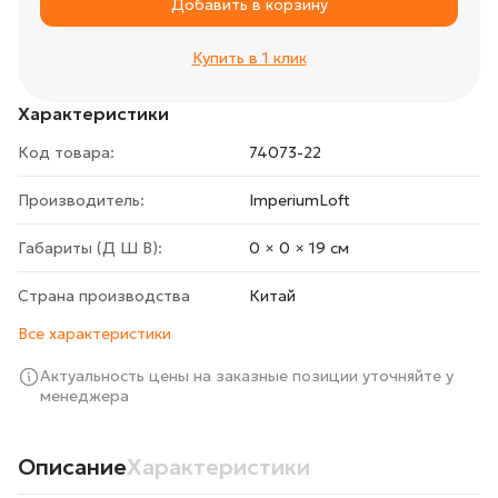
Добавить в корзину
Купить в 1 клик
Характеристики
Код товара:
74073-22
Производитель:
ImperiumLoft
Габариты (Д Ш В):
0 × 0 × 19 cм
Страна производства
Китай
Все характеристики
Актуальность цены на заказные позиции уточняйте у
менеджера
Описание
Характеристики