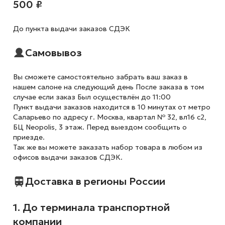
500 ₽
До пункта выдачи заказов СДЭК
Самовывоз
Вы сможете самостоятельно забрать ваш заказ в
нашем салоне на следующий день После заказа в том
случае если заказ Был осуществлён до 11:00
Пункт выдачи заказов находится в 10 минутах от метро
Саларьево по адресу г. Москва, квартал № 32, вл16 с2,
БЦ Neopolis, 3 этаж. Перед выездом сообщить о
приезде.
Так же вы можете заказать набор товара в любом из
офисов выдачи заказов СДЭК.
Доставка в регионы России
1. До терминала транспортной
компании