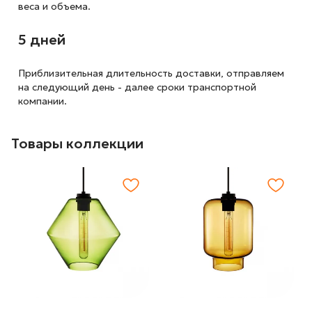
веса и объема.
5 дней
Приблизительная длительность доставки, отправляем
на следующий
день - далее сроки транспортной
компании.
Товары коллекции