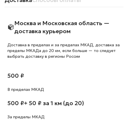
Доставка
Способы оплаты
Москва и Московская область —
доставка курьером
Доставка в пределах и за пределах МКАД, доставка за
пределы МКАДа до 20 км, если больше — то следует
выбрать доставку в регионы России
500 ₽
В пределах МКАД
500 ₽
+ 50 ₽ за 1 км (до 20)
За пределы МКАД