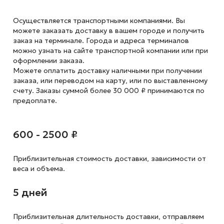
Осуществляется транспортными компаниями. Вы
можете заказать доставку в вашем городе и получить
заказ на терминале. Города и адреса терминалов
можно узнать на сайте транспортной компании или при
оформлении заказа.
Можете оплатить доставку наличными при получении
заказа, или переводом на карту, или по выставленному
счету. Заказы суммой более 30 000 ₽ принимаются по
предоплате.
600 - 2500 ₽
Приблизительная стоимость доставки,
зависимости от
веса и объема.
5 дней
Приблизительная длительность доставки, отправляем