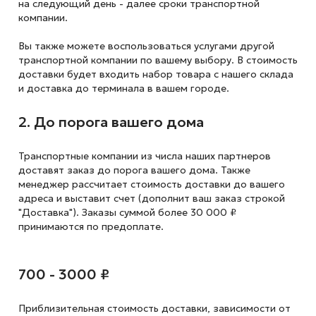
на следующий
день - далее сроки транспортной
компании.
Вы также можете воспользоваться услугами другой
транспортной компании по вашему выбору. В стоимость
доставки будет входить набор товара с нашего склада
и доставка до терминала в вашем городе.
2. До порога вашего дома
Транспортные компании из числа наших партнеров
доставят заказ до порога вашего дома. Также
менеджер рассчитает стоимость доставки до вашего
адреса и выставит счет (дополнит ваш заказ строкой
"Доставка"). Заказы суммой более 30 000 ₽
принимаются по предоплате.
700 - 3000 ₽
Приблизительная стоимость доставки,
зависимости от