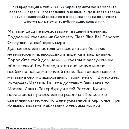
* Информация о технических характеристиках, комплекте
поставки, стране изготовления, внешнем виде и цвете товара
носит справочный характер и основывается на последних,
доступных к моменту публикации, сведениях.
Магазин LaLume представляет вашему вниманию
Подвесной светильник Geometry Glass Blue Bell Pendant
От лучших дизайнеров мира
Данная модель настоящая находка для богатых
интерьеров и превосходно впишется в ваш дизайн.
Порадуйте свой дом нежным светом в заслуженном
обрамлении! Тем более, когда оно возможно по
необычно привлекательной цене. Все товары нашего
магазина сертифицированы с гарантией от 12 месяцев.
Интернет-Магазин LaLume доставит Ваш заказ по
Москве, Санкт-Петербургу и всей России. Купить
представленную модель из раздела «Подвесные
светильники» можно по цене указанной в карточке. При
больших заказов действуют отличные скидки.