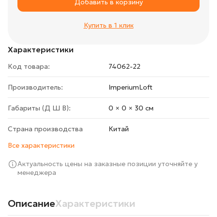
Добавить в корзину
Купить в 1 клик
Характеристики
Код товара:
74062-22
Производитель:
ImperiumLoft
Габариты (Д Ш В):
0 × 0 × 30 cм
Страна производства
Китай
Все характеристики
Актуальность цены на заказные позиции уточняйте у
менеджера
Описание
Характеристики