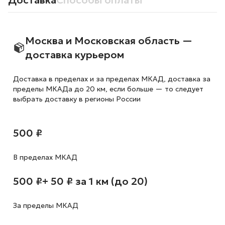
Доставка
Способы оплаты
Москва и Московская область —
доставка курьером
Доставка в пределах и за пределах МКАД, доставка за
пределы МКАДа до 20 км, если больше — то следует
выбрать доставку в регионы России
500 ₽
В пределах МКАД
500 ₽
+ 50 ₽ за 1 км (до 20)
За пределы МКАД