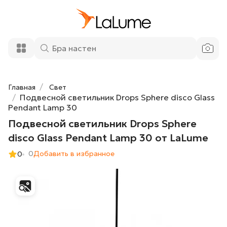
Подвесной светильник Drops Sphere
21 700 ₽
disco Glass Pendant Lamp 30 от LaLume
Добавить в корзину
Главная
Свет
Подвесной светильник Drops Sphere disco Glass
Pendant Lamp 30
Подвесной светильник Drops Sphere
disco Glass Pendant Lamp 30 от LaLume
0
Добавить в избранное
0