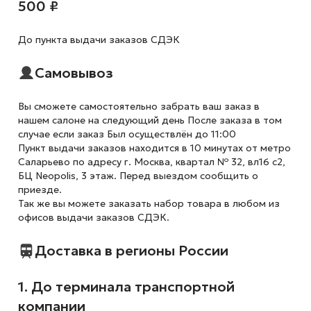
500 ₽
До пункта выдачи заказов СДЭК
Самовывоз
Вы сможете самостоятельно забрать ваш заказ в
нашем салоне на следующий день После заказа в том
случае если заказ Был осуществлён до 11:00
Пункт выдачи заказов находится в 10 минутах от метро
Саларьево по адресу г. Москва, квартал № 32, вл16 с2,
БЦ Neopolis, 3 этаж. Перед выездом сообщить о
приезде.
Так же вы можете заказать набор товара в любом из
офисов выдачи заказов СДЭК.
Доставка в регионы России
1. До терминала транспортной
компании