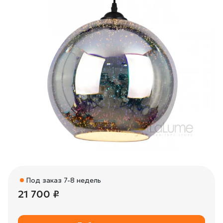
Под заказ 7-8 недель
21 700 ₽