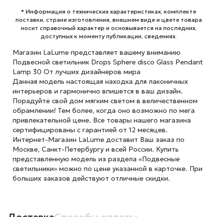
* Информация о технических характеристиках, комплекте
поставки, стране изготовления, внешнем виде и цвете товара
носит справочный характер и основывается на последних,
доступных к моменту публикации, сведениях.
Магазин LaLume представляет вашему вниманию
Подвесной светильник Drops Sphere disco Glass Pendant
Lamp 30 От лучших дизайнеров мира
Данная модель настоящая находка для лаконичных
интерьеров и гармонично впишется в ваш дизайн.
Порадуйте свой дом мягким светом в величественном
обрамлении! Тем более, когда оно возможно по мега
привлекательной цене. Все товары нашего магазина
сертифицированы с гарантией от 12 месяцев.
Интернет-Магазин LaLume доставит Ваш заказ по
Москве, Санкт-Петербургу и всей России. Купить
представленную модель из раздела «Подвесные
светильники» можно по цене указанной в карточке. При
больших заказов действуют отличные скидки.