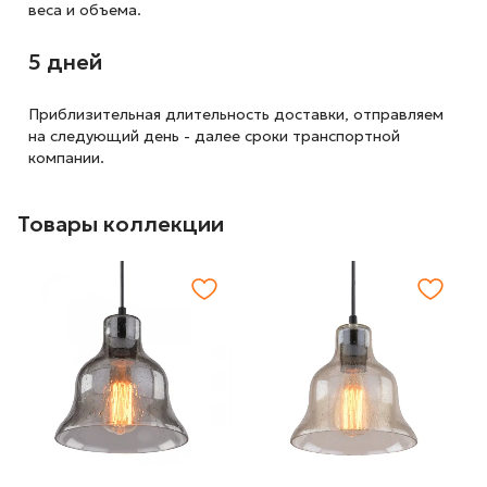
веса и объема.
5 дней
Приблизительная длительность доставки, отправляем
на следующий
день - далее сроки транспортной
компании.
Товары коллекции