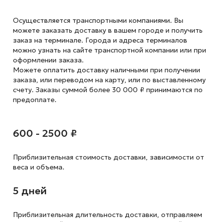
Осуществляется транспортными компаниями. Вы
можете заказать доставку в вашем городе и получить
заказ на терминале. Города и адреса терминалов
можно узнать на сайте транспортной компании или при
оформлении заказа.
Можете оплатить доставку наличными при получении
заказа, или переводом на карту, или по выставленному
счету. Заказы суммой более 30 000 ₽ принимаются по
предоплате.
600 - 2500 ₽
Приблизительная стоимость доставки,
зависимости от
веса и объема.
5 дней
Приблизительная длительность доставки, отправляем