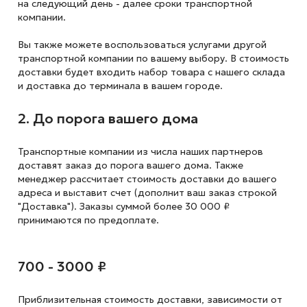
на следующий
день - далее сроки транспортной
компании.
Вы также можете воспользоваться услугами другой
транспортной компании по вашему выбору. В стоимость
доставки будет входить набор товара с нашего склада
и доставка до терминала в вашем городе.
2. До порога вашего дома
Транспортные компании из числа наших партнеров
доставят заказ до порога вашего дома. Также
менеджер рассчитает стоимость доставки до вашего
адреса и выставит счет (дополнит ваш заказ строкой
"Доставка"). Заказы суммой более 30 000 ₽
принимаются по предоплате.
700 - 3000 ₽
Приблизительная стоимость доставки,
зависимости от