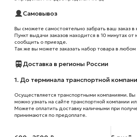
Самовывоз
Вы сможете самостоятельно забрать ваш заказ в 
Пункт выдачи заказов находится в 10 минутах от 
сообщить о приезде.
Так же вы можете заказать набор товара в любом
Доставка в регионы России
1. До терминала транспортной компан
Осуществляется транспортными компаниями. Вы м
можно узнать на сайте транспортной компании ил
Можете оплатить доставку наличными при получен
принимаются по предоплате.