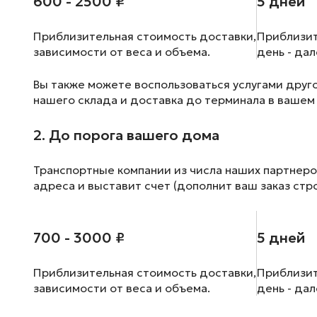
600 - 2500 ₽
5 дней
Приблизительная стоимость доставки,
Приблизит
зависимости от веса и объема.
день - да
Вы также можете воспользоваться услугами друг
нашего склада и доставка до терминала в вашем
2. До порога вашего дома
Транспортные компании из числа наших партнеро
адреса и выставит счет (дополнит ваш заказ стр
700 - 3000 ₽
5 дней
Приблизительная стоимость доставки,
Приблизит
зависимости от веса и объема.
день - да