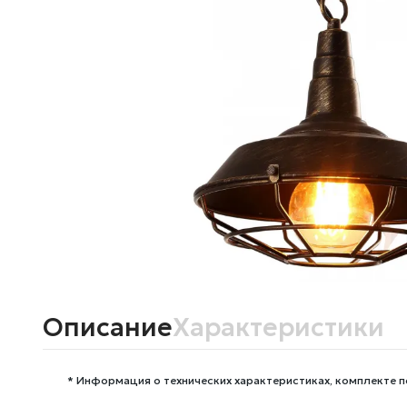
Описание
Характеристики
* Информация о технических характеристиках, комплекте п