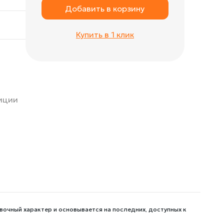
Добавить в корзину
Купить в 1 клик
зиции
вочный характер и основывается на последних, доступных к