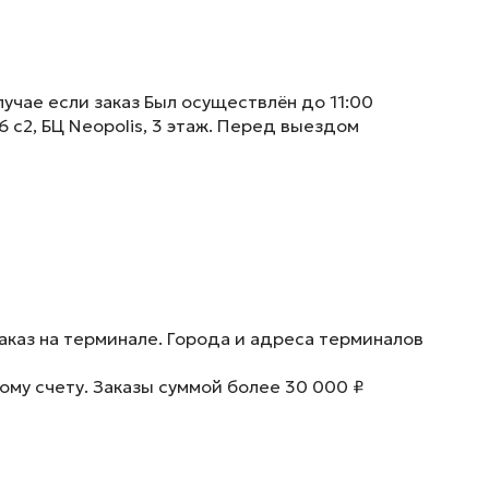
учае если заказ Был осуществлён до 11:00
6 с2, БЦ Neopolis, 3 этаж. Перед выездом
аказ на терминале. Города и адреса терминалов
ому счету. Заказы суммой более 30 000 ₽