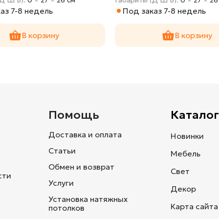
аз 7-8 недель
Под заказ 7-8 недель
В корзину
В корзину
и
Помощь
Каталог
Доставка и оплата
Новинки
Статьи
Мебель
Обмен и возврат
Свет
сти
Услуги
Декор
Установка натяжных
Карта сайта
потолков