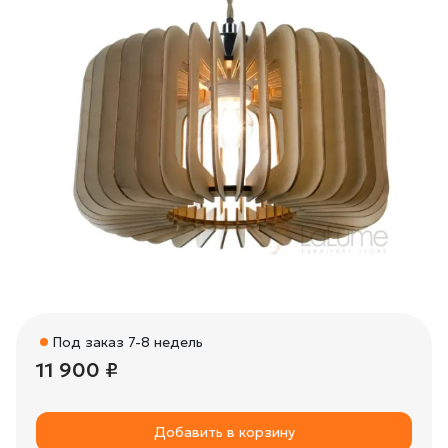
Под заказ 7-8 недель
11 900 ₽
Добавить в корзину