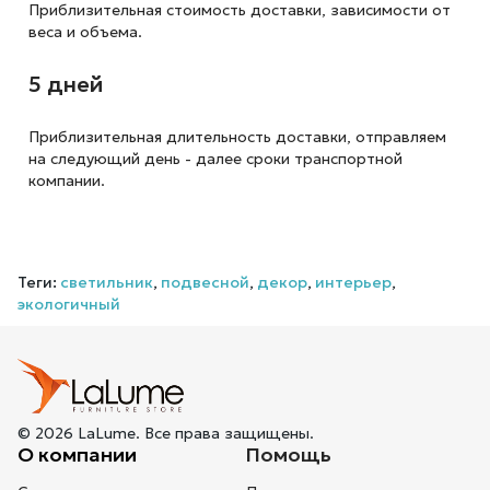
Приблизительная стоимость доставки,
зависимости от
веса и объема.
5 дней
Приблизительная длительность доставки, отправляем
на следующий
день - далее сроки транспортной
компании.
Теги:
светильник
,
подвесной
,
декор
,
интерьер
,
экологичный
© 2026 LaLume. Все права защищены.
О компании
Помощь