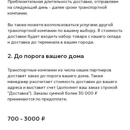
Приблизительная длительность доставки, отправляем
на следующий
день - далее сроки транспортной
компании.
Вы также можете воспользоваться услугами другой
транспортной компании по вашему выбору. В стоимость
доставки будет входить набор товара с нашего склада
и доставка до терминала в вашем городе.
2. До порога вашего дома
Транспортные компании из числа наших партнеров
доставят заказ до порога вашего дома. Также
менеджер рассчитает стоимость доставки до вашего
адреса и выставит счет (дополнит ваш заказ строкой
"Доставка"). Заказы суммой более 30 000 ₽
принимаются по предоплате.
700 - 3000 ₽