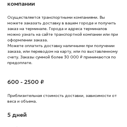
компании
Осуществляется транспортными компаниями. Вы
можете заказать доставку в вашем городе и получить
заказ на терминале. Города и адреса терминалов
можно узнать на сайте транспортной компании или при
оформлении заказа.
Можете оплатить доставку наличными при получении
заказа, или переводом на карту, или по выставленному
счету. Заказы суммой более 30 000 ₽ принимаются по
предоплате.
600 - 2500 ₽
Приблизительная стоимость доставки,
зависимости от
веса и объема.
5 дней