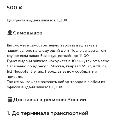
500 ₽
До пункта выдачи заказов СДЭК
Самовывоз
Вы сможете самостоятельно забрать ваш заказ в
нашем салоне на следующий день После заказа в том
случае если заказ Был осуществлён до 11:00
Пункт выдачи заказов находится в 10 минутах от метро
Саларьево по адресу г. Москва, квартал № 32, вл16 с2,
БЦ Neopolis, 3 этаж. Перед выездом сообщить о
приезде.
Так же вы можете заказать набор товара в любом из
офисов выдачи заказов СДЭК.
Доставка в регионы России
1. До терминала транспортной