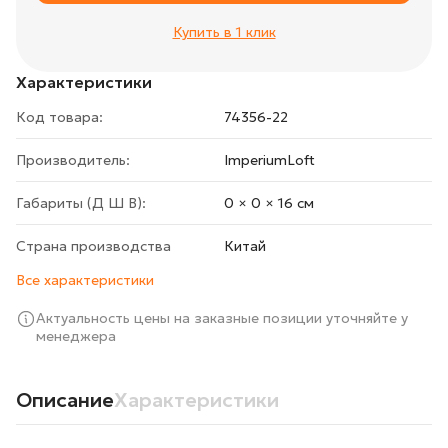
Купить в 1 клик
Характеристики
Код товара:
74356-22
Производитель:
ImperiumLoft
Габариты (Д Ш В):
0 × 0 × 16 cм
Страна производства
Китай
Все характеристики
Актуальность цены на заказные позиции уточняйте у
менеджера
Описание
Характеристики