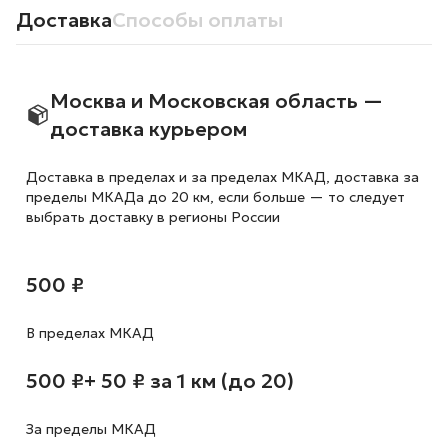
Доставка
Способы оплаты
Москва и Московская область —
доставка курьером
Доставка в пределах и за пределах МКАД, доставка за
пределы МКАДа до 20 км, если больше — то следует
выбрать доставку в регионы России
500 ₽
В пределах МКАД
500 ₽
+ 50 ₽ за 1 км (до 20)
За пределы МКАД