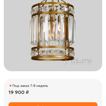
Под заказ 7-8 недель
19 900 ₽