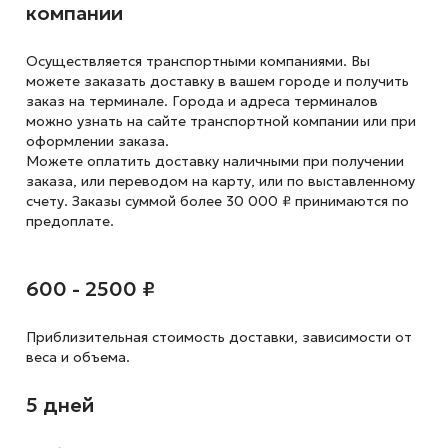
компании
Осуществляется транспортными компаниями. Вы
можете заказать доставку в вашем городе и получить
заказ на терминале. Города и адреса терминалов
можно узнать на сайте транспортной компании или при
оформлении заказа.
Можете оплатить доставку наличными при получении
заказа, или переводом на карту, или по выставленному
счету. Заказы суммой более 30 000 ₽ принимаются по
предоплате.
600 - 2500 ₽
Приблизительная стоимость доставки,
зависимости от
веса и объема.
5 дней