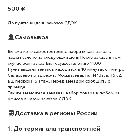
500 ₽
До пункта выдачи заказов СДЭК
Самовывоз
Вы сможете самостоятельно забрать ваш заказ в
нашем салоне на следующий день После заказа в том
случае если заказ Был осуществлён до 11:00
Пункт выдачи заказов находится в 10 минутах от метро
Саларьево по адресу г. Москва, квартал № 32, вл16 с2,
БЦ Neopolis, 3 этаж. Перед выездом сообщить о
приезде.
Так же вы можете заказать набор товара в любом из
офисов выдачи заказов СДЭК.
Доставка в регионы России
1. До терминала транспортной