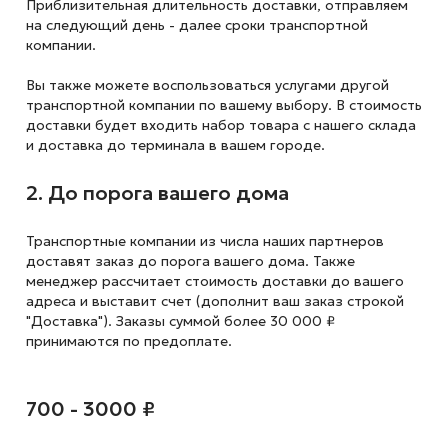
Приблизительная длительность доставки, отправляем
на следующий
день - далее сроки транспортной
компании.
Вы также можете воспользоваться услугами другой
транспортной компании по вашему выбору. В стоимость
доставки будет входить набор товара с нашего склада
и доставка до терминала в вашем городе.
2. До порога вашего дома
Транспортные компании из числа наших партнеров
доставят заказ до порога вашего дома. Также
менеджер рассчитает стоимость доставки до вашего
адреса и выставит счет (дополнит ваш заказ строкой
"Доставка"). Заказы суммой более 30 000 ₽
принимаются по предоплате.
700 - 3000 ₽