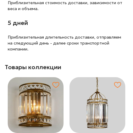
Приблизительная стоимость доставки,
зависимости от
веса и объема.
5 дней
Приблизительная длительность доставки, отправляем
на следующий
день - далее сроки транспортной
компании.
Товары коллекции