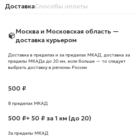
Доставка
Способы оплаты
Москва и Московская область —
доставка курьером
Доставка в пределах и за пределах МКАД, доставка за
пределы МКАДа до 20 км, если больше — то следует
выбрать доставку в регионы России
500 ₽
В пределах МКАД
500 ₽
+ 50 ₽ за 1 км (до 20)
За пределы МКАД