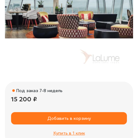
Под заказ 7-8 недель
15 200 ₽
Добавить в корзину
Купить в 1 клик