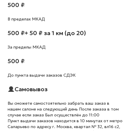
500 ₽
В пределах МКАД
500 ₽
+ 50 ₽ за 1 км (до 20)
За пределы МКАД
500 ₽
До пункта выдачи заказов СДЭК
Самовывоз
Вы сможете самостоятельно забрать ваш заказ в
нашем салоне на следующий день После заказа в том
случае если заказ Был осуществлён до 11:00
Пункт выдачи заказов находится в 10 минутах от метро
Саларьево по адресу г. Москва, квартал № 32, вл16 с2,