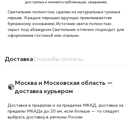
доступных к моменту публикации, сведениях.
Светильник полностью сделан из натуральных гусиных
перьев. Каждое перышко вручную приклеиваетсяк
бумажному основанию.Источник света полностью
скрыт под абажуром.Светильник отлично подходит для
оформления гостиной или спальни.
Доставка
Способы оплаты
Москва и Московская область —
доставка курьером
Доставка в пределах и за пределах МКАД, доставка за
пределы МКАДа до 20 км, если больше — то следует
выбрать доставку в регионы России