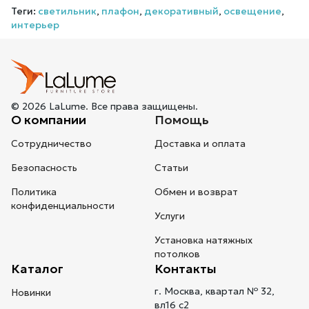
Теги:
светильник
,
плафон
,
декоративный
,
освещение
,
интерьер
© 2026 LaLume. Все права защищены.
О компании
Помощь
Сотрудничество
Доставка и оплата
Безопасность
Статьи
Политика
Обмен и возврат
конфиденциальности
Услуги
Установка натяжных
потолков
Каталог
Контакты
г. Москва, квартал № 32,
Новинки
вл16 с2