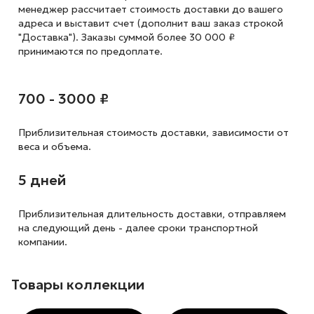
менеджер рассчитает стоимость доставки до вашего
адреса и выставит счет (дополнит ваш заказ строкой
"Доставка"). Заказы суммой более 30 000 ₽
принимаются по предоплате.
700 - 3000 ₽
Приблизительная стоимость доставки,
зависимости от
веса и объема.
5 дней
Приблизительная длительность доставки, отправляем
на следующий
день - далее сроки транспортной
компании.
Товары коллекции