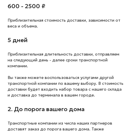
600 - 2500 ₽
Приблизительная стоимость доставки,
зависимости от
веса и объема.
5 дней
Приблизительная длительность доставки, отправляем
на следующий
день - далее сроки транспортной
компании.
Вы также можете воспользоваться услугами другой
транспортной компании по вашему выбору. В стоимость
доставки будет входить набор товара с нашего склада
и доставка до терминала в вашем городе.
2. До порога вашего дома
Транспортные компании из числа наших партнеров
доставят заказ до порога вашего дома. Также