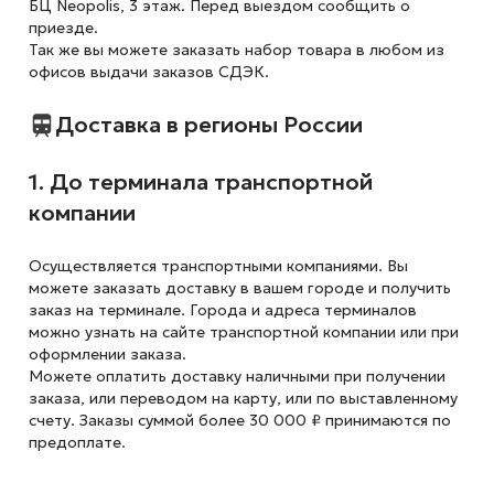
БЦ Neopolis, 3 этаж. Перед выездом сообщить о
приезде.
Так же вы можете заказать набор товара в любом из
офисов выдачи заказов СДЭК.
Доставка в регионы России
1. До терминала транспортной
компании
Осуществляется транспортными компаниями. Вы
можете заказать доставку в вашем городе и получить
заказ на терминале. Города и адреса терминалов
можно узнать на сайте транспортной компании или при
оформлении заказа.
Можете оплатить доставку наличными при получении
заказа, или переводом на карту, или по выставленному
счету. Заказы суммой более 30 000 ₽ принимаются по
предоплате.