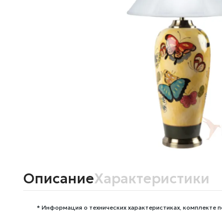
Описание
Характеристики
* Информация о технических характеристиках, комплекте п