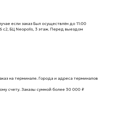
учае если заказ Был осуществлён до 11:00
6 с2, БЦ Neopolis, 3 этаж. Перед выездом
аказ на терминале. Города и адреса терминалов
ому счету. Заказы суммой более 30 000 ₽