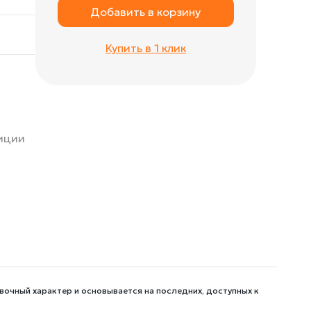
Добавить в корзину
Купить в 1 клик
зиции
вочный характер и основывается на последних, доступных к