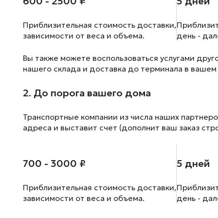
600 - 2500 ₽
5 дней
Приблизительная стоимость доставки,
Приблизит
зависимости от веса и объема.
день - да
Вы также можете воспользоваться услугами друг
нашего склада и доставка до терминала в вашем
2. До порога вашего дома
Транспортные компании из числа наших партнеро
адреса и выставит счет (дополнит ваш заказ стр
700 - 3000 ₽
5 дней
Приблизительная стоимость доставки,
Приблизит
зависимости от веса и объема.
день - да