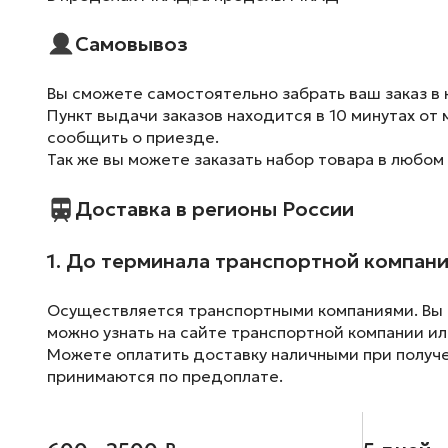
Самовывоз
Вы сможете самостоятельно забрать ваш заказ в 
Пункт выдачи заказов находится в 10 минутах от 
сообщить о приезде.
Так же вы можете заказать набор товара в любом
Доставка в регионы России
1. До терминала транспортной компан
Осуществляется транспортными компаниями. Вы м
можно узнать на сайте транспортной компании ил
Можете оплатить доставку наличными при получен
принимаются по предоплате.