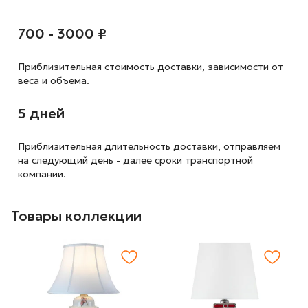
700 - 3000 ₽
Приблизительная стоимость доставки,
зависимости от
веса и объема.
5 дней
Приблизительная длительность доставки, отправляем
на следующий
день - далее сроки транспортной
компании.
Товары коллекции