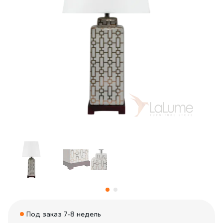
Под заказ 7-8 недель