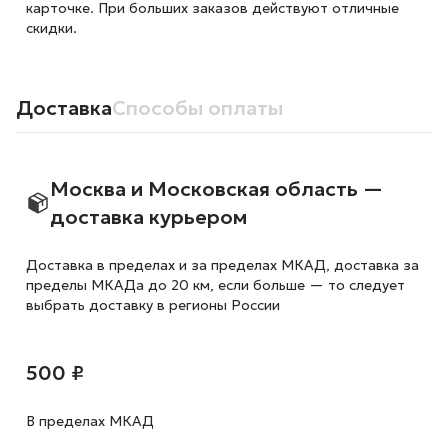
карточке. При больших заказов действуют отличные
скидки.
Доставка
Способы оплаты
Москва и Московская область —
доставка курьером
Доставка в пределах и за пределах МКАД, доставка за
пределы МКАДа до 20 км, если больше — то следует
выбрать доставку в регионы России
500 ₽
В пределах МКАД