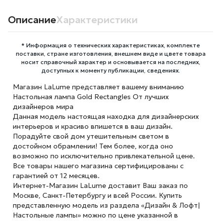
Описание
Характеристики
* Информация о технических характеристиках, комплекте
поставки, стране изготовления, внешнем виде и цвете товара
носит справочный характер и основывается на последних,
доступных к моменту публикации, сведениях.
Магазин LaLume представляет вашему вниманию
Настольная лампа Gold Rectangles От лучших
дизайнеров мира
Данная модель настоящая находка для дизайнерских
интерьеров и красиво впишется в ваш дизайн.
Порадуйте свой дом утешительным светом в
достойном обрамлении! Тем более, когда оно
возможно по исключительно привлекательной цене.
Все товары нашего магазина сертифицированы с
гарантией от 12 месяцев.
Интернет-Магазин LaLume доставит Ваш заказ по
Москве, Санкт-Петербургу и всей России. Купить
представленную модель из раздела «Дизайн & Лофт|
Настольные лампы» можно по цене указанной в