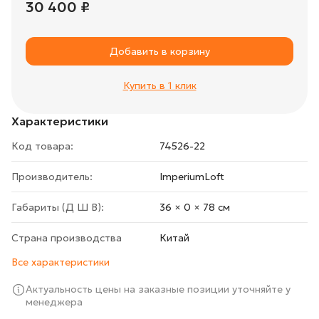
30 400 ₽
Добавить в корзину
Купить в 1 клик
Характеристики
Код товара:
74526-22
Производитель:
ImperiumLoft
Габариты (Д Ш В):
36 × 0 × 78 cм
Страна производства
Китай
Все характеристики
Актуальность цены на заказные позиции уточняйте у
менеджера