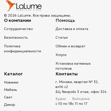
© 2026 LaLume. Все права защищены.
О компании
Помощь
Сотрудничество
Доставка и оплата
Безопасность
Статьи
Политика
Обмен и возврат
конфиденциальности
Услуги
Установка натяжных
потолков
Каталог
Контакты
г. Москва, квартал № 32,
Новинки
вл16 с2
Мебель
БЦ Neopolis 3 этаж, офис 324
Свет
Будни
Выходные
с 10 по 18
с 11 по 17
Декор