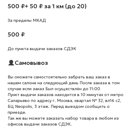
500 ₽
+ 50 ₽ за 1 км (до 20)
За пределы МКАД
500 ₽
До пункта выдачи заказов СДЭК
Самовывоз
Вы сможете самостоятельно забрать ваш заказ в
нашем салоне на следующий день После заказа в том
случае если заказ Был осуществлён до 11:00
Пункт выдачи заказов находится в 10 минутах от метро
Саларьево по адресу г. Москва, квартал № 32, вл16 с2,
БЦ Neopolis, 3 этаж. Перед выездом сообщить о
приезде.
Так же вы можете заказать набор товара в любом из
офисов выдачи заказов СДЭК.