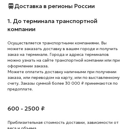
Доставка в регионы России
1. До терминала транспортной
компании
Осуществляется транспортными компаниями. Вы
можете заказать доставку в вашем городе и получить
заказ на терминале. Города и адреса терминалов
можно узнать на сайте транспортной компании или при
оформлении заказа.
Можете оплатить доставку наличными при получении
заказа, или переводом на карту, или по выставленному
счету. Заказы суммой более 30 000 ₽ принимаются по
предоплате.
600 - 2500 ₽
Приблизительная стоимость доставки,
зависимости от
веса и объема.