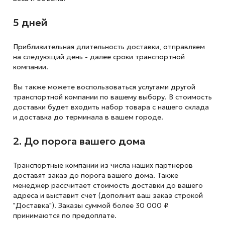
5 дней
Приблизительная длительность доставки, отправляем
на следующий
день - далее сроки транспортной
компании.
Вы также можете воспользоваться услугами другой
транспортной компании по вашему выбору. В стоимость
доставки будет входить набор товара с нашего склада
и доставка до терминала в вашем городе.
2. До порога вашего дома
Транспортные компании из числа наших партнеров
доставят заказ до порога вашего дома. Также
менеджер рассчитает стоимость доставки до вашего
адреса и выставит счет (дополнит ваш заказ строкой
"Доставка"). Заказы суммой более 30 000 ₽
принимаются по предоплате.