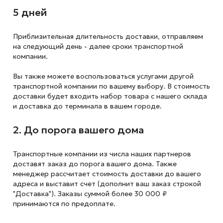
5 дней
Приблизительная длительность доставки, отправляем
на следующий
день - далее сроки транспортной
компании.
Вы также можете воспользоваться услугами другой
транспортной компании по вашему выбору. В стоимость
доставки будет входить набор товара с нашего склада
и доставка до терминала в вашем городе.
2. До порога вашего дома
Транспортные компании из числа наших партнеров
доставят заказ до порога вашего дома. Также
менеджер рассчитает стоимость доставки до вашего
адреса и выставит счет (дополнит ваш заказ строкой
"Доставка"). Заказы суммой более 30 000 ₽
принимаются по предоплате.