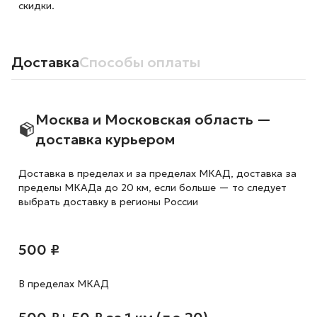
скидки.
Доставка
Способы оплаты
Москва и Московская область —
доставка курьером
Доставка в пределах и за пределах МКАД, доставка за
пределы МКАДа до 20 км, если больше — то следует
выбрать доставку в регионы России
500 ₽
В пределах МКАД