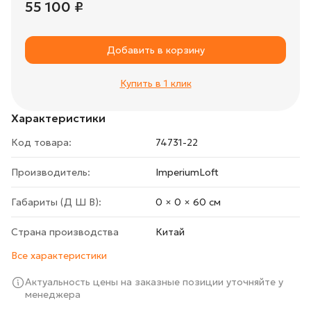
55 100 ₽
Добавить в корзину
Купить в 1 клик
Характеристики
Код товара:
74731-22
Производитель:
ImperiumLoft
Габариты (Д Ш В):
0 × 0 × 60 cм
Страна производства
Китай
Все характеристики
Актуальность цены на заказные позиции уточняйте у
менеджера