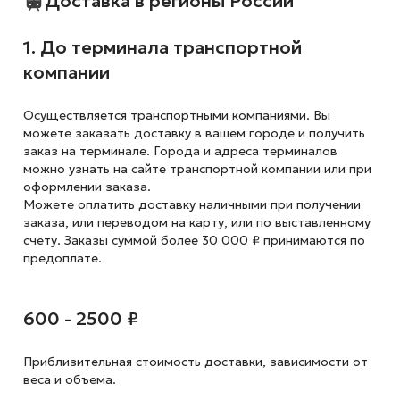
Доставка в регионы России
1. До терминала транспортной
компании
Осуществляется транспортными компаниями. Вы
можете заказать доставку в вашем городе и получить
заказ на терминале. Города и адреса терминалов
можно узнать на сайте транспортной компании или при
оформлении заказа.
Можете оплатить доставку наличными при получении
заказа, или переводом на карту, или по выставленному
счету. Заказы суммой более 30 000 ₽ принимаются по
предоплате.
600 - 2500 ₽
Приблизительная стоимость доставки,
зависимости от
веса и объема.