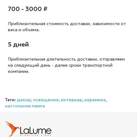
700 - 3000 ₽
Приблизительная стоимость доставки,
зависимости от
веса и объема.
5 дней
Приблизительная длительность доставки, отправляем
на следующий
день - далее сроки транспортной
компании.
Теги:
декор
,
освещение
,
интерьер
,
керамика
,
настольная лампа