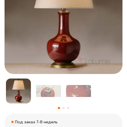
Под заказ 7-8 недель