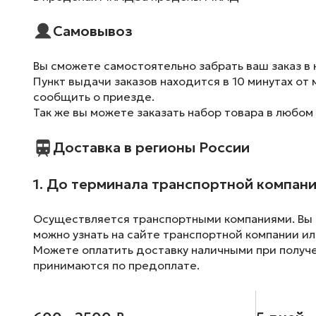
Самовывоз
Вы сможете самостоятельно забрать ваш заказ в 
Пункт выдачи заказов находится в 10 минутах от 
сообщить о приезде.
Так же вы можете заказать набор товара в любом
Доставка в регионы России
1. До терминала транспортной компан
Осуществляется транспортными компаниями. Вы м
можно узнать на сайте транспортной компании ил
Можете оплатить доставку наличными при получен
принимаются по предоплате.