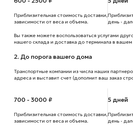
600 - 2500 ₽
5 дней
Приблизительная стоимость доставки,
Приблизит
зависимости от веса и объема.
день - да
Вы также можете воспользоваться услугами друг
нашего склада и доставка до терминала в вашем
2. До порога вашего дома
Транспортные компании из числа наших партнеро
адреса и выставит счет (дополнит ваш заказ стр
700 - 3000 ₽
5 дней
Приблизительная стоимость доставки,
Приблизит
зависимости от веса и объема.
день - да