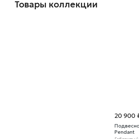
Товары коллекции
20 900 
Подвесной
Pendant
Габариты (