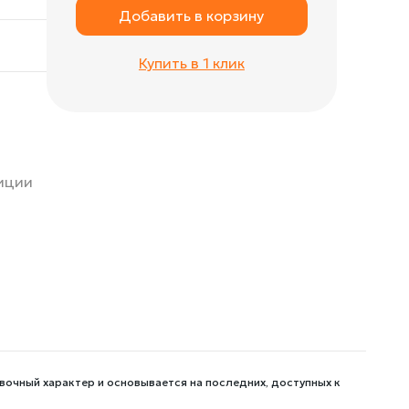
Добавить в корзину
Купить в 1 клик
зиции
вочный характер и основывается на последних, доступных к