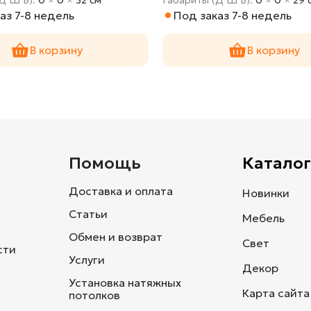
аз 7-8 недель
Под заказ 7-8 недель
В корзину
В корзину
и
Помощь
Каталог
Доставка и оплата
Новинки
Статьи
Мебель
Обмен и возврат
Свет
сти
Услуги
Декор
Установка натяжных
Карта сайта
потолков