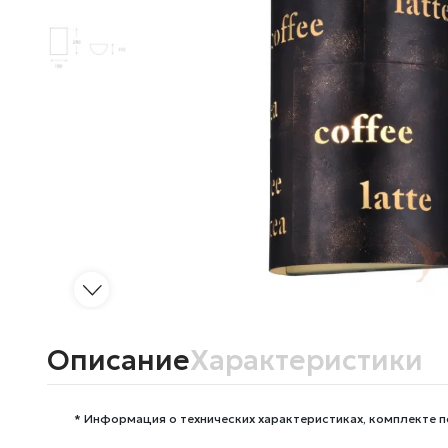
Описание
Характеристики
* Информация о технических характеристиках, комплекте п