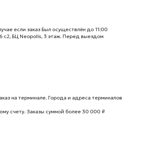
учае если заказ Был осуществлён до 11:00
6 с2, БЦ Neopolis, 3 этаж. Перед выездом
аказ на терминале. Города и адреса терминалов
ому счету. Заказы суммой более 30 000 ₽