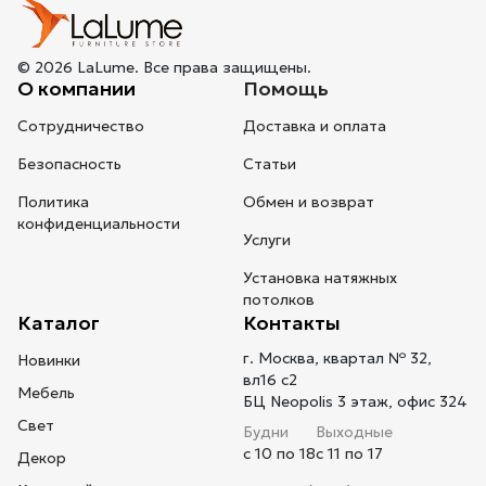
© 2026 LaLume. Все права защищены.
О компании
Помощь
Сотрудничество
Доставка и оплата
Безопасность
Статьи
Политика
Обмен и возврат
конфиденциальности
Услуги
Установка натяжных
потолков
Каталог
Контакты
г. Москва, квартал № 32,
Новинки
вл16 с2
Мебель
БЦ Neopolis 3 этаж, офис 324
Свет
Будни
Выходные
с 10 по 18
с 11 по 17
Декор