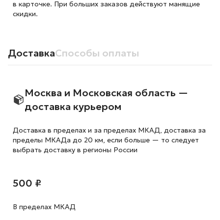
в карточке. При больших заказов действуют манящие
скидки.
Доставка
Способы оплаты
Москва и Московская область —
доставка курьером
Доставка в пределах и за пределах МКАД, доставка за
пределы МКАДа до 20 км, если больше — то следует
выбрать доставку в регионы России
500 ₽
В пределах МКАД