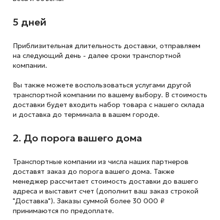
5 дней
Приблизительная длительность доставки, отправляем
на следующий
день - далее сроки транспортной
компании.
Вы также можете воспользоваться услугами другой
транспортной компании по вашему выбору. В стоимость
доставки будет входить набор товара с нашего склада
и доставка до терминала в вашем городе.
2. До порога вашего дома
Транспортные компании из числа наших партнеров
доставят заказ до порога вашего дома. Также
менеджер рассчитает стоимость доставки до вашего
адреса и выставит счет (дополнит ваш заказ строкой
"Доставка"). Заказы суммой более 30 000 ₽
принимаются по предоплате.