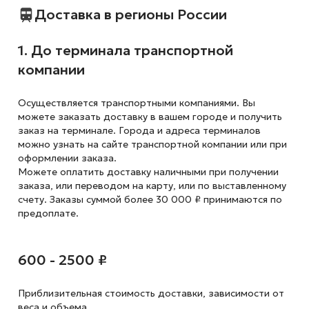
Доставка в регионы России
1. До терминала транспортной
компании
Осуществляется транспортными компаниями. Вы
можете заказать доставку в вашем городе и получить
заказ на терминале. Города и адреса терминалов
можно узнать на сайте транспортной компании или при
оформлении заказа.
Можете оплатить доставку наличными при получении
заказа, или переводом на карту, или по выставленному
счету. Заказы суммой более 30 000 ₽ принимаются по
предоплате.
600 - 2500 ₽
Приблизительная стоимость доставки,
зависимости от
веса и объема.