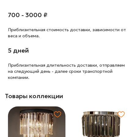
700 - 3000 ₽
Приблизительная стоимость доставки,
зависимости от
веса и объема.
5 дней
Приблизительная длительность доставки, отправляем
на следующий
день - далее сроки транспортной
компании.
Товары коллекции