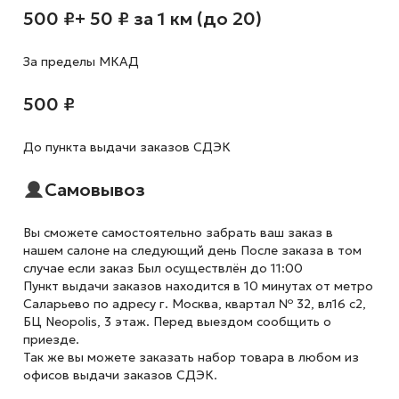
500 ₽
+ 50 ₽ за 1 км (до 20)
За пределы МКАД
500 ₽
До пункта выдачи заказов СДЭК
Самовывоз
Вы сможете самостоятельно забрать ваш заказ в
нашем салоне на следующий день После заказа в том
случае если заказ Был осуществлён до 11:00
Пункт выдачи заказов находится в 10 минутах от метро
Саларьево по адресу г. Москва, квартал № 32, вл16 с2,
БЦ Neopolis, 3 этаж. Перед выездом сообщить о
приезде.
Так же вы можете заказать набор товара в любом из
офисов выдачи заказов СДЭК.