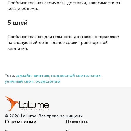
Приблизительная стоимость доставки,
зависимости от
веса и объема.
5 дней
Приблизительная длительность доставки, отправляем
на следующий
день - далее сроки транспортной
компании.
Теги:
дизайн
,
винтаж
,
подвесной светильник
,
уличный свет
,
освещение
© 2026 LaLume. Все права защищены.
О компании
Помощь