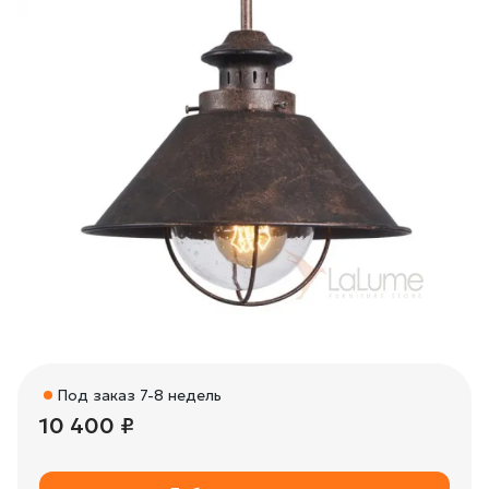
Под заказ 7-8 недель
10 400 ₽