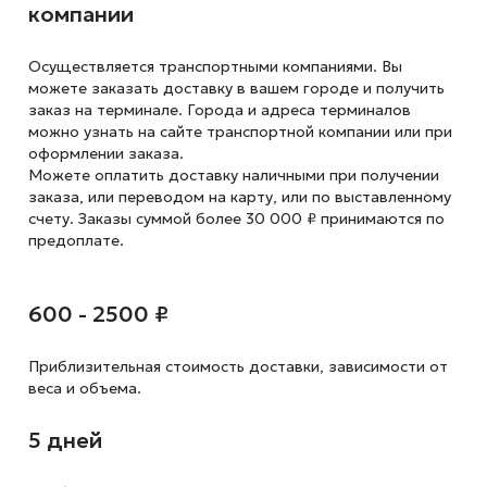
компании
Осуществляется транспортными компаниями. Вы
можете заказать доставку в вашем городе и получить
заказ на терминале. Города и адреса терминалов
можно узнать на сайте транспортной компании или при
оформлении заказа.
Можете оплатить доставку наличными при получении
заказа, или переводом на карту, или по выставленному
счету. Заказы суммой более 30 000 ₽ принимаются по
предоплате.
600 - 2500 ₽
Приблизительная стоимость доставки,
зависимости от
веса и объема.
5 дней