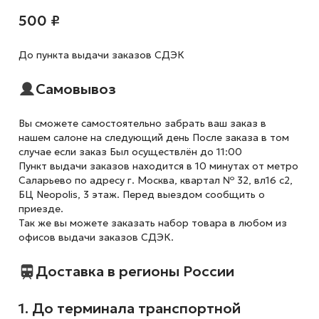
500 ₽
До пункта выдачи заказов СДЭК
Самовывоз
Вы сможете самостоятельно забрать ваш заказ в
нашем салоне на следующий день После заказа в том
случае если заказ Был осуществлён до 11:00
Пункт выдачи заказов находится в 10 минутах от метро
Саларьево по адресу г. Москва, квартал № 32, вл16 с2,
БЦ Neopolis, 3 этаж. Перед выездом сообщить о
приезде.
Так же вы можете заказать набор товара в любом из
офисов выдачи заказов СДЭК.
Доставка в регионы России
1. До терминала транспортной