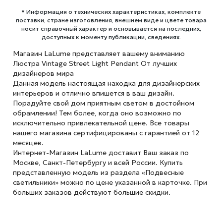
* Информация о технических характеристиках, комплекте
поставки, стране изготовления, внешнем виде и цвете товара
носит справочный характер и основывается на последних,
доступных к моменту публикации, сведениях.
Магазин LaLume представляет вашему вниманию
Люстра Vintage Street Light Pendant От лучших
дизайнеров мира
Данная модель настоящая находка для дизайнерских
интерьеров и отлично впишется в ваш дизайн.
Порадуйте свой дом приятным светом в достойном
обрамлении! Тем более, когда оно возможно по
исключительно привлекательной цене. Все товары
нашего магазина сертифицированы с гарантией от 12
месяцев.
Интернет-Магазин LaLume доставит Ваш заказ по
Москве, Санкт-Петербургу и всей России. Купить
представленную модель из раздела «Подвесные
светильники» можно по цене указанной в карточке. При
больших заказов действуют большие скидки.