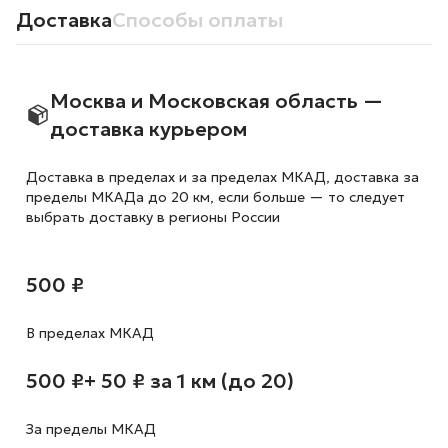
Доставка
Способы оплаты
Москва и Московская область —
доставка курьером
Доставка в пределах и за пределах МКАД, доставка за
пределы МКАДа до 20 км, если больше — то следует
выбрать доставку в регионы России
500 ₽
В пределах МКАД
500 ₽
+ 50 ₽ за 1 км (до 20)
За пределы МКАД