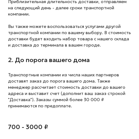
Приблизительная длительность доставки, отправляем
на следующий
день - далее сроки транспортной
компании.
Вы также можете воспользоваться услугами другой
транспортной компании по вашему выбору. В стоимость
доставки будет входить набор товара с нашего склада
и доставка до терминала в вашем городе.
2. До порога вашего дома
Транспортные компании из числа наших партнеров
доставят заказ до порога вашего дома. Также
менеджер рассчитает стоимость доставки до вашего
адреса и выставит счет (дополнит ваш заказ строкой
"Доставка"). Заказы суммой более 30 000 ₽
принимаются по предоплате.
700 - 3000 ₽