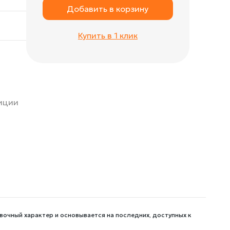
Добавить в корзину
Купить в 1 клик
зиции
вочный характер и основывается на последних, доступных к