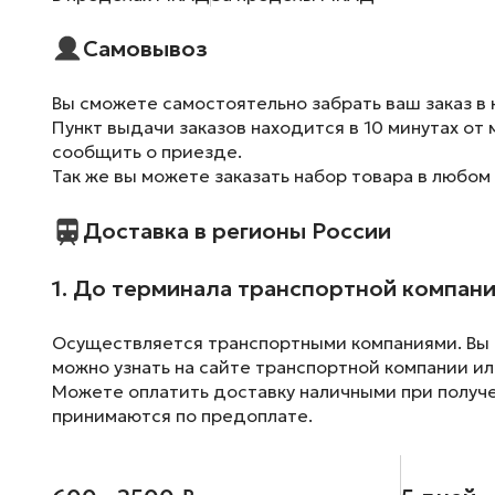
Самовывоз
Вы сможете самостоятельно забрать ваш заказ в 
Пункт выдачи заказов находится в 10 минутах от 
сообщить о приезде.
Так же вы можете заказать набор товара в любом
Доставка в регионы России
1. До терминала транспортной компан
Осуществляется транспортными компаниями. Вы м
можно узнать на сайте транспортной компании ил
Можете оплатить доставку наличными при получен
принимаются по предоплате.