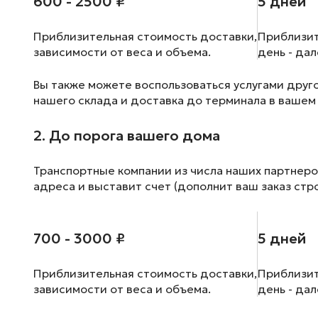
600 - 2500 ₽
5 дней
Приблизительная стоимость доставки,
Приблизит
зависимости от веса и объема.
день - да
Вы также можете воспользоваться услугами друг
нашего склада и доставка до терминала в вашем
2. До порога вашего дома
Транспортные компании из числа наших партнеро
адреса и выставит счет (дополнит ваш заказ стр
700 - 3000 ₽
5 дней
Приблизительная стоимость доставки,
Приблизит
зависимости от веса и объема.
день - да