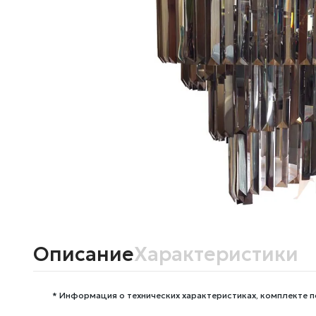
Описание
Характеристики
* Информация о технических характеристиках, комплекте п