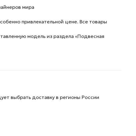
зайнеров мира
собенно привлекательной цене. Все товары
дставленную модель из раздела «Подвесная
дует выбрать доставку в регионы России