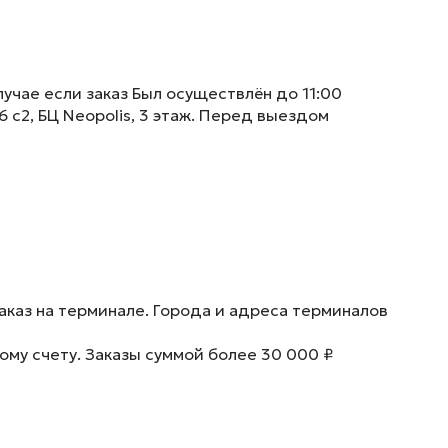
учае если заказ Был осуществлён до 11:00
6 с2, БЦ Neopolis, 3 этаж. Перед выездом
аказ на терминале. Города и адреса терминалов
ому счету. Заказы суммой более 30 000 ₽