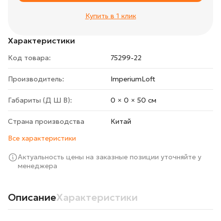
Купить в 1 клик
Характеристики
Код товара:
75299-22
Производитель:
ImperiumLoft
Габариты (Д Ш В):
0 × 0 × 50 cм
Страна производства
Китай
Все характеристики
Актуальность цены на заказные позиции уточняйте у
менеджера
Описание
Характеристики