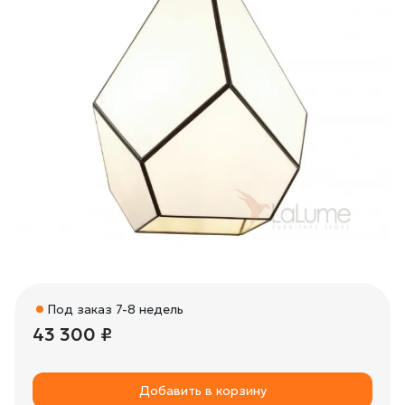
Под заказ 7-8 недель
43 300 ₽
Добавить в корзину