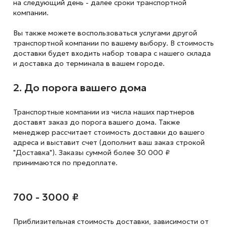
на следующий
день - далее сроки транспортной
компании.
Вы также можете воспользоваться услугами другой
транспортной компании по вашему выбору. В стоимость
доставки будет входить набор товара с нашего склада
и доставка до терминала в вашем городе.
2. До порога вашего дома
Транспортные компании из числа наших партнеров
доставят заказ до порога вашего дома. Также
менеджер рассчитает стоимость доставки до вашего
адреса и выставит счет (дополнит ваш заказ строкой
"Доставка"). Заказы суммой более 30 000 ₽
принимаются по предоплате.
700 - 3000 ₽
Приблизительная стоимость доставки,
зависимости от