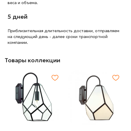
веса и объема.
5 дней
Приблизительная длительность доставки, отправляем
на следующий
день - далее сроки транспортной
компании.
Товары коллекции