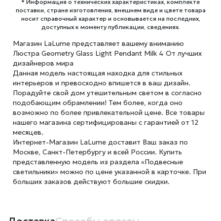
* Информация о технических характеристиках, комплекте
поставки, стране изготовления, внешнем виде и цвете товара
носит справочный характер и основывается на последних,
доступных к моменту публикации, сведениях.
Магазин LaLume представляет вашему вниманию
Люстра Geometry Glass Light Pendant Milk 4 От лучших
дизайнеров мира
Данная модель настоящая находка для стильных
интерьеров и превосходно впишется в ваш дизайн.
Порадуйте свой дом утешительным светом в согласно
подобающим обрамлении! Тем более, когда оно
возможно по более привлекательной цене. Все товары
нашего магазина сертифицированы с гарантией от 12
месяцев.
Интернет-Магазин LaLume доставит Ваш заказ по
Москве, Санкт-Петербургу и всей России. Купить
представленную модель из раздела «Подвесные
светильники» можно по цене указанной в карточке. При
больших заказов действуют большие скидки.