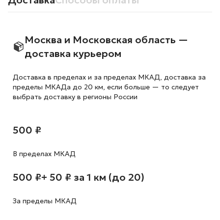
Доставка
Способы оплаты
Москва и Московская область —
доставка курьером
Доставка в пределах и за пределах МКАД, доставка за
пределы МКАДа до 20 км, если больше — то следует
выбрать доставку в регионы России
500 ₽
В пределах МКАД
500 ₽
+ 50 ₽ за 1 км (до 20)
За пределы МКАД