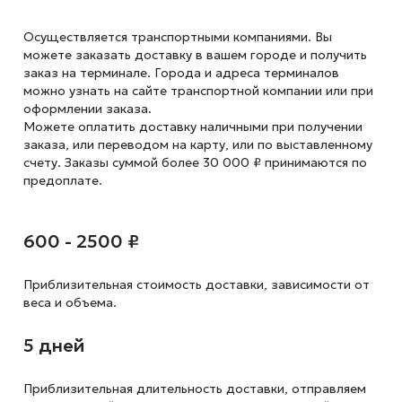
Осуществляется транспортными компаниями. Вы
можете заказать доставку в вашем городе и получить
заказ на терминале. Города и адреса терминалов
можно узнать на сайте транспортной компании или при
оформлении заказа.
Можете оплатить доставку наличными при получении
заказа, или переводом на карту, или по выставленному
счету. Заказы суммой более 30 000 ₽ принимаются по
предоплате.
600 - 2500 ₽
Приблизительная стоимость доставки,
зависимости от
веса и объема.
5 дней
Приблизительная длительность доставки, отправляем