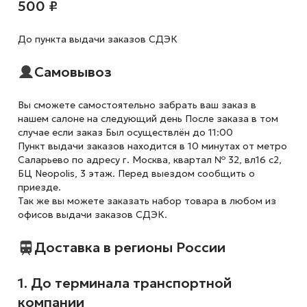
500 ₽
До пункта выдачи заказов СДЭК
Самовывоз
Вы сможете самостоятельно забрать ваш заказ в
нашем салоне на следующий день После заказа в том
случае если заказ Был осуществлён до 11:00
Пункт выдачи заказов находится в 10 минутах от метро
Саларьево по адресу г. Москва, квартал № 32, вл16 с2,
БЦ Neopolis, 3 этаж. Перед выездом сообщить о
приезде.
Так же вы можете заказать набор товара в любом из
офисов выдачи заказов СДЭК.
Доставка в регионы России
1. До терминала транспортной
компании