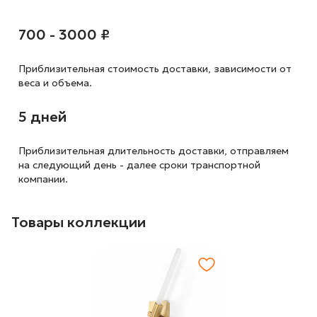
700 - 3000 ₽
Приблизительная стоимость доставки,
зависимости от
веса и объема.
5 дней
Приблизительная длительность доставки, отправляем
на следующий
день - далее сроки транспортной
компании.
Товары коллекции