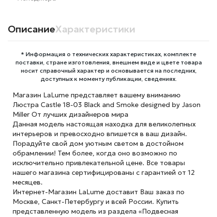
Описание
Характеристики
* Информация о технических характеристиках, комплекте
поставки, стране изготовления, внешнем виде и цвете товара
носит справочный характер и основывается на последних,
доступных к моменту публикации, сведениях.
Магазин LaLume представляет вашему вниманию
Люстра Castle 18-03 Black and Smoke designed by Jason
Miller От лучших дизайнеров мира
Данная модель настоящая находка для великолепных
интерьеров и превосходно впишется в ваш дизайн.
Порадуйте свой дом уютным светом в достойном
обрамлении! Тем более, когда оно возможно по
исключительно привлекательной цене. Все товары
нашего магазина сертифицированы с гарантией от 12
месяцев.
Интернет-Магазин LaLume доставит Ваш заказ по
Москве, Санкт-Петербургу и всей России. Купить
представленную модель из раздела «Подвесная