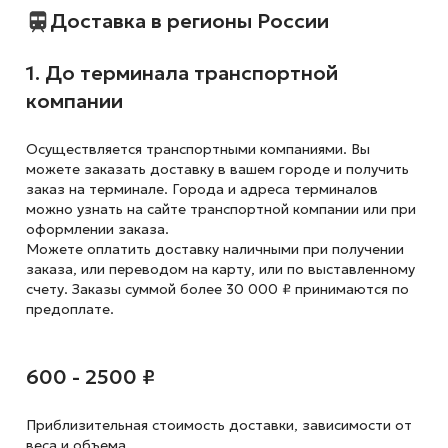
Доставка в регионы России
1. До терминала транспортной
компании
Осуществляется транспортными компаниями. Вы
можете заказать доставку в вашем городе и получить
заказ на терминале. Города и адреса терминалов
можно узнать на сайте транспортной компании или при
оформлении заказа.
Можете оплатить доставку наличными при получении
заказа, или переводом на карту, или по выставленному
счету. Заказы суммой более 30 000 ₽ принимаются по
предоплате.
600 - 2500 ₽
Приблизительная стоимость доставки,
зависимости от
веса и объема.