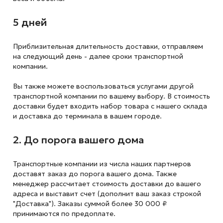
5 дней
Приблизительная длительность доставки, отправляем
на следующий
день - далее сроки транспортной
компании.
Вы также можете воспользоваться услугами другой
транспортной компании по вашему выбору. В стоимость
доставки будет входить набор товара с нашего склада
и доставка до терминала в вашем городе.
2. До порога вашего дома
Транспортные компании из числа наших партнеров
доставят заказ до порога вашего дома. Также
менеджер рассчитает стоимость доставки до вашего
адреса и выставит счет (дополнит ваш заказ строкой
"Доставка"). Заказы суммой более 30 000 ₽
принимаются по предоплате.