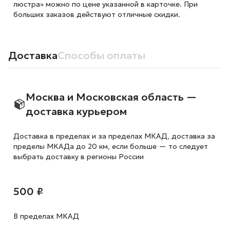
люстра» можно по цене указанной в карточке. При
больших заказов действуют отличные скидки.
Доставка
Способы оплаты
Москва и Московская область —
доставка курьером
Доставка в пределах и за пределах МКАД, доставка за
пределы МКАДа до 20 км, если больше — то следует
выбрать доставку в регионы России
500 ₽
В пределах МКАД