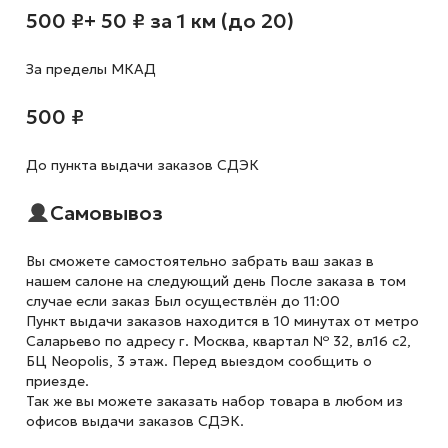
500 ₽
+ 50 ₽ за 1 км (до 20)
За пределы МКАД
500 ₽
До пункта выдачи заказов СДЭК
Самовывоз
Вы сможете самостоятельно забрать ваш заказ в
нашем салоне на следующий день После заказа в том
случае если заказ Был осуществлён до 11:00
Пункт выдачи заказов находится в 10 минутах от метро
Саларьево по адресу г. Москва, квартал № 32, вл16 с2,
БЦ Neopolis, 3 этаж. Перед выездом сообщить о
приезде.
Так же вы можете заказать набор товара в любом из
офисов выдачи заказов СДЭК.