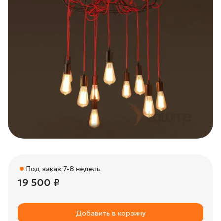
Под заказ 7-8 недель
19 500 ₽
Добавить в корзину