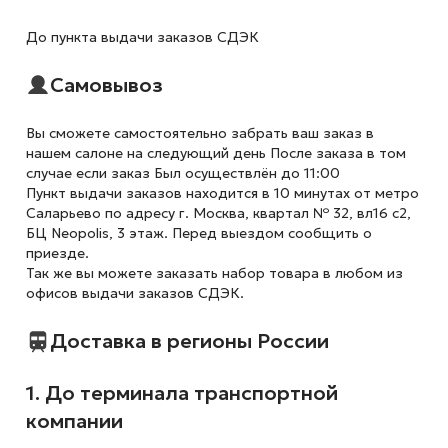
До пункта выдачи заказов СДЭК
Самовывоз
Вы сможете самостоятельно забрать ваш заказ в
нашем салоне на следующий день После заказа в том
случае если заказ Был осуществлён до 11:00
Пункт выдачи заказов находится в 10 минутах от метро
Саларьево по адресу г. Москва, квартал № 32, вл16 с2,
БЦ Neopolis, 3 этаж. Перед выездом сообщить о
приезде.
Так же вы можете заказать набор товара в любом из
офисов выдачи заказов СДЭК.
Доставка в регионы России
1. До терминала транспортной
компании