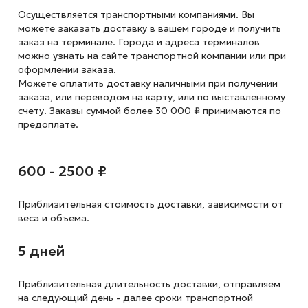
Осуществляется транспортными компаниями. Вы
можете заказать доставку в вашем городе и получить
заказ на терминале. Города и адреса терминалов
можно узнать на сайте транспортной компании или при
оформлении заказа.
Можете оплатить доставку наличными при получении
заказа, или переводом на карту, или по выставленному
счету. Заказы суммой более 30 000 ₽ принимаются по
предоплате.
600 - 2500 ₽
Приблизительная стоимость доставки,
зависимости от
веса и объема.
5 дней
Приблизительная длительность доставки, отправляем
на следующий
день - далее сроки транспортной