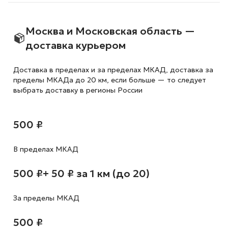
Москва и Московская область —
доставка курьером
Доставка в пределах и за пределах МКАД, доставка за
пределы МКАДа до 20 км, если больше — то следует
выбрать доставку в регионы России
500 ₽
В пределах МКАД
500 ₽
+ 50 ₽ за 1 км (до 20)
За пределы МКАД
500 ₽