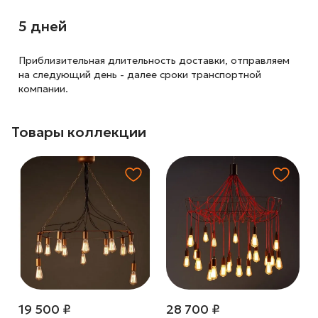
5 дней
Приблизительная длительность доставки, отправляем
на следующий
день - далее сроки транспортной
компании.
Товары коллекции
19 500 ₽
28 700 ₽