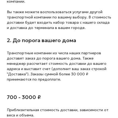
компании.
Вы также можете воспользоваться услугами другой
транспортной компании по вашему выбору. В стоимость
доставки будет входить набор товара с нашего склада
и доставка до терминала в вашем городе.
2. До порога вашего дома
Транспортные компании из числа наших партнеров
доставят заказ до порога вашего дома. Также
менеджер рассчитает стоимость доставки до вашего
адреса и выставит счет (дополнит ваш заказ строкой
"Доставка"). Заказы суммой более 30 000 ₽
принимаются по предоплате.
700 - 3000 ₽
Приблизительная стоимость доставки,
зависимости от
веса и объема.