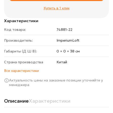
Купить в 1 клик
Характеристики
Код товара:
74881-22
Производитель:
ImperiumLoft
Габариты (Д Ш В):
0 × 0 × 38 cм
Страна производства
Китай
Все характеристики
Актуальность цены на заказные позиции уточняйте у
менеджера
Описание
Характеристики