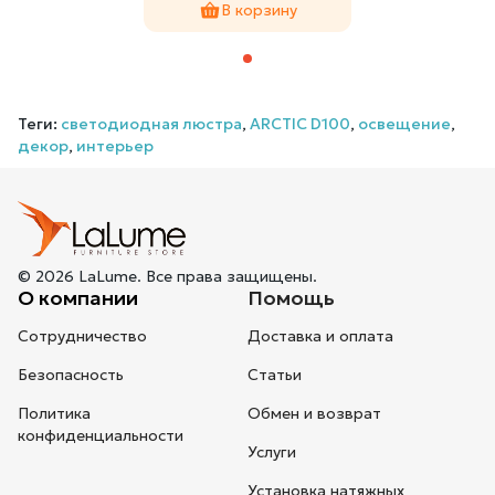
В корзину
Теги:
светодиодная люстра
,
ARCTIC D100
,
освещение
,
декор
,
интерьер
© 2026 LaLume. Все права защищены.
О компании
Помощь
Сотрудничество
Доставка и оплата
Безопасность
Статьи
Политика
Обмен и возврат
конфиденциальности
Услуги
Установка натяжных