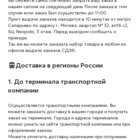
Вы сможете самостоятельно забрать ваш заказ в
нашем салоне на следующий день После заказа в том
случае если заказ Был осуществлён до 11:00
Пункт выдачи заказов находится в 10 минутах от метро
Саларьево по адресу г. Москва, квартал № 32, вл16 с2,
БЦ Neopolis, 3 этаж. Перед выездом сообщить о
приезде.
Так же вы можете заказать набор товара в любом из
офисов выдачи заказов СДЭК.
Доставка в регионы России
1. До терминала транспортной
компании
Осуществляется транспортными компаниями. Вы
можете заказать доставку в вашем городе и получить
заказ на терминале. Города и адреса терминалов
можно узнать на сайте транспортной компании или при
оформлении заказа.
Можете оплатить доставку наличными при получении