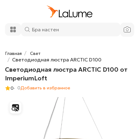
Светодиодная люстра ARCTIC D100
181 380 ₽
от ImperiumLoft
Добавить в корзину
Главная
Свет
Светодиодная люстра ARCTIC D100
Светодиодная люстра ARCTIC D100 от
ImperiumLoft
0
Добавить в избранное
0