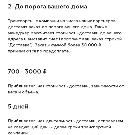
2. До порога вашего дома
Транспортные компании из числа наших партнеров
доставят заказ до порога вашего дома. Также
менеджер рассчитает стоимость доставки до вашего
адреса и выставит счет (дополнит ваш заказ строкой
"Доставка"). Заказы суммой более 30 000 ₽
принимаются по предоплате.
700 - 3000 ₽
Приблизительная стоимость доставки,
зависимости от
веса и объема.
5 дней
Приблизительная длительность доставки, отправляем
на следующий
день - далее сроки транспортной
компании.