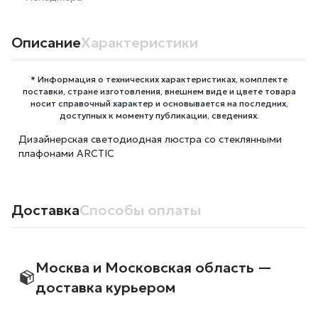
Описание
Характеристики
* Информация о технических характеристиках, комплекте
поставки, стране изготовления, внешнем виде и цвете товара
носит справочный характер и основывается на последних,
доступных к моменту публикации, сведениях.
Дизайнерская светодиодная люстра со стеклянными
плафонами ARCTIC
Доставка
Способы оплаты
Москва и Московская область —
доставка курьером