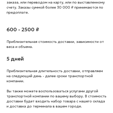
заказа, или переводом на карту, или по выставленному
счету. Заказы суммой более 30 000 ₽ принимаются по
предоплате.
600 - 2500 ₽
Приблизительная стоимость доставки,
зависимости от
веса и объема.
5 дней
Приблизительная длительность доставки, отправляем
на следующий
день - далее сроки транспортной
компании.
Вы также можете воспользоваться услугами другой
транспортной компании по вашему выбору. В стоимость
доставки будет входить набор товара с нашего склада
и доставка до терминала в вашем городе.