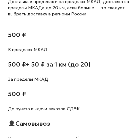
Доставка в пределах и за пределах МКАД, доставка за
пределы МКАДа до 20 км, если больше — то следует
выбрать доставку в регионы России
500 ₽
В пределах МКАД
500 ₽
+ 50 ₽ за 1 км (до 20)
За пределы МКАД
500 ₽
До пункта выдачи заказов СДЭК
Самовывоз