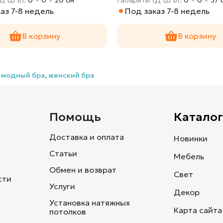
аз 7-8 недель
Под заказ 7-8 недель
В корзину
В корзину
,
модный бра
,
женский бра
и
Помощь
Каталог
Доставка и оплата
Новинки
Статьи
Мебель
Обмен и возврат
Свет
сти
Услуги
Декор
Установка натяжных
Карта сайта
потолков