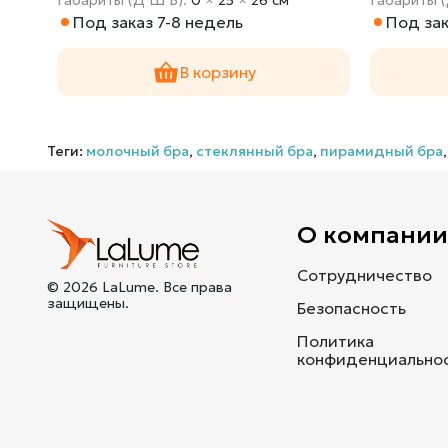
Под заказ 7-8 недель
Под зак
В корзину
Теги:
молочный бра
,
стеклянный бра
,
пирамидный бра
О компани
Сотрудничество
© 2026 LaLume. Все права
защищены.
Безопасность
Политика
конфиденциально