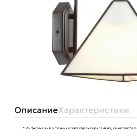
Описание
Характеристики
* Информация о технических характеристиках, комплекте п