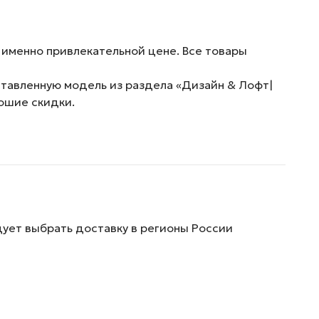
 именно привлекательной цене. Все товары
ставленную модель из раздела «Дизайн & Лофт|
рошие скидки.
дует выбрать доставку в регионы России