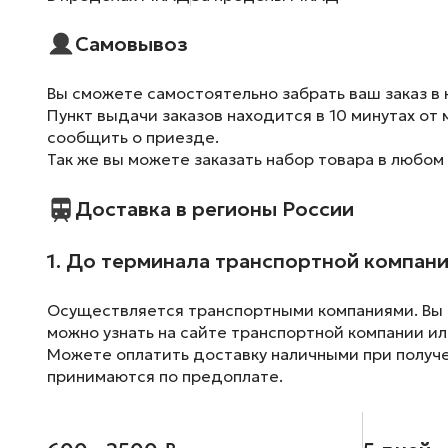
Самовывоз
Вы сможете самостоятельно забрать ваш заказ в 
Пункт выдачи заказов находится в 10 минутах от 
сообщить о приезде.
Так же вы можете заказать набор товара в любом
Доставка в регионы России
1. До терминала транспортной компан
Осуществляется транспортными компаниями. Вы м
можно узнать на сайте транспортной компании ил
Можете оплатить доставку наличными при получен
принимаются по предоплате.