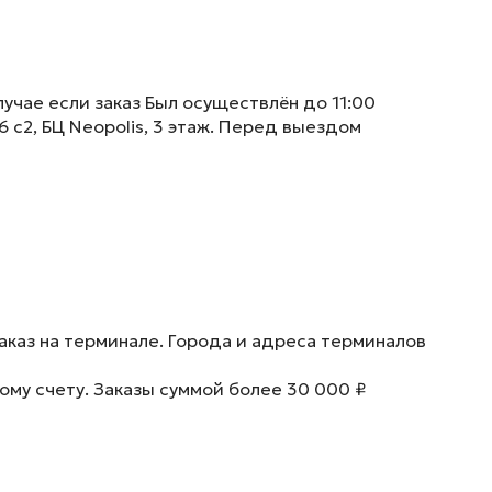
учае если заказ Был осуществлён до 11:00
6 с2, БЦ Neopolis, 3 этаж. Перед выездом
аказ на терминале. Города и адреса терминалов
ому счету. Заказы суммой более 30 000 ₽