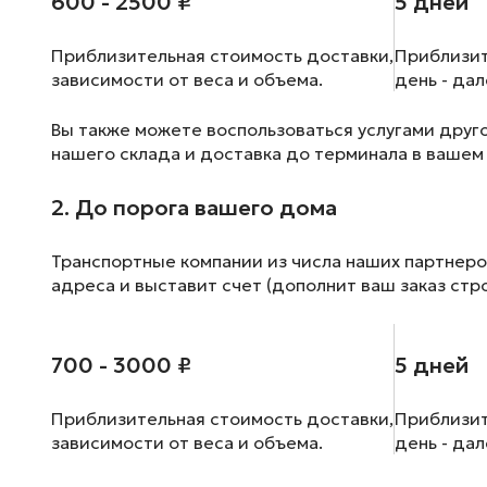
600 - 2500 ₽
5 дней
Приблизительная стоимость доставки,
Приблизит
зависимости от веса и объема.
день - да
Вы также можете воспользоваться услугами друг
нашего склада и доставка до терминала в вашем
2. До порога вашего дома
Транспортные компании из числа наших партнеро
адреса и выставит счет (дополнит ваш заказ стр
700 - 3000 ₽
5 дней
Приблизительная стоимость доставки,
Приблизит
зависимости от веса и объема.
день - да