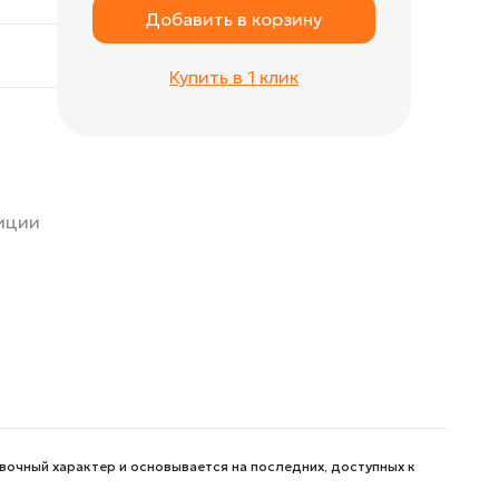
Добавить в корзину
Купить в 1 клик
зиции
вочный характер и основывается на последних, доступных к