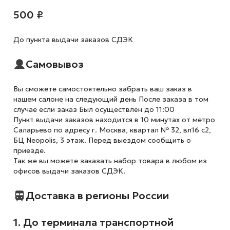
500 ₽
До пункта выдачи заказов СДЭК
Самовывоз
Вы сможете самостоятельно забрать ваш заказ в
нашем салоне на следующий день После заказа в том
случае если заказ Был осуществлён до 11:00
Пункт выдачи заказов находится в 10 минутах от метро
Саларьево по адресу г. Москва, квартал № 32, вл16 с2,
БЦ Neopolis, 3 этаж. Перед выездом сообщить о
приезде.
Так же вы можете заказать набор товара в любом из
офисов выдачи заказов СДЭК.
Доставка в регионы России
1. До терминала транспортной