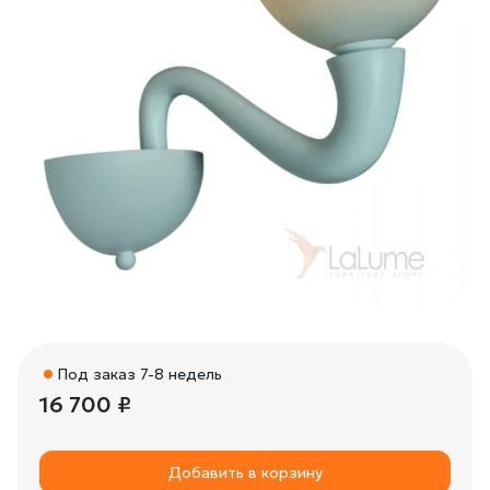
Под заказ 7-8 недель
16 700 ₽
Добавить в корзину