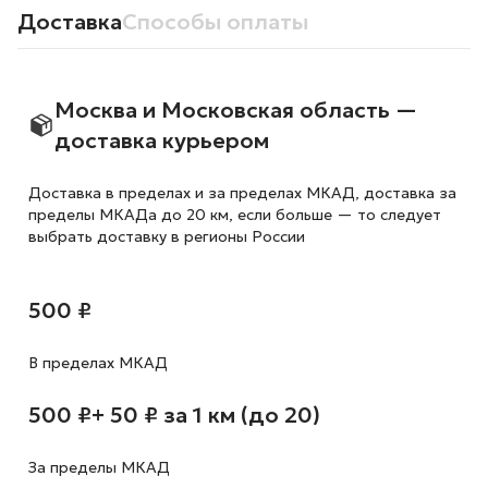
Доставка
Способы оплаты
Москва и Московская область —
доставка курьером
Доставка в пределах и за пределах МКАД, доставка за
пределы МКАДа до 20 км, если больше — то следует
выбрать доставку в регионы России
500 ₽
В пределах МКАД
500 ₽
+ 50 ₽ за 1 км (до 20)
За пределы МКАД