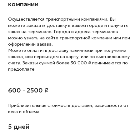
компании
Осуществляется транспортными компаниями. Вы
можете заказать доставку в вашем городе и получить
заказ на терминале. Города и адреса терминалов
можно узнать на сайте транспортной компании или при
оформлении заказа.
Можете оплатить доставку наличными при получении
заказа, или переводом на карту, или по выставленному
счету. Заказы суммой более 30 000 ₽ принимаются по
предоплате.
600 - 2500 ₽
Приблизительная стоимость доставки,
зависимости от
веса и объема.
5 дней