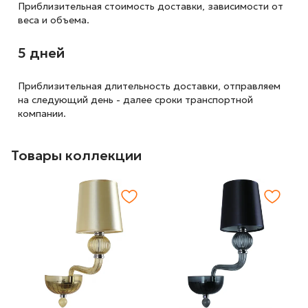
Приблизительная стоимость доставки,
зависимости от
веса и объема.
5 дней
Приблизительная длительность доставки, отправляем
на следующий
день - далее сроки транспортной
компании.
Товары коллекции