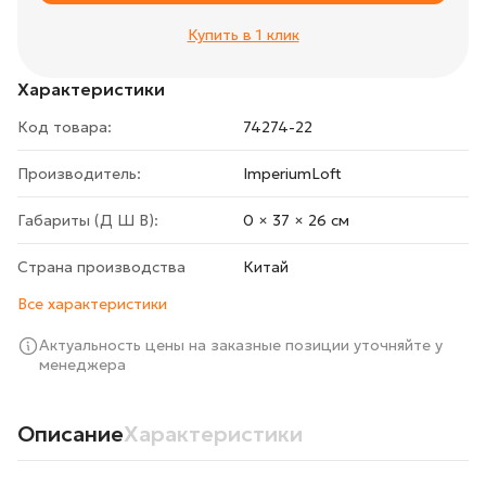
Купить в 1 клик
Характеристики
Код товара:
74274-22
Производитель:
ImperiumLoft
Габариты (Д Ш В):
0 × 37 × 26 cм
Страна производства
Китай
Все характеристики
Актуальность цены на заказные позиции уточняйте у
менеджера
Описание
Характеристики