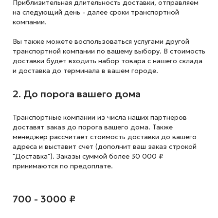
Приблизительная длительность доставки, отправляем
на следующий
день - далее сроки транспортной
компании.
Вы также можете воспользоваться услугами другой
транспортной компании по вашему выбору. В стоимость
доставки будет входить набор товара с нашего склада
и доставка до терминала в вашем городе.
2. До порога вашего дома
Транспортные компании из числа наших партнеров
доставят заказ до порога вашего дома. Также
менеджер рассчитает стоимость доставки до вашего
адреса и выставит счет (дополнит ваш заказ строкой
"Доставка"). Заказы суммой более 30 000 ₽
принимаются по предоплате.
700 - 3000 ₽