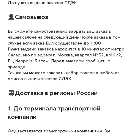
До пункта выдачи заказов СДЭК
Самовывоз
Вы сможете самостоятельно забрать ваш заказ в
нашем салоне на следующий день После заказа в том
случае если заказ Был осуществлён до 11:00
Пункт выдачи заказов находится в 10 минутах от метро
Саларьево по адресу г. Москва, квартал № 32, вл16 с2,
БЦ Neopolis, 3 этаж. Перед выездом сообщить о
приезде.
Так же вы можете заказать набор товара в любом из
офисов выдачи заказов СДЭК.
Доставка в регионы России
1. До терминала транспортной
компании
Осуществляется транспортными компаниями. Вы