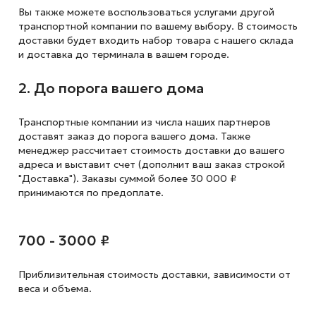
Вы также можете воспользоваться услугами другой
транспортной компании по вашему выбору. В стоимость
доставки будет входить набор товара с нашего склада
и доставка до терминала в вашем городе.
2. До порога вашего дома
Транспортные компании из числа наших партнеров
доставят заказ до порога вашего дома. Также
менеджер рассчитает стоимость доставки до вашего
адреса и выставит счет (дополнит ваш заказ строкой
"Доставка"). Заказы суммой более 30 000 ₽
принимаются по предоплате.
700 - 3000 ₽
Приблизительная стоимость доставки,
зависимости от
веса и объема.