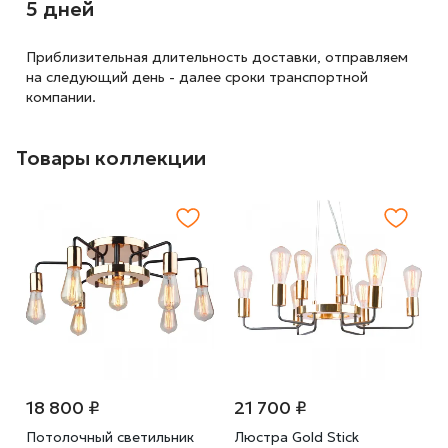
5 дней
Приблизительная длительность доставки, отправляем
на следующий
день - далее сроки транспортной
компании.
Товары коллекции
18 800 ₽
21 700 ₽
Потолочный светильник
Люстра Gold Stick