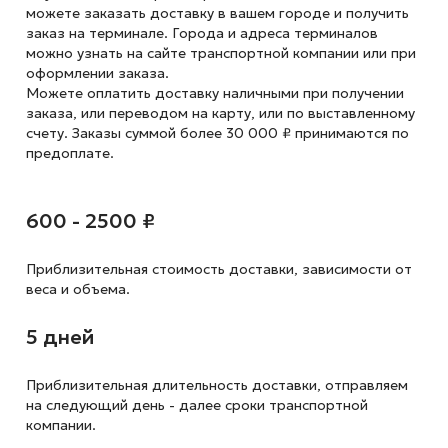
можете заказать доставку в вашем городе и получить
заказ на терминале. Города и адреса терминалов
можно узнать на сайте транспортной компании или при
оформлении заказа.
Можете оплатить доставку наличными при получении
заказа, или переводом на карту, или по выставленному
счету. Заказы суммой более 30 000 ₽ принимаются по
предоплате.
600 - 2500 ₽
Приблизительная стоимость доставки,
зависимости от
веса и объема.
5 дней
Приблизительная длительность доставки, отправляем
на следующий
день - далее сроки транспортной
компании.