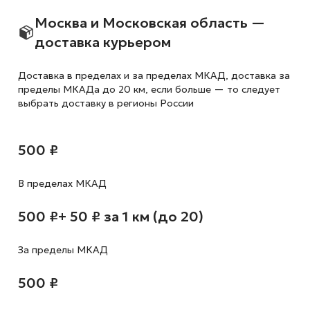
Москва и Московская область —
доставка курьером
Доставка в пределах и за пределах МКАД, доставка за
пределы МКАДа до 20 км, если больше — то следует
выбрать доставку в регионы России
500 ₽
В пределах МКАД
500 ₽
+ 50 ₽ за 1 км (до 20)
За пределы МКАД
500 ₽