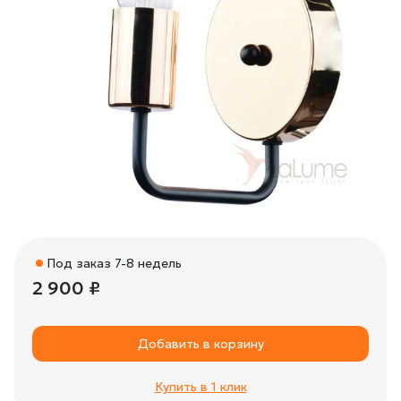
Под заказ 7-8 недель
2 900 ₽
Добавить в корзину
Купить в 1 клик