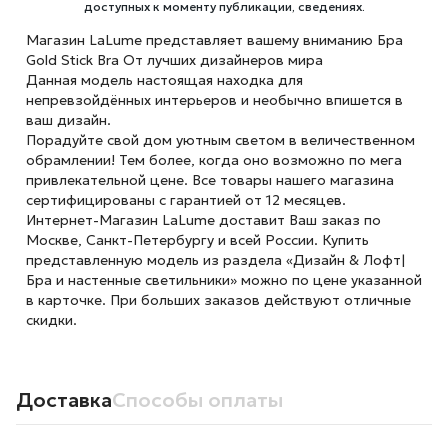
доступных к моменту публикации, сведениях.
Магазин LaLume представляет вашему вниманию Бра
Gold Stick Bra От лучших дизайнеров мира
Данная модель настоящая находка для
непревзойдённых интерьеров и необычно впишется в
ваш дизайн.
Порадуйте свой дом уютным светом в величественном
обрамлении! Тем более, когда оно возможно по мега
привлекательной цене. Все товары нашего магазина
сертифицированы с гарантией от 12 месяцев.
Интернет-Магазин LaLume доставит Ваш заказ по
Москве, Санкт-Петербургу и всей России. Купить
представленную модель из раздела «Дизайн & Лофт|
Бра и настенные светильники» можно по цене указанной
в карточке. При больших заказов действуют отличные
скидки.
Доставка
Способы оплаты