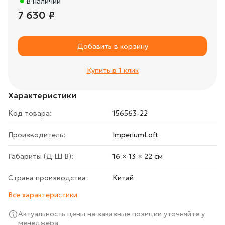
В наличии
7 630 ₽
Добавить в корзину
Купить в 1 клик
Характеристики
Код товара:
156563-22
Производитель:
ImperiumLoft
Габариты (Д Ш В):
16 × 13 × 22 cм
Страна производства
Китай
Все характеристики
Актуальность цены на заказные позиции уточняйте у
менеджера