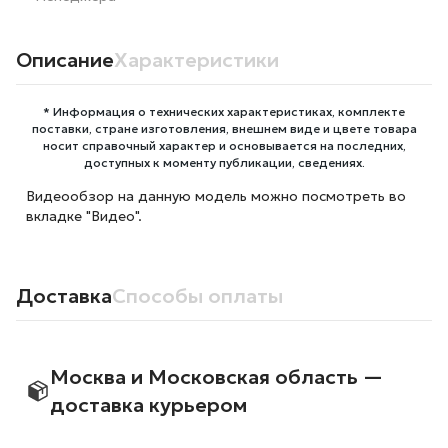
Описание
Характеристики
* Информация о технических характеристиках, комплекте
поставки, стране изготовления, внешнем виде и цвете товара
носит справочный характер и основывается на последних,
доступных к моменту публикации, сведениях.
Видеообзор на данную модель можно посмотреть во
вкладке "Видео".
Доставка
Способы оплаты
Москва и Московская область —
доставка курьером