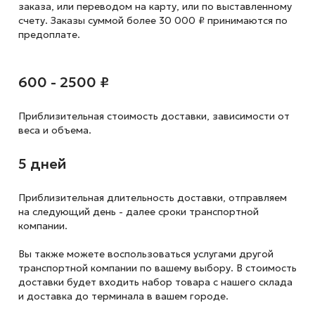
заказа, или переводом на карту, или по выставленному
счету. Заказы суммой более 30 000 ₽ принимаются по
предоплате.
600 - 2500 ₽
Приблизительная стоимость доставки,
зависимости от
веса и объема.
5 дней
Приблизительная длительность доставки, отправляем
на следующий
день - далее сроки транспортной
компании.
Вы также можете воспользоваться услугами другой
транспортной компании по вашему выбору. В стоимость
доставки будет входить набор товара с нашего склада
и доставка до терминала в вашем городе.