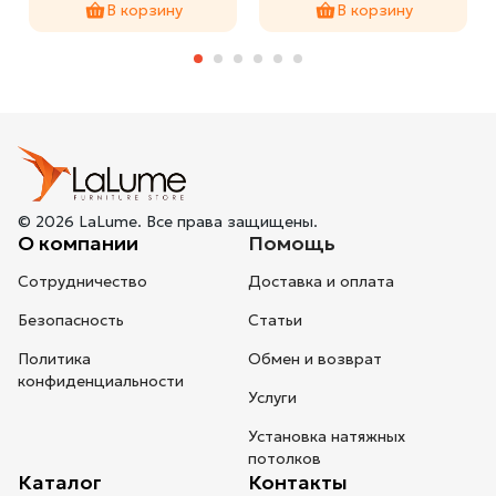
В корзину
В корзину
© 2026 LaLume. Все права защищены.
О компании
Помощь
Сотрудничество
Доставка и оплата
Безопасность
Статьи
Политика
Обмен и возврат
конфиденциальности
Услуги
Установка натяжных
потолков
Каталог
Контакты