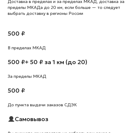
Доставка в пределах и за пределах МКАД, доставка за
пределы МКАДа до 20 км, если больше — то следует
выбрать доставку в регионы России
500 ₽
В пределах МКАД
500 ₽
+ 50 ₽ за 1 км (до 20)
За пределы МКАД
500 ₽
До пункта выдачи заказов СДЭК
Самовывоз