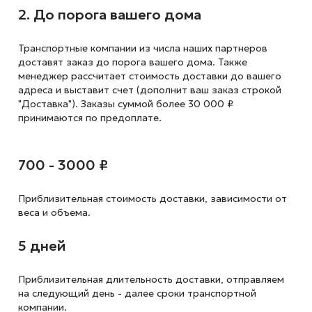
2. До порога вашего дома
Транспортные компании из числа наших партнеров
доставят заказ до порога вашего дома. Также
менеджер рассчитает стоимость доставки до вашего
адреса и выставит счет (дополнит ваш заказ строкой
"Доставка"). Заказы суммой более 30 000 ₽
принимаются по предоплате.
700 - 3000 ₽
Приблизительная стоимость доставки,
зависимости от
веса и объема.
5 дней
Приблизительная длительность доставки, отправляем
на следующий
день - далее сроки транспортной
компании.