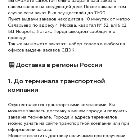
Вы сможете самостоятельно забрать ваш заказ в
нашем салоне на следующий день После заказа в том
случае если заказ Был осуществлён до 11:00
Пункт выдачи заказов находится в 10 минутах от метро
Саларьево по адресу г. Москва, квартал № 32, вл16 с2,
БЦ Neopolis, 3 этаж. Перед выездом сообщить о
приезде.
Так же вы можете заказать набор товара в любом из
офисов выдачи заказов СДЭК.
Доставка в регионы России
1. До терминала транспортной
компании
Осуществляется транспортными компаниями. Вы
можете заказать доставку в вашем городе и получить
заказ на терминале. Города и адреса терминалов
можно узнать на сайте транспортной компании или при
оформлении заказа.
Можете оплатить доставку наличными при получении