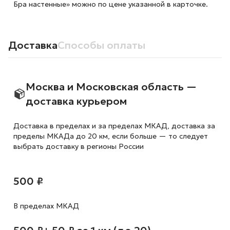
Бра настенные» можно по цене указанной в карточке.
Доставка
Способы оплаты
Москва и Московская область —
доставка курьером
Доставка в пределах и за пределах МКАД, доставка за
пределы МКАДа до 20 км, если больше — то следует
выбрать доставку в регионы России
500 ₽
В пределах МКАД