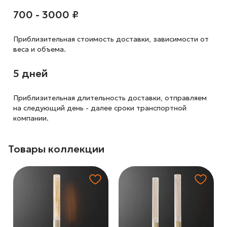
700 - 3000 ₽
Приблизительная стоимость доставки,
зависимости от
веса и объема.
5 дней
Приблизительная длительность доставки, отправляем
на следующий
день - далее сроки транспортной
компании.
Товары коллекции