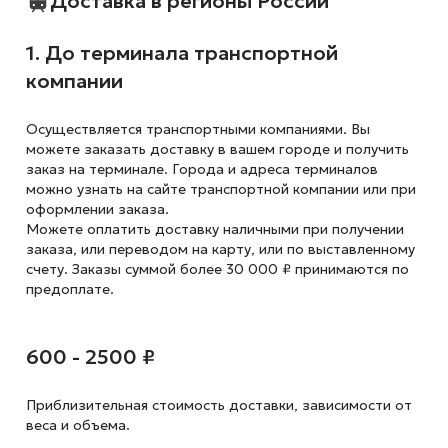
Доставка в регионы России
1. До терминала транспортной
компании
Осуществляется транспортными компаниями. Вы
можете заказать доставку в вашем городе и получить
заказ на терминале. Города и адреса терминалов
можно узнать на сайте транспортной компании или при
оформлении заказа.
Можете оплатить доставку наличными при получении
заказа, или переводом на карту, или по выставленному
счету. Заказы суммой более 30 000 ₽ принимаются по
предоплате.
600 - 2500 ₽
Приблизительная стоимость доставки,
зависимости от
веса и объема.