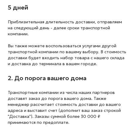
5 дней
Приблизительная длительность доставки, отправляем
на следующий
день - далее сроки транспортной
компании.
Вы также можете воспользоваться услугами другой
транспортной компании по вашему выбору. В стоимость
доставки будет входить набор товара с нашего склада
и доставка до терминала в вашем городе.
2. До порога вашего дома
Транспортные компании из числа наших партнеров
доставят заказ до порога вашего дома. Также
менеджер рассчитает стоимость доставки до вашего
адреса и выставит счет (дополнит ваш заказ строкой
"Доставка"). Заказы суммой более 30 000 ₽
принимаются по предоплате.