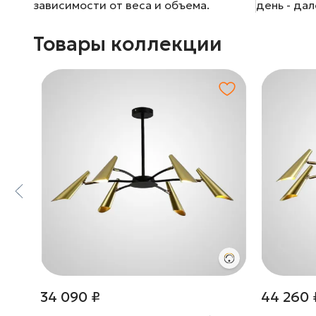
зависимости от веса и объема.
день - да
Товары коллекции
34 090 ₽
44 260 