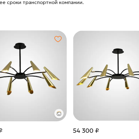
лее сроки транспортной компании.
₽
54 300 ₽