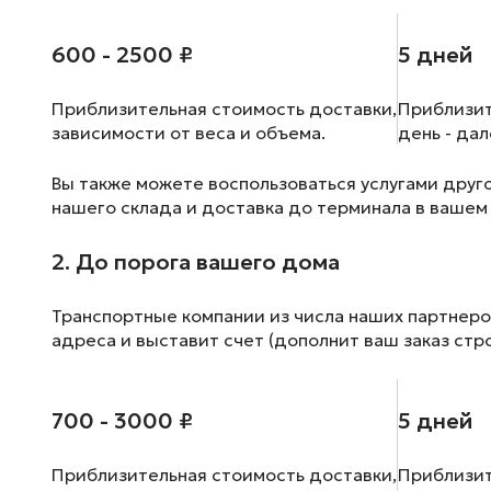
600 - 2500 ₽
5 дней
Приблизительная стоимость доставки,
Приблизит
зависимости от веса и объема.
день - да
Вы также можете воспользоваться услугами друг
нашего склада и доставка до терминала в вашем
2. До порога вашего дома
Транспортные компании из числа наших партнеро
адреса и выставит счет (дополнит ваш заказ стр
700 - 3000 ₽
5 дней
Приблизительная стоимость доставки,
Приблизит