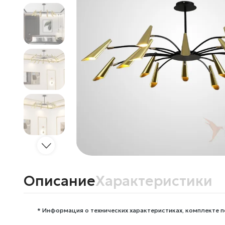
Описание
Характеристики
* Информация о технических характеристиках, комплекте п