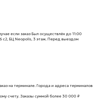
учае если заказ Был осуществлён до 11:00
6 с2, БЦ Neopolis, 3 этаж. Перед выездом
аказ на терминале. Города и адреса терминалов
ому счету. Заказы суммой более 30 000 ₽