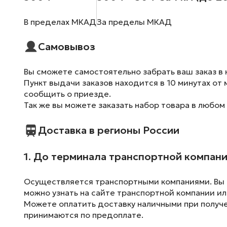
В пределах МКАД
За пределы МКАД
Самовывоз
Вы сможете самостоятельно забрать ваш заказ в 
Пункт выдачи заказов находится в 10 минутах от 
сообщить о приезде.
Так же вы можете заказать набор товара в любом
Доставка в регионы России
1. До терминала транспортной компан
Осуществляется транспортными компаниями. Вы м
можно узнать на сайте транспортной компании ил
Можете оплатить доставку наличными при получен
принимаются по предоплате.