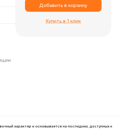
Добавить в корзину
Купить в 1 клик
зиции
вочный характер и основывается на последних, доступных к