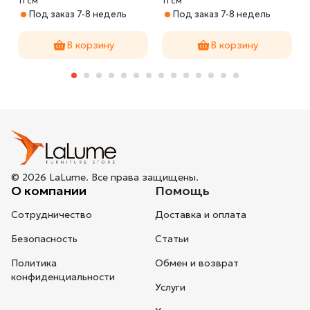
11 cм
11 cм
1
Под заказ 7-8 недель
Под заказ 7-8 недель
В корзину
В корзину
© 2026 LaLume. Все права защищены.
О компании
Помощь
Сотрудничество
Доставка и оплата
Безопасность
Статьи
Политика
Обмен и возврат
конфиденциальности
Услуги