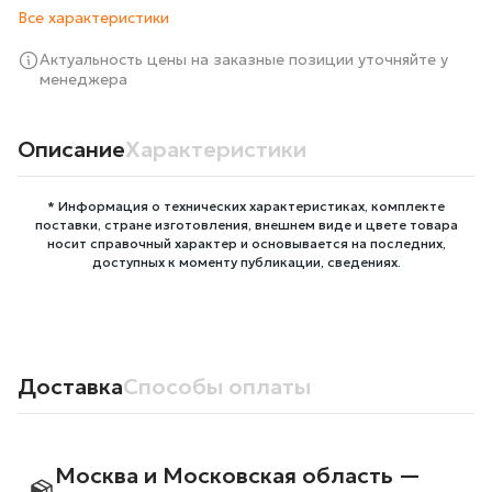
Все характеристики
Актуальность цены на заказные позиции уточняйте у
менеджера
Описание
Характеристики
* Информация о технических характеристиках, комплекте
поставки, стране изготовления, внешнем виде и цвете товара
носит справочный характер и основывается на последних,
доступных к моменту публикации, сведениях.
Доставка
Способы оплаты
Москва и Московская область —