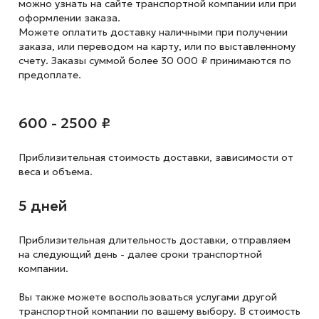
можно узнать на сайте транспортной компании или при
оформлении заказа.
Можете оплатить доставку наличными при получении
заказа, или переводом на карту, или по выставленному
счету. Заказы суммой более 30 000 ₽ принимаются по
предоплате.
600 - 2500 ₽
Приблизительная стоимость доставки,
зависимости от
веса и объема.
5 дней
Приблизительная длительность доставки, отправляем
на следующий
день - далее сроки транспортной
компании.
Вы также можете воспользоваться услугами другой
транспортной компании по вашему выбору. В стоимость