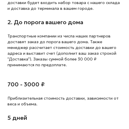
доставки будет входить набор товара с нашего склада
и доставка до терминала в вашем городе.
2. До порога вашего дома
Транспортные компании из числа наших партнеров
доставят заказ до порога вашего дома. Также
менеджер рассчитает стоимость доставки до вашего
адреса и выставит счет (дополнит ваш заказ строкой
"Доставка"). Заказы суммой более 30 000 ₽
принимаются по предоплате.
700 - 3000 ₽
Приблизительная стоимость доставки,
зависимости от
веса и объема.
5 дней