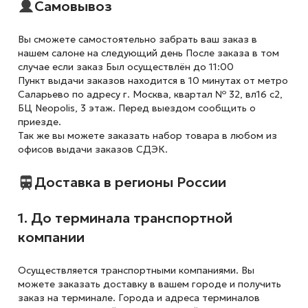
Самовывоз
Вы сможете самостоятельно забрать ваш заказ в
нашем салоне на следующий день После заказа в том
случае если заказ Был осуществлён до 11:00
Пункт выдачи заказов находится в 10 минутах от метро
Саларьево по адресу г. Москва, квартал № 32, вл16 с2,
БЦ Neopolis, 3 этаж. Перед выездом сообщить о
приезде.
Так же вы можете заказать набор товара в любом из
офисов выдачи заказов СДЭК.
Доставка в регионы России
1. До терминала транспортной
компании
Осуществляется транспортными компаниями. Вы
можете заказать доставку в вашем городе и получить
заказ на терминале. Города и адреса терминалов