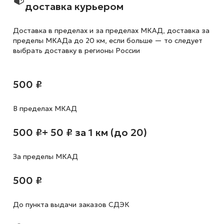
доставка курьером
Доставка в пределах и за пределах МКАД, доставка за
пределы МКАДа до 20 км, если больше — то следует
выбрать доставку в регионы России
500 ₽
В пределах МКАД
500 ₽
+ 50 ₽ за 1 км (до 20)
За пределы МКАД
500 ₽
До пункта выдачи заказов СДЭК