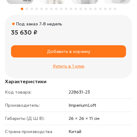
Под заказ 7-8 недель
35 630 ₽
Добавить в корзину
Купить в 1 клик
Характеристики
Код товара:
228631-23
Производитель:
ImperiumLoft
Габариты (Д Ш В):
26 × 26 × 11 cм
Страна производства
Китай