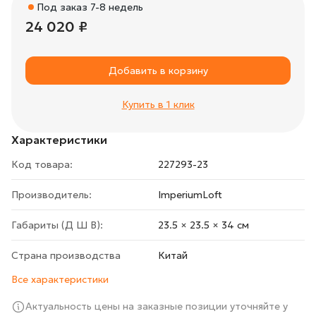
Под заказ 7-8 недель
24 020 ₽
Добавить в корзину
Купить в 1 клик
Характеристики
Код товара:
227293-23
Производитель:
ImperiumLoft
Габариты (Д Ш В):
23.5 × 23.5 × 34 cм
Страна производства
Китай
Все характеристики
Актуальность цены на заказные позиции уточняйте у