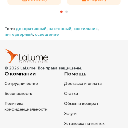
Теги:
декоративный
,
настенный
,
светильник
,
интерьерный
,
освещение
© 2026 LaLume. Все права защищены.
О компании
Помощь
Сотрудничество
Доставка и оплата
Безопасность
Статьи
Политика
Обмен и возврат
конфиденциальности
Услуги
Установка натяжных