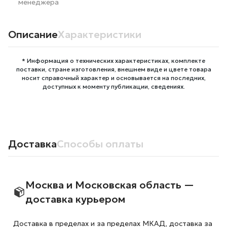
менеджера
Описание
Характеристики
* Информация о технических характеристиках, комплекте
поставки, стране изготовления, внешнем виде и цвете товара
носит справочный характер и основывается на последних,
доступных к моменту публикации, сведениях.
Доставка
Способы оплаты
Москва и Московская область —
доставка курьером
Доставка в пределах и за пределах МКАД, доставка за