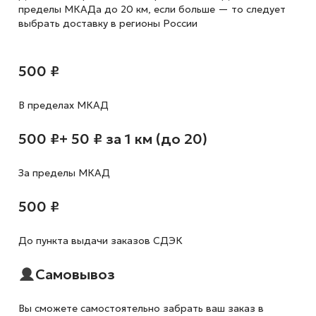
пределы МКАДа до 20 км, если больше — то следует
выбрать доставку в регионы России
500 ₽
В пределах МКАД
500 ₽
+ 50 ₽ за 1 км (до 20)
За пределы МКАД
500 ₽
До пункта выдачи заказов СДЭК
Самовывоз
Вы сможете самостоятельно забрать ваш заказ в