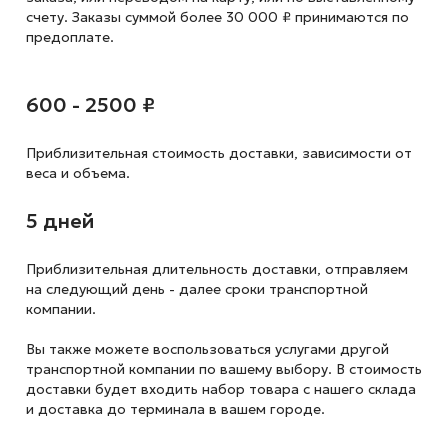
счету. Заказы суммой более 30 000 ₽ принимаются по
предоплате.
600 - 2500 ₽
Приблизительная стоимость доставки,
зависимости от
веса и объема.
5 дней
Приблизительная длительность доставки, отправляем
на следующий
день - далее сроки транспортной
компании.
Вы также можете воспользоваться услугами другой
транспортной компании по вашему выбору. В стоимость
доставки будет входить набор товара с нашего склада
и доставка до терминала в вашем городе.