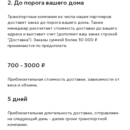
2. До порога вашего дома
Транспортные компании из числа наших партнеров
доставят заказ до порога вашего дома. Также
менеджер рассчитает стоимость доставки до вашего
адреса и выставит счет (дополнит ваш заказ строкой
"Доставка"). Заказы суммой более 30 000 ₽
принимаются по предоплате.
700 - 3000 ₽
Приблизительная стоимость доставки,
зависимости от
веса и объема.
5 дней
Приблизительная длительность доставки, отправляем
на следующий
день - далее сроки транспортной
компании.