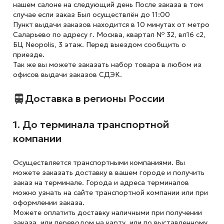
нашем салоне на следующий день После заказа в том
случае если заказ Был осуществлён до 11:00
Пункт выдачи заказов находится в 10 минутах от метро
Саларьево по адресу г. Москва, квартал № 32, вл16 с2,
БЦ Neopolis, 3 этаж. Перед выездом сообщить о
приезде.
Так же вы можете заказать набор товара в любом из
офисов выдачи заказов СДЭК.
Доставка в регионы России
1. До терминала транспортной
компании
Осуществляется транспортными компаниями. Вы
можете заказать доставку в вашем городе и получить
заказ на терминале. Города и адреса терминалов
можно узнать на сайте транспортной компании или при
оформлении заказа.
Можете оплатить доставку наличными при получении
заказа, или переводом на карту, или по выставленному