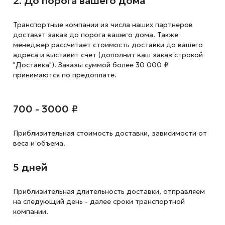
2. До порога вашего дома
Транспортные компании из числа наших партнеров
доставят заказ до порога вашего дома. Также
менеджер рассчитает стоимость доставки до вашего
адреса и выставит счет (дополнит ваш заказ строкой
"Доставка"). Заказы суммой более 30 000 ₽
принимаются по предоплате.
700 - 3000 ₽
Приблизительная стоимость доставки,
зависимости от
веса и объема.
5 дней
Приблизительная длительность доставки, отправляем
на следующий
день - далее сроки транспортной
компании.