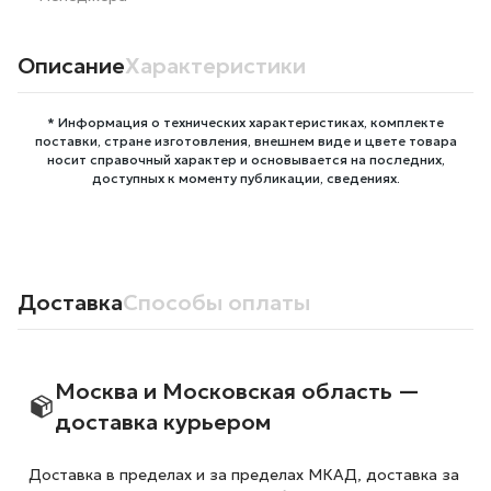
Описание
Характеристики
* Информация о технических характеристиках, комплекте
поставки, стране изготовления, внешнем виде и цвете товара
носит справочный характер и основывается на последних,
доступных к моменту публикации, сведениях.
Доставка
Способы оплаты
Москва и Московская область —
доставка курьером
Доставка в пределах и за пределах МКАД, доставка за