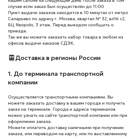
нашем салоне на следующий день После заказа в том
случае если заказ Был осуществлён до 11:00
Пункт выдачи заказов находится в 10 минутах от метро
Саларьево по адресу г. Москва, квартал № 32, вл16 с2,
БЦ Neopolis, 3 этаж. Перед выездом сообщить о
приезде.
Так же вы можете заказать набор товара в любом из
офисов выдачи заказов СДЭК.
Доставка в регионы России
1. До терминала транспортной
компании
Осуществляется транспортными компаниями. Вы
можете заказать доставку в вашем городе и получить
заказ на терминале. Города и адреса терминалов
можно узнать на сайте транспортной компании или при
оформлении заказа.
Можете оплатить доставку наличными при получении
заказа, или переводом на карту, или по выставленному