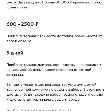
счету. Заказы суммой более 30 000 ₽ принимаются по
предоплате.
600 - 2500 ₽
Приблизительная стоимость доставки,
зависимости от
веса и объема.
5 дней
Приблизительная длительность доставки, отправляем
на следующий
день - далее сроки транспортной
компании.
Вы также можете воспользоваться услугами другой
транспортной компании по вашему выбору. В стоимость
доставки будет входить набор товара с нашего склада
и доставка до терминала в вашем городе.