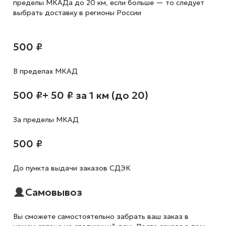
пределы МКАДа до 20 км, если больше — то следует
выбрать доставку в регионы России
500 ₽
В пределах МКАД
500 ₽
+ 50 ₽ за 1 км (до 20)
За пределы МКАД
500 ₽
До пункта выдачи заказов СДЭК
Самовывоз
Вы сможете самостоятельно забрать ваш заказ в