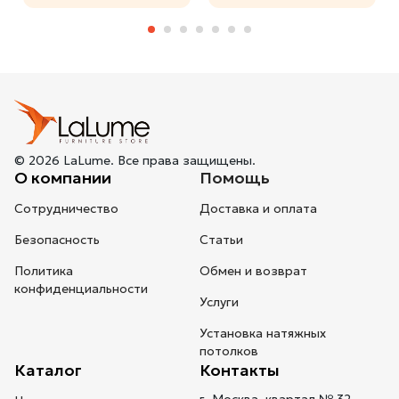
© 2026 LaLume. Все права защищены.
О компании
Помощь
Сотрудничество
Доставка и оплата
Безопасность
Статьи
Политика
Обмен и возврат
конфиденциальности
Услуги
Установка натяжных
потолков
Каталог
Контакты