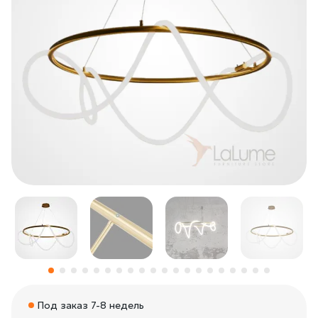
Под заказ 7-8 недель