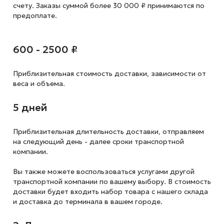
счету. Заказы суммой более 30 000 ₽ принимаются по
предоплате.
600 - 2500 ₽
Приблизительная стоимость доставки,
зависимости от
веса и объема.
5 дней
Приблизительная длительность доставки, отправляем
на следующий
день - далее сроки транспортной
компании.
Вы также можете воспользоваться услугами другой
транспортной компании по вашему выбору. В стоимость
доставки будет входить набор товара с нашего склада
и доставка до терминала в вашем городе.