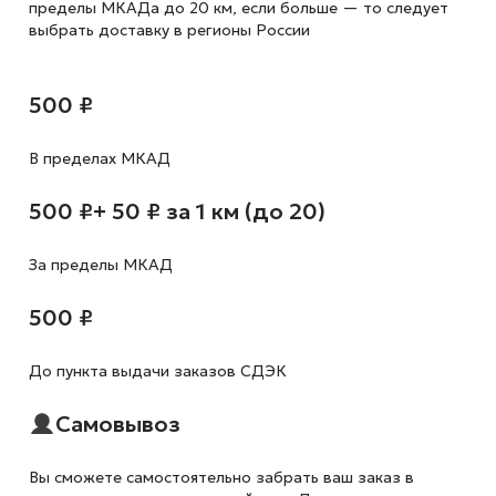
пределы МКАДа до 20 км, если больше — то следует
выбрать доставку в регионы России
500 ₽
В пределах МКАД
500 ₽
+ 50 ₽ за 1 км (до 20)
За пределы МКАД
500 ₽
До пункта выдачи заказов СДЭК
Самовывоз
Вы сможете самостоятельно забрать ваш заказ в