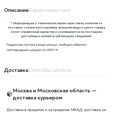
Описание
Характеристики
* Информация о технических характеристиках, комплекте
поставки, стране изготовления, внешнем виде и цвете товара
носит справочный характер и основывается на последних,
доступных к моменту публикации, сведениях.
Подвесная люстра в виде кольца, свободно обвитого
светодиодным шнуром GLORIFY R
Доставка
Способы оплаты
Москва и Московская область —
доставка курьером
Доставка в пределах и за пределах МКАД, доставка за