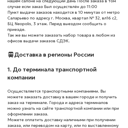
нашем салоне на следующий день После заказа в том
случае если заказ Был осуществлён до 11:00
Пункт выдачи заказов находится в 10 минутах от метро
Саларьево по адресу г. Москва, квартал № 32, вл16 с2,
БЦ Neopolis, 3 этаж. Перед выездом сообщить о
приезде.
Так же вы можете заказать набор товара в любом из
офисов выдачи заказов СДЭК.
Доставка в регионы России
1. До терминала транспортной
компании
Осуществляется транспортными компаниями. Вы
можете заказать доставку в вашем городе и получить
заказ на терминале. Города и адреса терминалов
можно узнать на сайте транспортной компании или при
оформлении заказа.
Можете оплатить доставку наличными при получении
заказа, или переводом на карту, или по выставленному