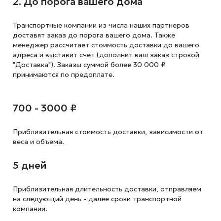
2. До порога вашего дома
Транспортные компании из числа наших партнеров
доставят заказ до порога вашего дома. Также
менеджер рассчитает стоимость доставки до вашего
адреса и выставит счет (дополнит ваш заказ строкой
"Доставка"). Заказы суммой более 30 000 ₽
принимаются по предоплате.
700 - 3000 ₽
Приблизительная стоимость доставки,
зависимости от
веса и объема.
5 дней
Приблизительная длительность доставки, отправляем
на следующий
день - далее сроки транспортной
компании.