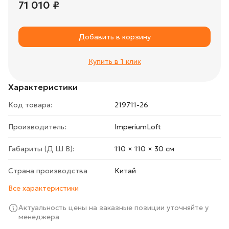
71 010 ₽
Добавить в корзину
Купить в 1 клик
Характеристики
Код товара:
219711-26
Производитель:
ImperiumLoft
Габариты (Д Ш В):
110 × 110 × 30 cм
Страна производства
Китай
Все характеристики
Актуальность цены на заказные позиции уточняйте у
менеджера