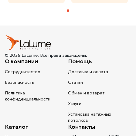
© 2026 LaLume. Все права защищены.
О компании
Помощь
Сотрудничество
Доставка и оплата
Безопасность
Статьи
Политика
Обмен и возврат
конфиденциальности
Услуги
Установка натяжных
потолков
Каталог
Контакты