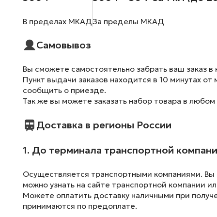
В пределах МКАД
За пределы МКАД
Самовывоз
Вы сможете самостоятельно забрать ваш заказ в 
Пункт выдачи заказов находится в 10 минутах от 
сообщить о приезде.
Так же вы можете заказать набор товара в любом
Доставка в регионы России
1. До терминала транспортной компан
Осуществляется транспортными компаниями. Вы м
можно узнать на сайте транспортной компании ил
Можете оплатить доставку наличными при получен
принимаются по предоплате.