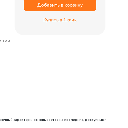
Добавить в корзину
Купить в 1 клик
зиции
вочный характер и основывается на последних, доступных к