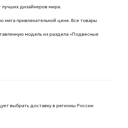
 лучших дизайнеров мира.
о мега привлекательной цене. Все товары
дставленную модель из раздела «Подвесные
дует выбрать доставку в регионы России