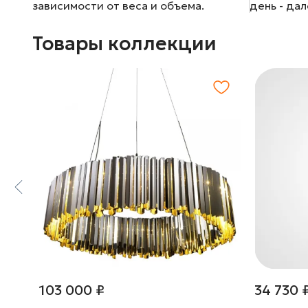
зависимости от веса и объема.
день - да
Товары коллекции
103 000 ₽
34 730 