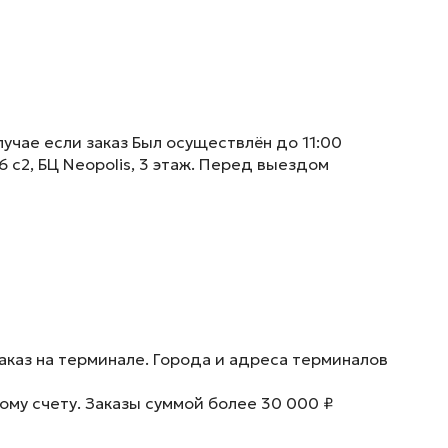
учае если заказ Был осуществлён до 11:00
6 с2, БЦ Neopolis, 3 этаж. Перед выездом
аказ на терминале. Города и адреса терминалов
ому счету. Заказы суммой более 30 000 ₽