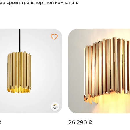
лее сроки транспортной компании.
₽
26 290 ₽