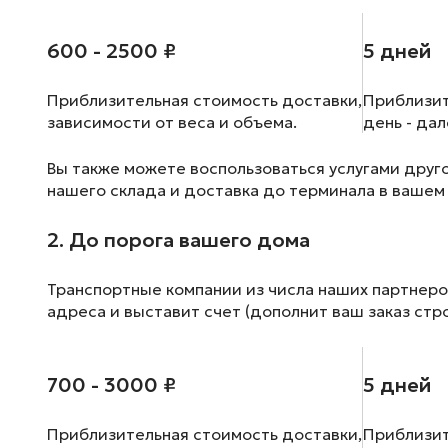
600 - 2500 ₽
5 дней
Приблизительная стоимость доставки,
Приблизит
зависимости от веса и объема.
день - да
Вы также можете воспользоваться услугами друг
нашего склада и доставка до терминала в вашем
2. До порога вашего дома
Транспортные компании из числа наших партнеро
адреса и выставит счет (дополнит ваш заказ стр
700 - 3000 ₽
5 дней
Приблизительная стоимость доставки,
Приблизит