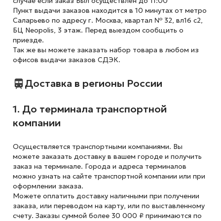
случае если заказ Был осуществлён до 11:00
Пункт выдачи заказов находится в 10 минутах от метро
Саларьево по адресу г. Москва, квартал № 32, вл16 с2,
БЦ Neopolis, 3 этаж. Перед выездом сообщить о
приезде.
Так же вы можете заказать набор товара в любом из
офисов выдачи заказов СДЭК.
Доставка в регионы России
1. До терминала транспортной
компании
Осуществляется транспортными компаниями. Вы
можете заказать доставку в вашем городе и получить
заказ на терминале. Города и адреса терминалов
можно узнать на сайте транспортной компании или при
оформлении заказа.
Можете оплатить доставку наличными при получении
заказа, или переводом на карту, или по выставленному
счету. Заказы суммой более 30 000 ₽ принимаются по