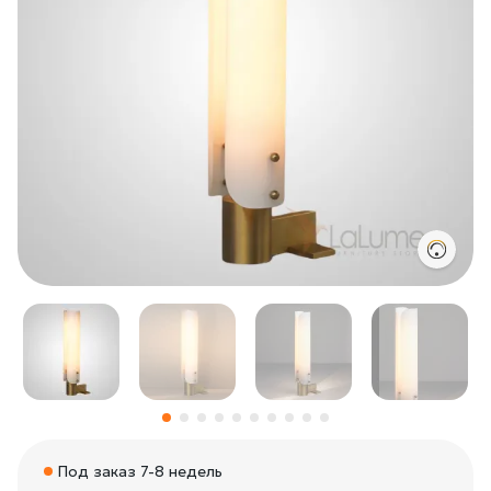
Под заказ 7-8 недель