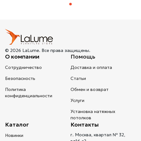
© 2026 LaLume. Все права защищены.
О компании
Помощь
Сотрудничество
Доставка и оплата
Безопасность
Статьи
Политика
Обмен и возврат
конфиденциальности
Услуги
Установка натяжных
потолков
Каталог
Контакты
г. Москва, квартал № 32,
Новинки