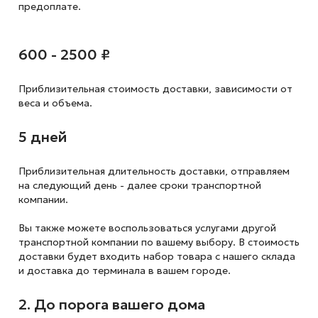
предоплате.
600 - 2500 ₽
Приблизительная стоимость доставки,
зависимости от
веса и объема.
5 дней
Приблизительная длительность доставки, отправляем
на следующий
день - далее сроки транспортной
компании.
Вы также можете воспользоваться услугами другой
транспортной компании по вашему выбору. В стоимость
доставки будет входить набор товара с нашего склада
и доставка до терминала в вашем городе.
2. До порога вашего дома