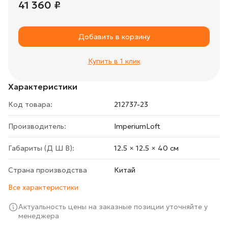
41 360 ₽
Добавить в корзину
Купить в 1 клик
Характеристики
Код товара:
212737-23
Производитель:
ImperiumLoft
Габариты (Д Ш В):
12.5 × 12.5 × 40 cм
Страна производства
Китай
Все характеристики
Актуальность цены на заказные позиции уточняйте у
менеджера