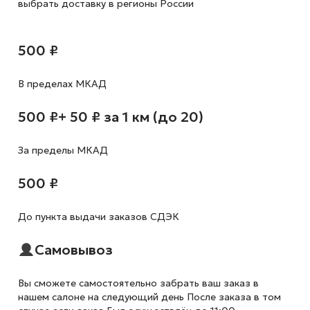
выбрать доставку в регионы России
500 ₽
В пределах МКАД
500 ₽
+ 50 ₽ за 1 км (до 20)
За пределы МКАД
500 ₽
До пункта выдачи заказов СДЭК
Самовывоз
Вы сможете самостоятельно забрать ваш заказ в
нашем салоне на следующий день После заказа в том