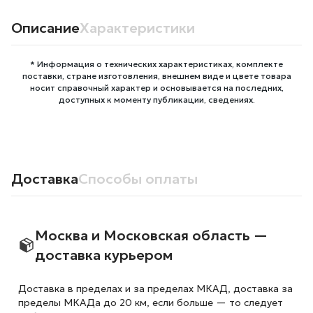
Описание
Характеристики
* Информация о технических характеристиках, комплекте
поставки, стране изготовления, внешнем виде и цвете товара
носит справочный характер и основывается на последних,
доступных к моменту публикации, сведениях.
Доставка
Способы оплаты
Москва и Московская область —
доставка курьером
Доставка в пределах и за пределах МКАД, доставка за
пределы МКАДа до 20 км, если больше — то следует