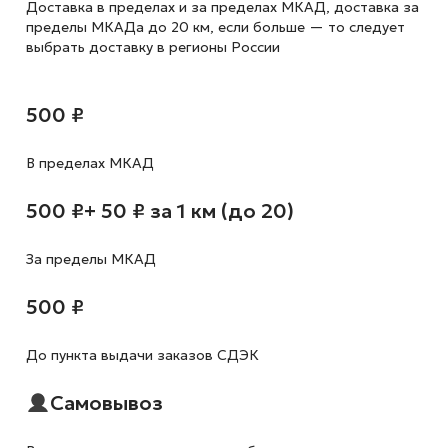
Доставка в пределах и за пределах МКАД, доставка за
пределы МКАДа до 20 км, если больше — то следует
выбрать доставку в регионы России
500 ₽
В пределах МКАД
500 ₽
+ 50 ₽ за 1 км (до 20)
За пределы МКАД
500 ₽
До пункта выдачи заказов СДЭК
Самовывоз