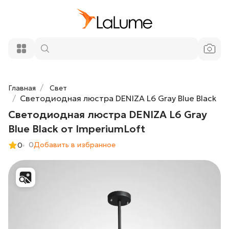
Светодиодная люстра DENIZA L6 Gray
72 790 ₽
Blue Black от ImperiumLoft
Добавить в корзину
Главная
Свет
Светодиодная люстра DENIZA L6 Gray Blue Black
Светодиодная люстра DENIZA L6 Gray
Blue Black от ImperiumLoft
0
Добавить в избранное
0