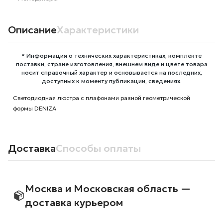
Описание
Характеристики
* Информация о технических характеристиках, комплекте
поставки, стране изготовления, внешнем виде и цвете товара
носит справочный характер и основывается на последних,
доступных к моменту публикации, сведениях.
Светодиодная люстра с плафонами разной геометрической
формы DENIZA
Доставка
Способы оплаты
Москва и Московская область —
доставка курьером