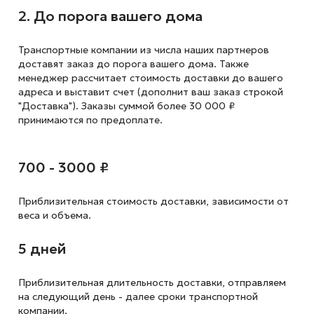
2. До порога вашего дома
Транспортные компании из числа наших партнеров
доставят заказ до порога вашего дома. Также
менеджер рассчитает стоимость доставки до вашего
адреса и выставит счет (дополнит ваш заказ строкой
"Доставка"). Заказы суммой более 30 000 ₽
принимаются по предоплате.
700 - 3000 ₽
Приблизительная стоимость доставки,
зависимости от
веса и объема.
5 дней
Приблизительная длительность доставки, отправляем
на следующий
день - далее сроки транспортной
компании.