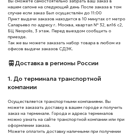
Вы сможете самостоятельно забрать ваш заказ в
нашем салоне на следующий день После заказа в том
случае если заказ Был осуществлён до 11:00
Пункт выдачи заказов находится в 10 минутах от метро
Саларьево по адресу г. Москва, квартал № 32, вл16 с2,
БЦ Neopolis, 3 этаж. Перед выездом сообщить о
приезде.
Так же вы можете заказать набор товара в любом из
офисов выдачи заказов СДЭК.
Доставка в регионы России
1. До терминала транспортной
компании
Осуществляется транспортными компаниями. Вы
можете заказать доставку в вашем городе и получить
заказ на терминале. Города и адреса терминалов
можно узнать на сайте транспортной компании или при
оформлении заказа.
Можете оплатить доставку наличными при получении