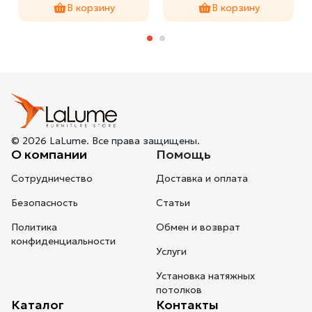
В корзину
В корзину
© 2026 LaLume. Все права защищены.
О компании
Помощь
Сотрудничество
Доставка и оплата
Безопасность
Статьи
Политика
Обмен и возврат
конфиденциальности
Услуги
Установка натяжных
потолков
Каталог
Контакты