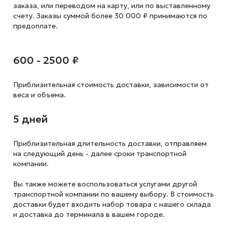
заказа, или переводом на карту, или по выставленному
счету. Заказы суммой более 30 000 ₽ принимаются по
предоплате.
600 - 2500 ₽
Приблизительная стоимость доставки,
зависимости от
веса и объема.
5 дней
Приблизительная длительность доставки, отправляем
на следующий
день - далее сроки транспортной
компании.
Вы также можете воспользоваться услугами другой
транспортной компании по вашему выбору. В стоимость
доставки будет входить набор товара с нашего склада
и доставка до терминала в вашем городе.