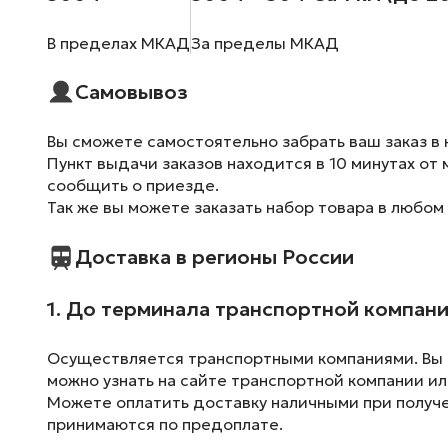
В пределах МКАД
За пределы МКАД
Самовывоз
Вы сможете самостоятельно забрать ваш заказ в 
Пункт выдачи заказов находится в 10 минутах от 
сообщить о приезде.
Так же вы можете заказать набор товара в любом
Доставка в регионы России
1. До терминала транспортной компан
Осуществляется транспортными компаниями. Вы м
можно узнать на сайте транспортной компании ил
Можете оплатить доставку наличными при получен
принимаются по предоплате.