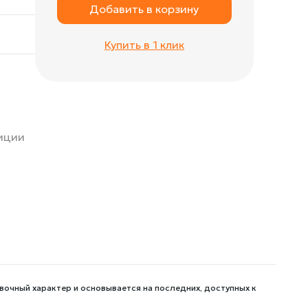
Добавить в корзину
Купить в 1 клик
зиции
вочный характер и основывается на последних, доступных к