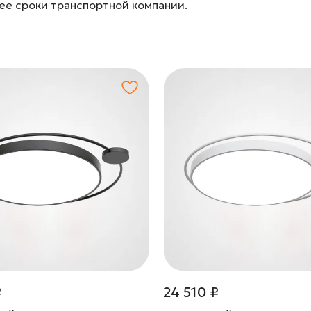
лее сроки транспортной компании.
₽
24 510 ₽