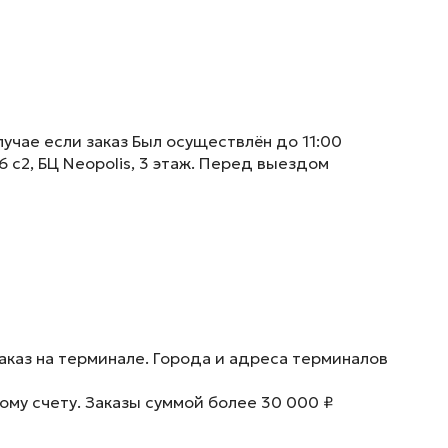
учае если заказ Был осуществлён до 11:00
6 с2, БЦ Neopolis, 3 этаж. Перед выездом
аказ на терминале. Города и адреса терминалов
ому счету. Заказы суммой более 30 000 ₽