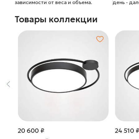
зависимости от веса и объема.
день - да
Товары коллекции
20 600 ₽
24 510 