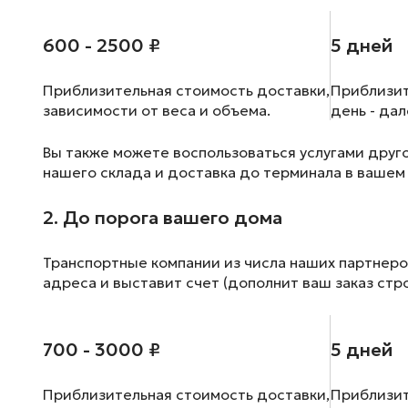
600 - 2500 ₽
5 дней
Приблизительная стоимость доставки,
Приблизит
зависимости от веса и объема.
день - да
Вы также можете воспользоваться услугами друг
нашего склада и доставка до терминала в вашем
2. До порога вашего дома
Транспортные компании из числа наших партнеро
адреса и выставит счет (дополнит ваш заказ стр
700 - 3000 ₽
5 дней
Приблизительная стоимость доставки,
Приблизит