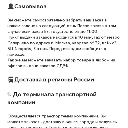
Самовывоз
Вы сможете самостоятельно забрать ваш заказ в
нашем салоне на следующий день После заказа в том
случае если заказ Был осуществлён до 11:00
Пункт выдачи заказов находится в 10 минутах от метро
Саларьево по адресу г. Москва, квартал № 32, вл16 с2,
БЦ Neopolis, 3 этаж. Перед выездом сообщить о
приезде.
Так же вы можете заказать набор товара в любом из
офисов выдачи заказов СДЭК.
Доставка в регионы России
1. До терминала транспортной
компании
Осуществляется транспортными компаниями. Вы
можете заказать доставку в вашем городе и получить
заказ на терминале. Города и адреса терминалов