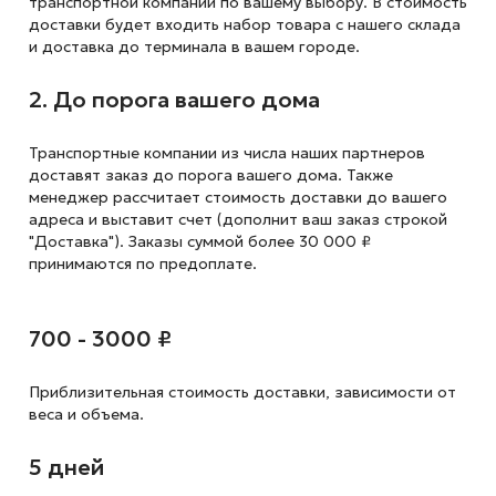
транспортной компании по вашему выбору. В стоимость
доставки будет входить набор товара с нашего склада
и доставка до терминала в вашем городе.
2. До порога вашего дома
Транспортные компании из числа наших партнеров
доставят заказ до порога вашего дома. Также
менеджер рассчитает стоимость доставки до вашего
адреса и выставит счет (дополнит ваш заказ строкой
"Доставка"). Заказы суммой более 30 000 ₽
принимаются по предоплате.
700 - 3000 ₽
Приблизительная стоимость доставки,
зависимости от
веса и объема.
5 дней