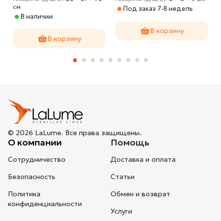
cм
Под заказ 7-8 недель
В наличии
В корзину
В корзину
© 2026 LaLume. Все права защищены.
О компании
Помощь
Сотрудничество
Доставка и оплата
Безопасность
Статьи
Политика
Обмен и возврат
конфиденциальности
Услуги