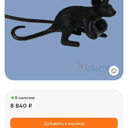
В наличии
8 840 ₽
Добавить в корзину