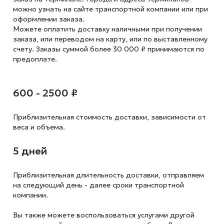
можно узнать на сайте транспортной компании или при
оформлении заказа.
Можете оплатить доставку наличными при получении
заказа, или переводом на карту, или по выставленному
счету. Заказы суммой более 30 000 ₽ принимаются по
предоплате.
600 - 2500 ₽
Приблизительная стоимость доставки,
зависимости от
веса и объема.
5 дней
Приблизительная длительность доставки, отправляем
на следующий
день - далее сроки транспортной
компании.
Вы также можете воспользоваться услугами другой