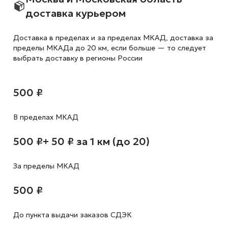
доставка курьером
Доставка в пределах и за пределах МКАД, доставка за
пределы МКАДа до 20 км, если больше — то следует
выбрать доставку в регионы России
500 ₽
В пределах МКАД
500 ₽
+ 50 ₽ за 1 км (до 20)
За пределы МКАД
500 ₽
До пункта выдачи заказов СДЭК