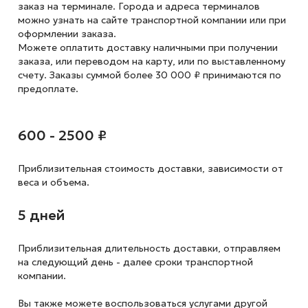
заказ на терминале. Города и адреса терминалов
можно узнать на сайте транспортной компании или при
оформлении заказа.
Можете оплатить доставку наличными при получении
заказа, или переводом на карту, или по выставленному
счету. Заказы суммой более 30 000 ₽ принимаются по
предоплате.
600 - 2500 ₽
Приблизительная стоимость доставки,
зависимости от
веса и объема.
5 дней
Приблизительная длительность доставки, отправляем
на следующий
день - далее сроки транспортной
компании.
Вы также можете воспользоваться услугами другой