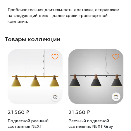
Приблизительная длительность доставки, отправляем
на следующий
день - далее сроки транспортной
компании.
Товары коллекции
21 560 ₽
21 560 ₽
Подвесной реечный
Реечный подвесной
светильник NEXT
светильник NEXT Gray