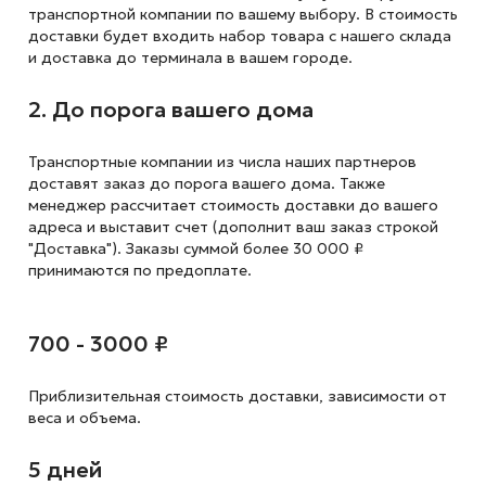
транспортной компании по вашему выбору. В стоимость
доставки будет входить набор товара с нашего склада
и доставка до терминала в вашем городе.
2. До порога вашего дома
Транспортные компании из числа наших партнеров
доставят заказ до порога вашего дома. Также
менеджер рассчитает стоимость доставки до вашего
адреса и выставит счет (дополнит ваш заказ строкой
"Доставка"). Заказы суммой более 30 000 ₽
принимаются по предоплате.
700 - 3000 ₽
Приблизительная стоимость доставки,
зависимости от
веса и объема.
5 дней