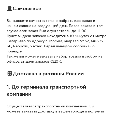
Самовывоз
Вы сможете самостоятельно забрать ваш заказ в
нашем салоне на следующий день После заказа в том
случае если заказ Был осуществлён до 11:00
Пункт выдачи заказов находится в 10 минутах от метро
Саларьево по адресу г. Москва, квартал № 32, вл16 с2,
БЦ Neopolis, 3 этаж. Перед выездом сообщить о
приезде.
Так же вы можете заказать набор товара в любом из
офисов выдачи заказов СДЭК.
Доставка в регионы России
1. До терминала транспортной
компании
Осуществляется транспортными компаниями. Вы
можете заказать доставку в вашем городе и получить