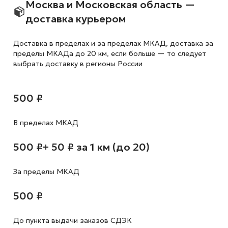
Москва и Московская область —
доставка курьером
Доставка в пределах и за пределах МКАД, доставка за
пределы МКАДа до 20 км, если больше — то следует
выбрать доставку в регионы России
500 ₽
В пределах МКАД
500 ₽
+ 50 ₽ за 1 км (до 20)
За пределы МКАД
500 ₽
До пункта выдачи заказов СДЭК