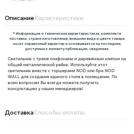
Описание
Характеристики
* Информация о технических характеристиках, комплекте
поставки, стране изготовления, внешнем виде и цвете товара
носит справочный характер и основывается на последних,
доступных к моменту публикации, сведениях.
Светильник с тремя плафонами и деревянным клипом на
общей металлической рейке. Используйте этот
светильник вместе с торшерами NOD или бра NOD
WALL для создания единого стиля в помещении. По
всем вопросам Вы всегда можете получить
консультацию у наших менеджеров!
Доставка
Способы оплаты