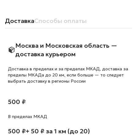
Доставка
Способы оплаты
Москва и Московская область —
доставка курьером
Доставка в пределах и за пределах МКАД, доставка за
пределы МКАДа до 20 км, если больше — то следует
выбрать доставку в регионы России
500 ₽
В пределах МКАД
500 ₽
+ 50 ₽ за 1 км (до 20)