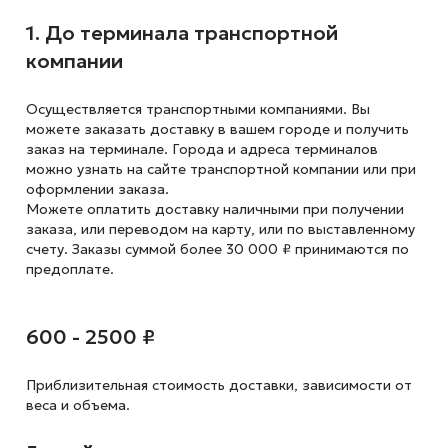
1. До терминала транспортной
компании
Осуществляется транспортными компаниями. Вы
можете заказать доставку в вашем городе и получить
заказ на терминале. Города и адреса терминалов
можно узнать на сайте транспортной компании или при
оформлении заказа.
Можете оплатить доставку наличными при получении
заказа, или переводом на карту, или по выставленному
счету. Заказы суммой более 30 000 ₽ принимаются по
предоплате.
600 - 2500 ₽
Приблизительная стоимость доставки,
зависимости от
веса и объема.