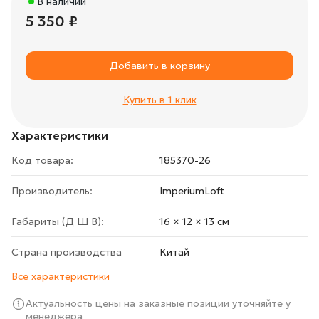
В наличии
5 350 ₽
Добавить в корзину
Купить в 1 клик
Характеристики
Код товара:
185370-26
Производитель:
ImperiumLoft
Габариты (Д Ш В):
16 × 12 × 13 cм
Страна производства
Китай
Все характеристики
Актуальность цены на заказные позиции уточняйте у
менеджера