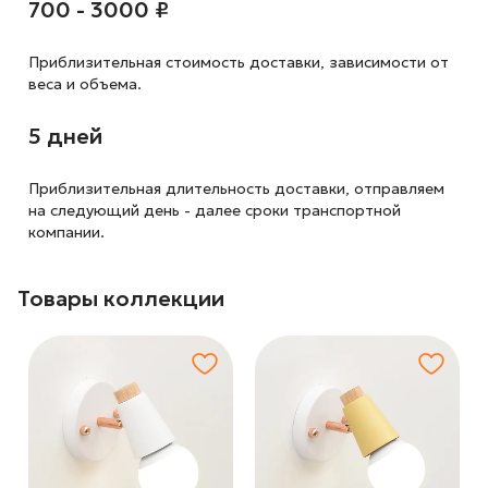
700 - 3000 ₽
Приблизительная стоимость доставки,
зависимости от
веса и объема.
5 дней
Приблизительная длительность доставки, отправляем
на следующий
день - далее сроки транспортной
компании.
Товары коллекции