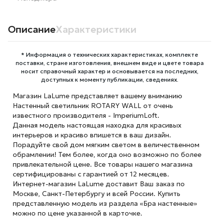
Описание
Характеристики
* Информация о технических характеристиках, комплекте
поставки, стране изготовления, внешнем виде и цвете товара
носит справочный характер и основывается на последних,
доступных к моменту публикации, сведениях.
Магазин LaLume представляет вашему вниманию
Настенный светильник ROTARY WALL от очень
известного производителя - ImperiumLoft.
Данная модель настоящая находка для красивых
интерьеров и красиво впишется в ваш дизайн.
Порадуйте свой дом мягким светом в величественном
обрамлении! Тем более, когда оно возможно по более
привлекательной цене. Все товары нашего магазина
сертифицированы с гарантией от 12 месяцев.
Интернет-магазин LaLume доставит Ваш заказ по
Москве, Санкт-Петербургу и всей России. Купить
представленную модель из раздела «Бра настенные»
можно по цене указанной в карточке.