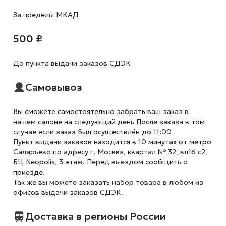
За пределы МКАД
500 ₽
До пункта выдачи заказов СДЭК
Самовывоз
Вы сможете самостоятельно забрать ваш заказ в
нашем салоне на следующий день После заказа в том
случае если заказ Был осуществлён до 11:00
Пункт выдачи заказов находится в 10 минутах от метро
Саларьево по адресу г. Москва, квартал № 32, вл16 с2,
БЦ Neopolis, 3 этаж. Перед выездом сообщить о
приезде.
Так же вы можете заказать набор товара в любом из
офисов выдачи заказов СДЭК.
Доставка в регионы России