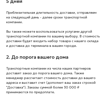
5 дней
Приблизительная длительность доставки, отправляем
на следующий
день - далее сроки транспортной
компании.
Вы также можете воспользоваться услугами другой
транспортной компании по вашему выбору. В стоимость
доставки будет входить набор товара с нашего склада
и доставка до терминала в вашем городе.
2. До порога вашего дома
Транспортные компании из числа наших партнеров
доставят заказ до порога вашего дома. Также
менеджер рассчитает стоимость доставки до вашего
адреса и выставит счет (дополнит ваш заказ строкой
"Доставка"). Заказы суммой более 30 000 ₽
принимаются по предоплате.