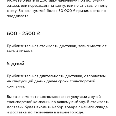
Можете оплатить доставку наличными при получении
заказа, или переводом на карту, или по выставленному
счету. Заказы суммой более 30 000 ₽ принимаются по
предоплате.
600 - 2500 ₽
Приблизительная стоимость доставки,
зависимости от
веса и объема.
5 дней
Приблизительная длительность доставки, отправляем
на следующий
день - далее сроки транспортной
компании.
Вы также можете воспользоваться услугами другой
транспортной компании по вашему выбору. В стоимость
доставки будет входить набор товара с нашего склада
и доставка до терминала в вашем городе.