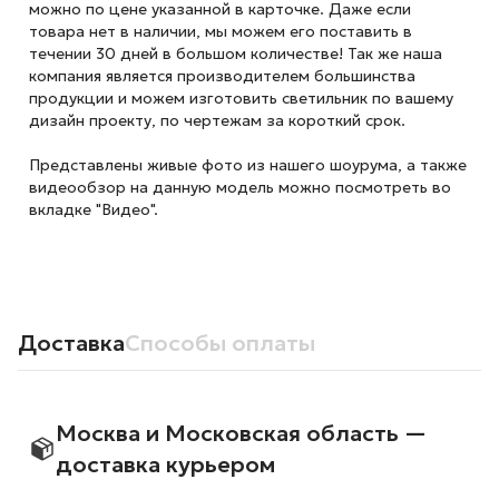
можно по цене указанной в карточке. Даже если
товара нет в наличии, мы можем его поставить в
течении 30 дней в большом количестве! Так же наша
компания является производителем большинства
продукции и можем изготовить светильник по вашему
дизайн проекту, по чертежам за короткий срок.
Представлены живые фото из нашего шоурума, а также
видеообзор на данную модель можно посмотреть во
вкладке "Видео".
Доставка
Способы оплаты
Москва и Московская область —
доставка курьером