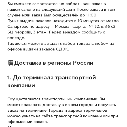
Вы сможете самостоятельно забрать ваш заказ в
нашем салоне на следующий день После заказа в том
случае если заказ Был осуществлён до 11:00
Пункт выдачи заказов находится в 10 минутах от метро
Саларьево по адресу г. Москва, квартал № 32, вл16 с2,
БЦ Neopolis, 3 этаж. Перед выездом сообщить о
приезде.
Так же вы можете заказать набор товара в любом из
офисов выдачи заказов СДЭК.
Доставка в регионы России
1. До терминала транспортной
компании
Осуществляется транспортными компаниями. Вы
можете заказать доставку в вашем городе и получить
заказ на терминале. Города и адреса терминалов
можно узнать на сайте транспортной компании или при
оформлении заказа.