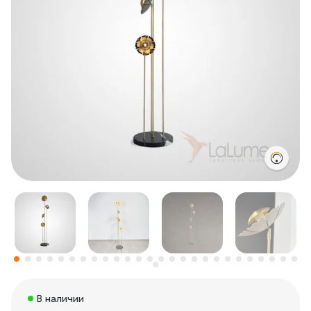
В наличии