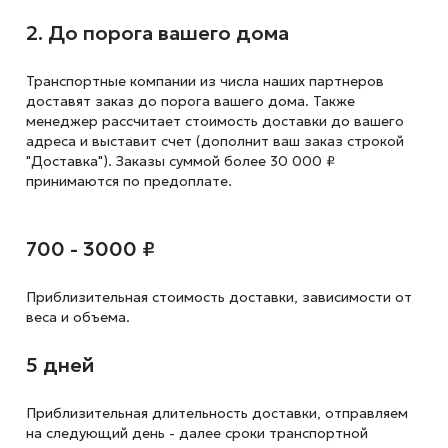
2. До порога вашего дома
Транспортные компании из числа наших партнеров
доставят заказ до порога вашего дома. Также
менеджер рассчитает стоимость доставки до вашего
адреса и выставит счет (дополнит ваш заказ строкой
"Доставка"). Заказы суммой более 30 000 ₽
принимаются по предоплате.
700 - 3000 ₽
Приблизительная стоимость доставки,
зависимости от
веса и объема.
5 дней
Приблизительная длительность доставки, отправляем
на следующий
день - далее сроки транспортной