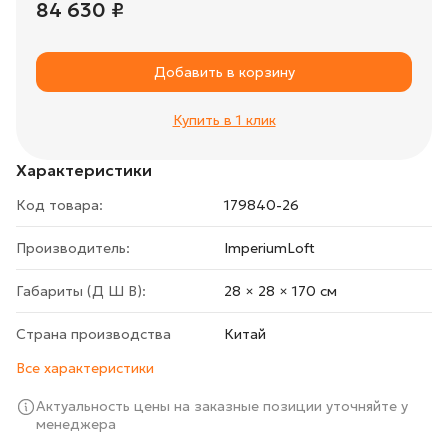
84 630 ₽
Добавить в корзину
Купить в 1 клик
Характеристики
Код товара:
179840-26
Производитель:
ImperiumLoft
Габариты (Д Ш В):
28 × 28 × 170 cм
Страна производства
Китай
Все характеристики
Актуальность цены на заказные позиции уточняйте у
менеджера