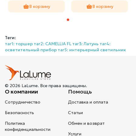
В корзину
В корзину
Теги:
таг1: торшер таг2: CAMELLIA FL таг3: Латунь таг4:
осветительный прибор таг5: интерьерный светильник
© 2026 LaLume. Все права защищены.
О компании
Помощь
Сотрудничество
Доставка и оплата
Безопасность
Статьи
Политика
Обмен и возврат
конфиденциальности
Услуги