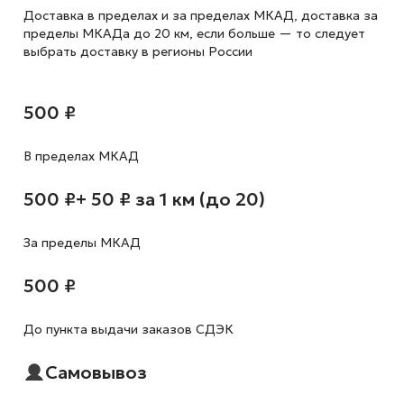
Доставка в пределах и за пределах МКАД, доставка за
пределы МКАДа до 20 км, если больше — то следует
выбрать доставку в регионы России
500 ₽
В пределах МКАД
500 ₽
+ 50 ₽ за 1 км (до 20)
За пределы МКАД
500 ₽
До пункта выдачи заказов СДЭК
Самовывоз