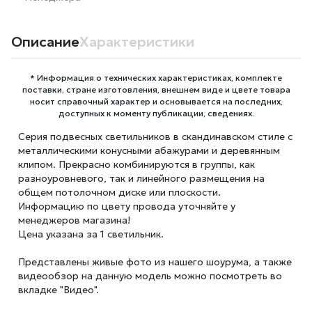
Описание
Характеристики
* Информация о технических характеристиках, комплекте
поставки, стране изготовления, внешнем виде и цвете товара
носит справочный характер и основывается на последних,
доступных к моменту публикации, сведениях.
Серия подвесных светильников в скандинавском стиле с
металлическими конусными абажурами и деревянным
клипом. Прекрасно комбинируются в группы, как
разноуровневого, так и линейного размещения на
общем потолочном диске или плоскости.
Информацию по цвету провода уточняйте у
менеджеров магазина!
Цена указана за 1 светильник.
Представлены живые фото из нашего шоурума, а также
видеообзор на данную модель можно посмотреть во
вкладке "Видео".