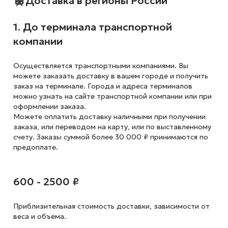
Доставка в регионы России
1. До терминала транспортной
компании
Осуществляется транспортными компаниями. Вы
можете заказать доставку в вашем городе и получить
заказ на терминале. Города и адреса терминалов
можно узнать на сайте транспортной компании или при
оформлении заказа.
Можете оплатить доставку наличными при получении
заказа, или переводом на карту, или по выставленному
счету. Заказы суммой более 30 000 ₽ принимаются по
предоплате.
600 - 2500 ₽
Приблизительная стоимость доставки,
зависимости от
веса и объема.