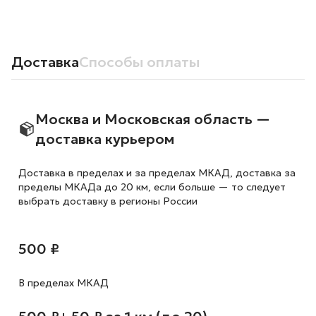
Доставка
Способы оплаты
Москва и Московская область —
доставка курьером
Доставка в пределах и за пределах МКАД, доставка за
пределы МКАДа до 20 км, если больше — то следует
выбрать доставку в регионы России
500 ₽
В пределах МКАД