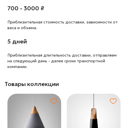
700 - 3000 ₽
Приблизительная стоимость доставки,
зависимости от
веса и объема.
5 дней
Приблизительная длительность доставки, отправляем
на следующий
день - далее сроки транспортной
компании.
Товары коллекции