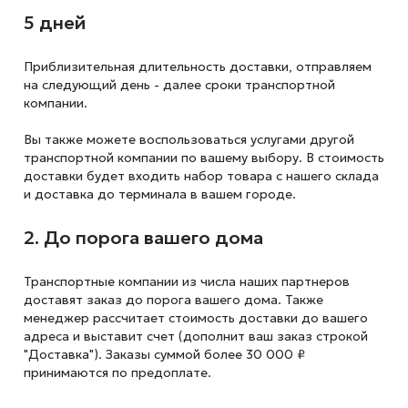
5 дней
Приблизительная длительность доставки, отправляем
на следующий
день - далее сроки транспортной
компании.
Вы также можете воспользоваться услугами другой
транспортной компании по вашему выбору. В стоимость
доставки будет входить набор товара с нашего склада
и доставка до терминала в вашем городе.
2. До порога вашего дома
Транспортные компании из числа наших партнеров
доставят заказ до порога вашего дома. Также
менеджер рассчитает стоимость доставки до вашего
адреса и выставит счет (дополнит ваш заказ строкой
"Доставка"). Заказы суммой более 30 000 ₽
принимаются по предоплате.